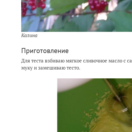
Калина
Приготовление
Для теста взбиваю мягкое сливочное масло с с
муку и замешиваю тесто.