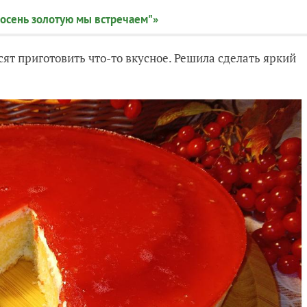
 осень золотую мы встречаем"»
ят приготовить что-то вкусное. Решила сделать яркий