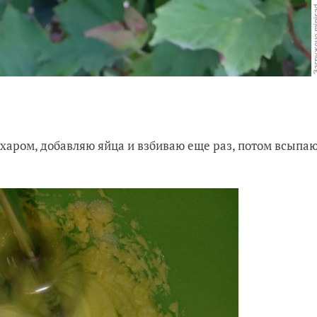
ахаром, добавляю яйца и взбиваю еще раз, потом всыпа