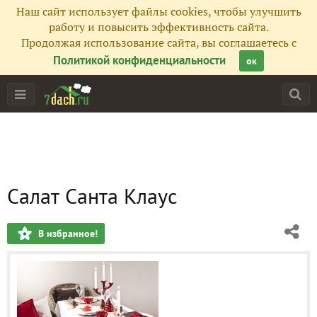
Наш сайт использует файлы cookies, чтобы улучшить
работу и повысить эффективность сайта.
Продолжая использование сайта, вы соглашаетесь с
Политикой конфиденциальности
ок
Салат Санта Клаус
В избранное!