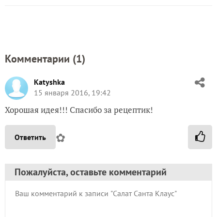
Комментарии (
1
)
Katyshka
15 января 2016, 19:42
Хорошая идея!!! Спасибо за рецептик!
✿
Ответить
Пожалуйста, оставьте комментарий