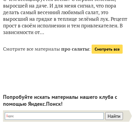
выросшей на даче. И для меня сигнал, что пора
делать самый весенний любимый салат, это
выросший на грядке в теплице зелёный лук. Рецепт
прост в своём исполнении и тем привлекателен. В
зависимости от...
Смотрите все материалы
про салаты
:
Смотреть все
Попробуйте искать материалы нашего клуба с
помощью Яндекс.Поиск!