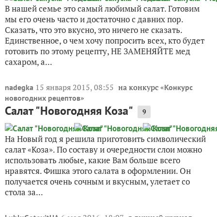
В нашей семье это самый любимый салат. Готовим
мы его очень часто и достаточно с давних пор.
Сказать, что это вкусно, это ничего не сказать.
Единственное, о чем хочу попросить всех, кто будет
готовить по этому рецепту, НЕ ЗАМЕНЯЙТЕ мед
сахаром, а...
15 января 2015, 08:55
на конкурс «
nadegka
Конкурс
»
новогодних рецептов
Салат "Новогодняя Коза"
9
На Новый год я решила приготовить символический
салат «Коза». По составу и очередности слои можно
использовать любые, какие Вам больше всего
нравятся. Фишка этого салата в оформлении. Он
получается очень сочным и вкусным, улетает со
стола за...