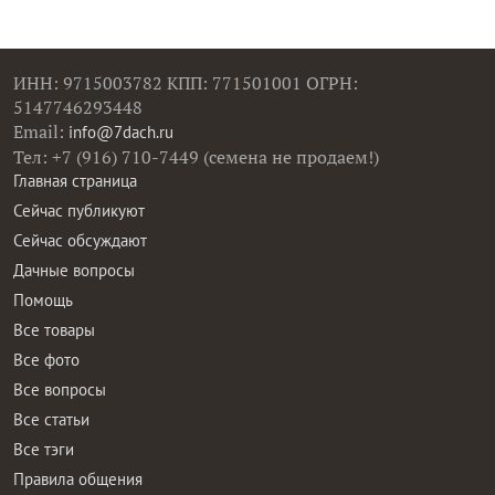
ИНН: 9715003782 КПП: 771501001 ОГРН:
5147746293448
Email:
info@7dach.ru
Тел: +7 (916) 710-7449 (семена не продаем!)
Главная страница
Сейчас публикуют
Сейчас обсуждают
Дачные вопросы
Помощь
Все товары
Все фото
Все вопросы
Все статьи
Все тэги
Правила общения