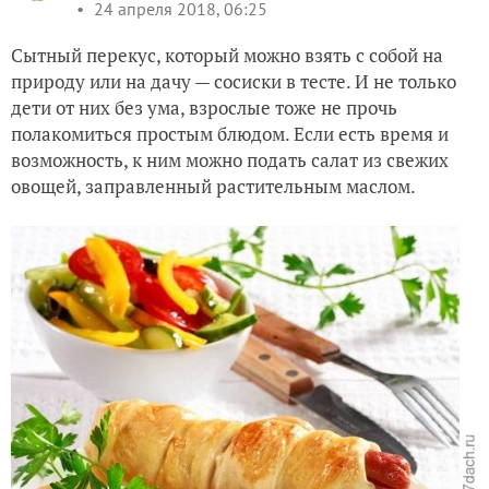
24 апреля 2018, 06:25
Сытный перекус, который можно взять с собой на
природу или на дачу — сосиски в тесте. И не только
дети от них без ума, взрослые тоже не прочь
полакомиться простым блюдом. Если есть время и
возможность, к ним можно подать салат из свежих
овощей, заправленный растительным маслом.