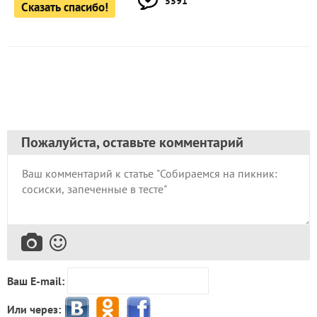
5591
Сказать спасибо!
Пожалуйста, оставьте комментарий
Ваш E-mail:
Или через: