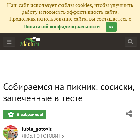
Наш сайт использует файлы cookies, чтобы улучшить
работу и повысить эффективность сайта.
Продолжая использование сайта, вы соглашаетесь с
Политикой конфиденциальности
ок
Собираемся на пикник: сосиски,
запеченные в тесте
В избранное!
lublu_gotovit
ЛЮБЛЮ ГОТОВИТЬ