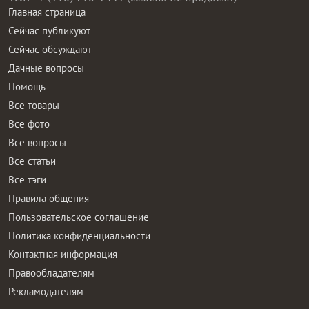
Главная страница
Сейчас публикуют
Сейчас обсуждают
Дачные вопросы
Помощь
Все товары
Все фото
Все вопросы
Все статьи
Все тэги
Правила общения
Пользовательское соглашение
Политика конфиденциальности
Контактная информация
Правообладателям
Рекламодателям