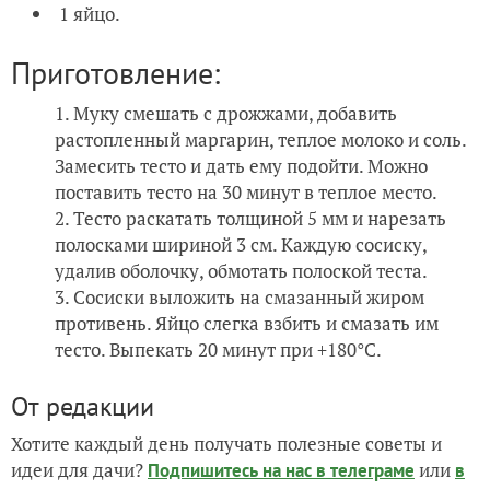
1 яйцо.
Приготовление:
Муку смешать с дрожжами, добавить
растопленный маргарин, теплое молоко и соль.
Замесить тесто и дать ему подойти. Можно
поставить тесто на 30 минут в теплое место.
Тесто раскатать толщиной 5 мм и нарезать
полосками шириной 3 см. Каждую сосиску,
удалив оболочку, обмотать полоской теста.
Сосиски выложить на смазанный жиром
противень. Яйцо слегка взбить и смазать им
тесто. Выпекать 20 минут при +180°С.
От редакции
Хотите каждый день получать полезные советы и
идеи для дачи?
или
Подпишитесь на нас
в телеграме
в