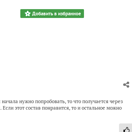
Добавить в избранное
 начала нужно попробовать, то что получается через
. Если этот состав понравится, то и остальное можно