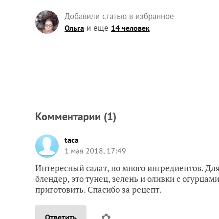
Добавили статью в избранное
и еще
Ольга
14 человек
Комментарии (
1
)
taca
1 мая 2018, 17:49
Интересный салат, но много ингредиентов. Для
блендер, это тунец, зелень и оливки с огурцами
приготовить. Спасибо за рецепт.
✿
Ответить