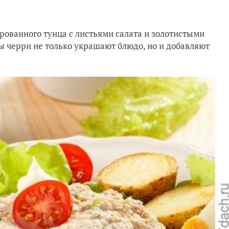
рованного тунца с листьями салата и золотистыми
 черри не только украшают блюдо, но и добавляют