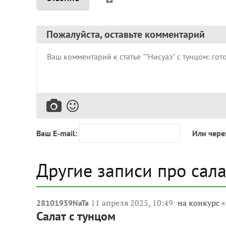
Пожалуйста, оставьте комментарий
Ваш E-mail:
Или чере
Другие записи про сал
11 апреля 2025, 10:49
на конкурс «
28101959NaTa
Салат с тунцом