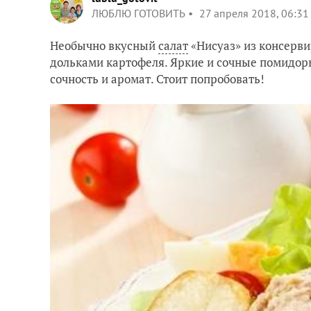
ЛЮБЛЮ ГОТОВИТЬ
27 апреля 2018, 06:31
Необычно вкусный
салат
«Нисуаз» из консерви
дольками картофеля. Яркие и сочные помидоры
сочность и аромат. Стоит попробовать!