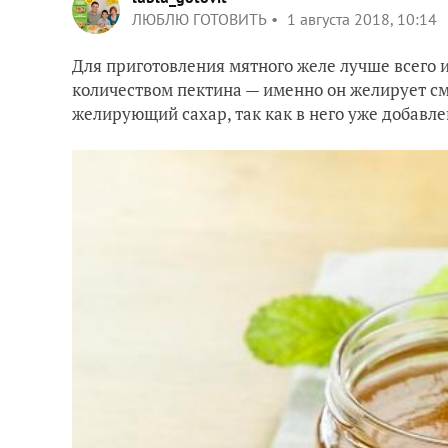
ЛЮБЛЮ ГОТОВИТЬ
1 августа 2018, 10:14
Для приготовления мятного желе лучше всего 
количеством пектина — именно он желирует сме
желирующий сахар, так как в него уже добавле