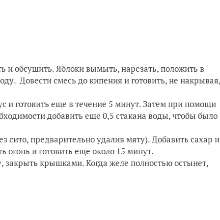
 и обсушить. Яблоки вымыть, нарезать, положить в
воду. Довести смесь до кипения и готовить, не накрывая
ус и готовить еще в течение 5 минут. Затем при помощи
бходимости добавить еще 0,5 стакана воды, чтобы было
з сито, предварительно удалив мяту). Добавить сахар и
ь огонь и готовить еще около 15 минут.
у, закрыть крышками. Когда желе полностью остынет,