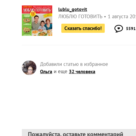
lublu_gotovit
ЛЮБЛЮ ГОТОВИТЬ
1 августа 20
Сказать спасибо!
5591
Добавили статью в избранное
и еще
Ольга
32 человека
Пожалуйста, оставьте комментарий