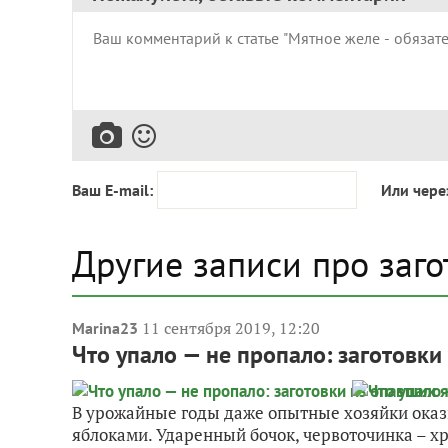
Ваш E-mail:
Или чере
Другие записи про заго
11 сентября 2019, 12:20
Marina23
Что упало — не пропало: заготовки
В урожайные годы даже опытные хозяйки оказ
яблоками. Ударенный бочок, червоточинка – хра