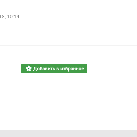
18, 10:14
Добавить в избранное