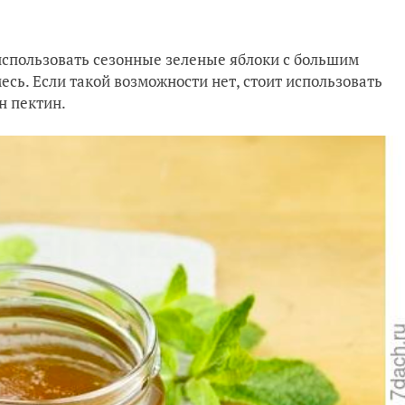
использовать сезонные зеленые яблоки с большим
сь. Если такой возможности нет, стоит использовать
н пектин.