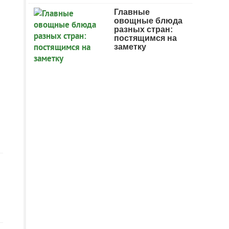
Главные
овощные блюда
разных стран:
постящимся на
заметку