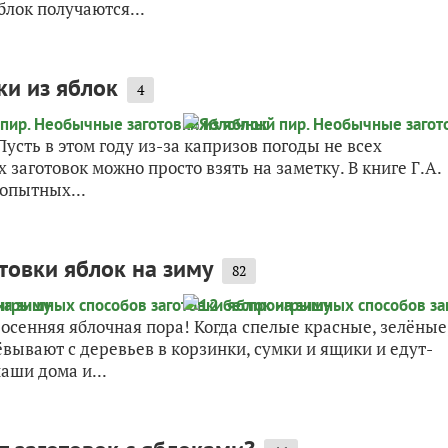
блок получаются...
ки из яблок
4
усть в этом году из-за капризов погоды не всех
заготовок можно просто взять на заметку. В книге Г.А.
опытных...
товки яблок на зиму
82
 осенняя яблочная пора! Когда спелые красные, зелёные
вывают с деревьев в корзинки, сумки и ящики и едут-
аши дома и...