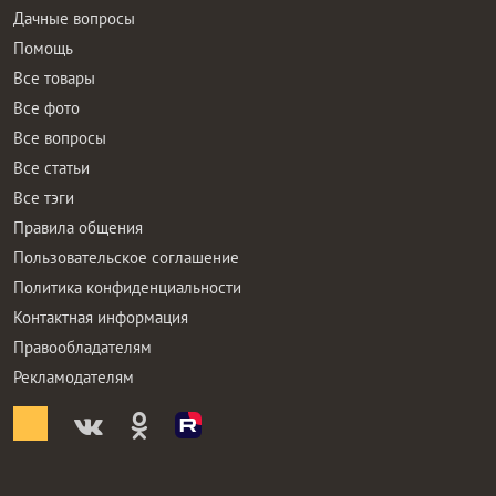
Дачные вопросы
Помощь
Все товары
Все фото
Все вопросы
Все статьи
Все тэги
Правила общения
Пользовательское соглашение
Политика конфиденциальности
Контактная информация
Правообладателям
Рекламодателям