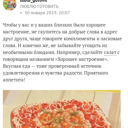
lublu_gotovit
ЛЮБЛЮ ГОТОВИТЬ
30 января 2019, 20:07
Чтобы у вас и у ваших близких было хорошее
настроение, не скупитесь на добрые слова в адрес
друг друга, чаще говорите комплименты и ласковые
слова. И конечно же, не забывайте угощать их
необычными блюдами. Например, сделайте
салат
с
говорящим названием «Хорошее настроение».
Вкусная еда — тоже проверенный источник
удовлетворения и чувства радости. Приятного
аппетита!