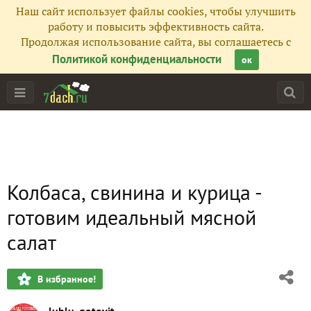
Наш сайт использует файлы cookies, чтобы улучшить
работу и повысить эффективность сайта.
Продолжая использование сайта, вы соглашаетесь с
Политикой конфиденциальности
ок
Колбаса, свинина и курица -
готовим идеальный мясной
салат
В избранное!