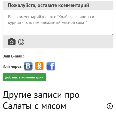
Пожалуйста, оставьте комментарий
Ваш E-mail:
Или через:
добавить комментарий
Другие записи про
Салаты с мясом