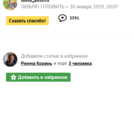
ЛЮБЛЮ ГОТОВИТЬ
30 января 2019, 20:07
5591
Сказать спасибо!
Добавили статью в избранное
и еще
Римма Корень
3 человека
Добавить в избранное