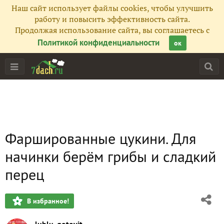
Наш сайт использует файлы cookies, чтобы улучшить
работу и повысить эффективность сайта.
Продолжая использование сайта, вы соглашаетесь с
Политикой конфиденциальности
ок
Фаршированные цукини. Для
начинки берём грибы и сладкий
перец
В избранное!