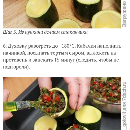
Шаг 5. Из цуккини делаем стаканчики
6. Духовку разогреть до +180°С. Кабачки наполнить
начинкой, посыпать тертым сыром, выложить на
противень и запекать 15 минут (следить, чтобы не
подгорели).