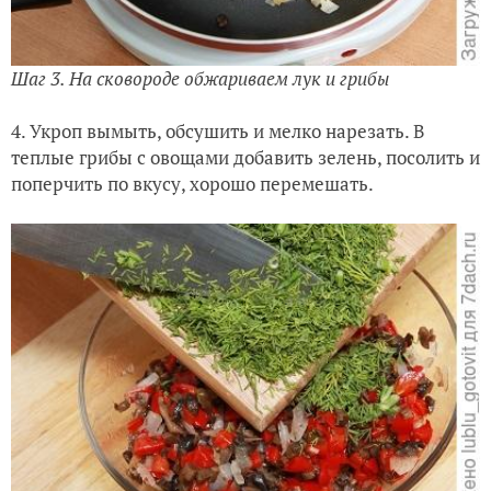
Шаг 3. На сковороде обжариваем лук и грибы
4. Укроп вымыть, обсушить и мелко нарезать. В
теплые грибы с овощами добавить зелень, посолить и
поперчить по вкусу, хорошо перемешать.