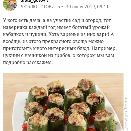
lublu_gotovit
ЛЮБЛЮ ГОТОВИТЬ
30 июня 2019, 09:11
У кого есть дача, а на участке сад и огород, тот
наверняка каждый год имеет богатый урожай
кабачков и цукини. Хоть варенье из них вари! А
вообще, из этого прекрасного овоща можно
приготовить много интересных блюд. Например,
цукини с начинкой из грибов, о котором мы вам
подробно расскажем.