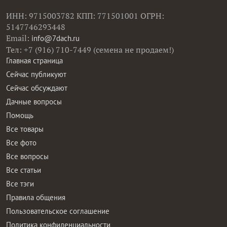
ИНН: 9715003782 КПП: 771501001 ОГРН:
5147746293448
Email:
info@7dach.ru
Тел: +7 (916) 710-7449 (семена не продаем!)
Главная страница
Сейчас публикуют
Сейчас обсуждают
Дачные вопросы
Помощь
Все товары
Все фото
Все вопросы
Все статьи
Все тэги
Правила общения
Пользовательское соглашение
Политика конфиденциальности