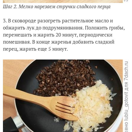
Шаг 2. Мелко нарезаем стручки сладкого перца
3. В сковороде разогреть растительное масло и
обжарить лук до подрумянивания. Положить грибы,
перемешать и жарить 20 минут, периодически
помешивая. В конце жаренья добавить сладкий
перец, жарить еще 5 минут.