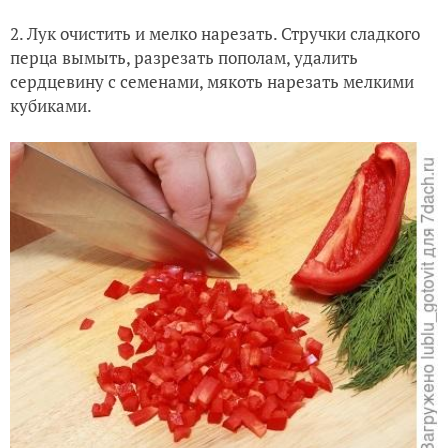
2. Лук очистить и мелко нарезать. Стручки сладкого
перца вымыть, разрезать пополам, удалить
сердцевину с семенами, мякоть нарезать мелкими
кубиками.