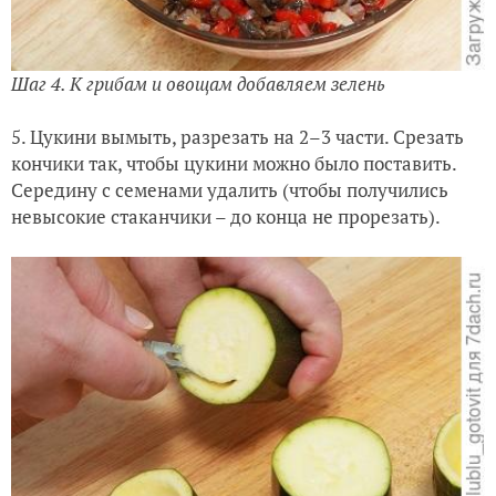
Шаг 4. К грибам и овощам добавляем зелень
5. Цукини вымыть, разрезать на 2–3 части. Срезать
кончики так, чтобы цукини можно было поставить.
Середину с семенами удалить (чтобы получились
невысокие стаканчики – до конца не прорезать).