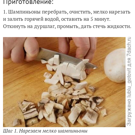
Приготовление:
1. Шампиньоны перебрать, очистить, мелко нарезать
и залить горячей водой, оставить на 5 минут.
Откинуть на дуршлаг, промыть, дать стечь жидкости.
Шаг 1. Нарезаем мелко шампиньоны