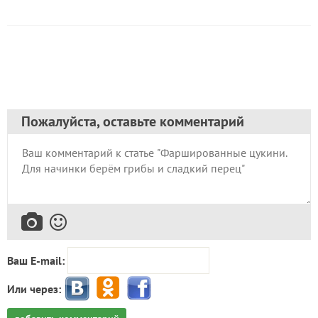
Пожалуйста, оставьте комментарий
Ваш E-mail:
Или через: