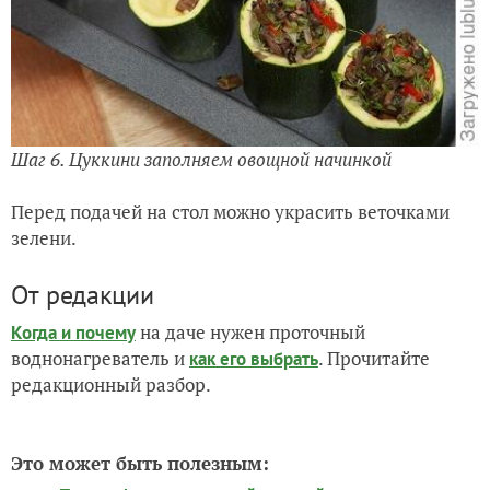
Шаг 6. Цуккини заполняем овощной начинкой
Перед подачей на стол можно украсить веточками
зелени.
От редакции
на даче нужен проточный
Когда и почему
воднонагреватель и
. Прочитайте
как его выбрать
редакционный разбор.
Это может быть полезным: