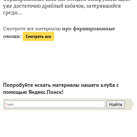
уже достаточно дряблый кабачок, затерявшийся
среди...
Смотрите все материалы
про фаршированные
овощи
:
Смотреть все
Попробуйте искать материалы нашего клуба с
помощью Яндекс.Поиск!