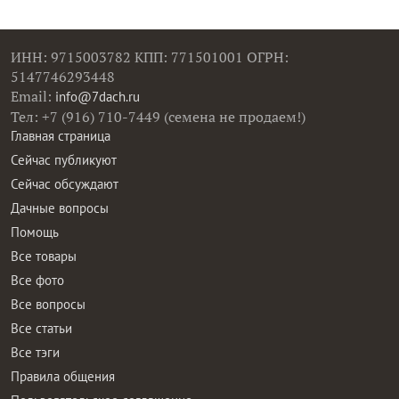
ИНН: 9715003782 КПП: 771501001 ОГРН:
5147746293448
Email:
info@7dach.ru
Тел: +7 (916) 710-7449 (семена не продаем!)
Главная страница
Сейчас публикуют
Сейчас обсуждают
Дачные вопросы
Помощь
Все товары
Все фото
Все вопросы
Все статьи
Все тэги
Правила общения