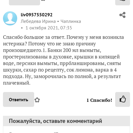
liv0957550292
Лебедева Ирина
Чаплинка
1 октября 2021, 07:35
Спасибо большое за ответ. Почему у меня возникла
истерика? Потому что не знаю причину
произошедшего.1. Банки 200 мл вымыты,
простерилизованы в духовке, крышки в кипящей
воде, персики вымыты, пррбланшированы, сняты
шкурки, сахар по рецепту, сок лимона, варка в 4
подхода. Ну, заморочилась по полной, а результат
плачевный.
✿
Ответить
1
Спасибо!
Пожалуйста, оставьте комментарий