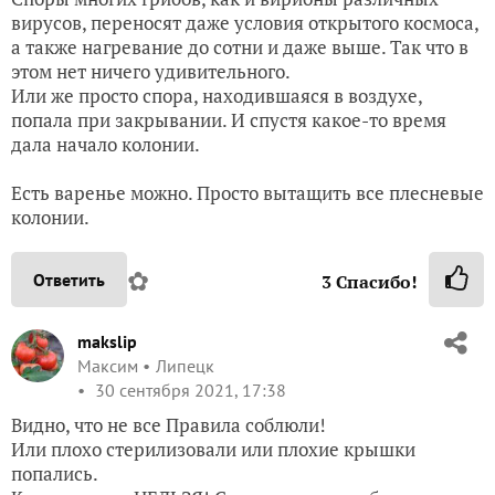
вирусов, переносят даже условия открытого космоса,
а также нагревание до сотни и даже выше. Так что в
этом нет ничего удивительного.
Или же просто спора, находившаяся в воздухе,
попала при закрывании. И спустя какое-то время
дала начало колонии.
Есть варенье можно. Просто вытащить все плесневые
колонии.
✿
Ответить
3
Спасибо!
makslip
Максим
Липецк
30 сентября 2021, 17:38
Видно, что не все Правила соблюли!
Или плохо стерилизовали или плохие крышки
попались.