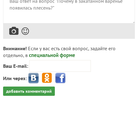
Внимание!
Если у вас есть свой вопрос, задайте его
специальной форме
отдельно, в
Ваш E-mail:
Или через:
добавить комментарий