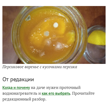
Персиковое варенье с кусочками персика
От редакции
на даче нужен проточный
Когда и почему
воднонагреватель и
. Прочитайте
как его выбрать
редакционный разбор.