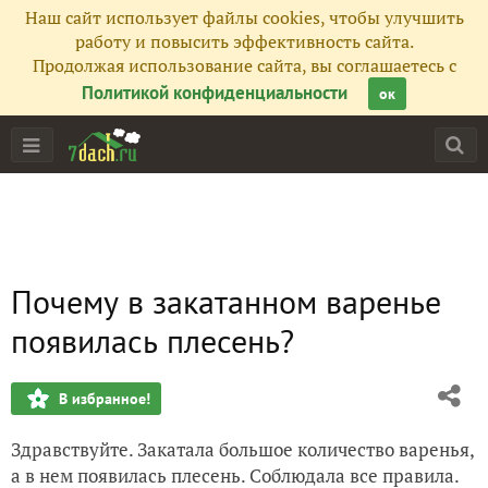
Наш сайт использует файлы cookies, чтобы улучшить
работу и повысить эффективность сайта.
Продолжая использование сайта, вы соглашаетесь с
Политикой конфиденциальности
ок
Почему в закатанном варенье
появилась плесень?
В избранное!
Здравствуйте. Закатала большое количество варенья,
а в нем появилась плесень. Соблюдала все правила.