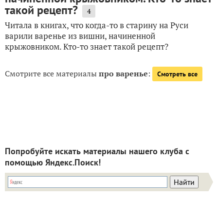
такой рецепт?
4
Читала в книгах, что когда-то в старину на Руси
варили варенье из вишни, начиненной
крыжовником. Кто-то знает такой рецепт?
Смотрите все материалы
про варенье
:
Смотреть все
Попробуйте искать материалы нашего клуба с
помощью Яндекс.Поиск!