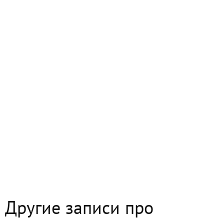
Другие записи про