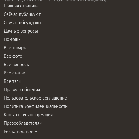
Главная страница
Сейчас публикуют
Сейчас обсуждают
Дачные вопросы
Помощь
Все товары
Все фото
Все вопросы
Все статьи
Все тэги
Правила общения
Пользовательское соглашение
Политика конфиденциальности
Контактная информация
Правообладателям
Рекламодателям