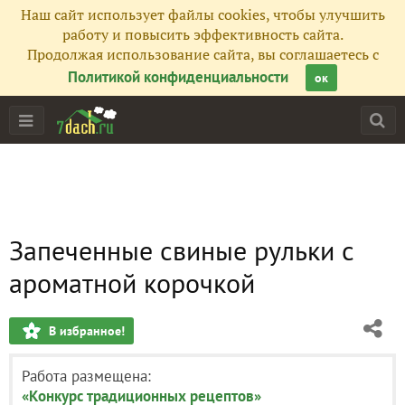
Наш сайт использует файлы cookies, чтобы улучшить
работу и повысить эффективность сайта.
Продолжая использование сайта, вы соглашаетесь с
Политикой конфиденциальности
ок
Запеченные свиные рульки с
ароматной корочкой
В избранное!
Работа размещена:
«Конкурс традиционных рецептов»