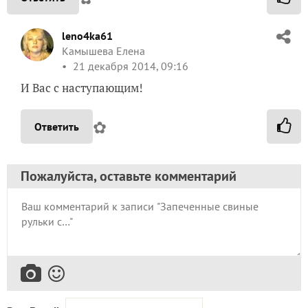
leno4ka61
Камышева Елена
21 декабря 2014, 09:16
И Вас с наступающим!
✿
Ответить
Пожалуйста, оставьте комментарий