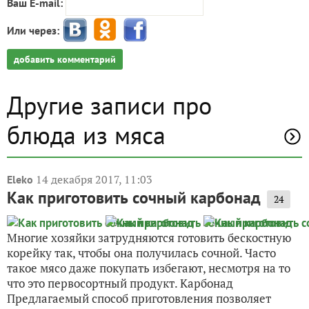
Ваш E-mail:
Или через:
добавить комментарий
Другие записи про
блюда из мяса
14 декабря 2017, 11:03
Eleko
Как приготовить сочный карбонад
24
Многие хозяйки затрудняются готовить бескостную
корейку так, чтобы она получилась сочной. Часто
такое мясо даже покупать избегают, несмотря на то
что это первосортный продукт. Карбонад
Предлагаемый способ приготовления позволяет