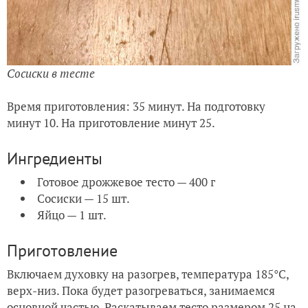
Сосиски в тесте
Время приготовления: 35 минут. На подготовку
минут 10. На приготовление минут 25.
Ингредиенты
Готовое дрожжевое тесто — 400 г
Сосиски — 15 шт.
Яйцо — 1 шт.
Приготовление
Включаем духовку на разогрев, температура 185°C,
верх-низ. Пока будет разогреваться, занимаемся
основной частью. Раскатываем тесто размером 25 на