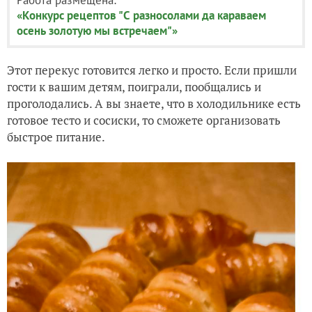
«Конкурс рецептов "С разносолами да караваем
осень золотую мы встречаем"»
Этот перекус готовится легко и просто. Если пришли
гости к вашим детям, поиграли, пообщались и
проголодались. А вы знаете, что в холодильнике есть
готовое тесто и сосиски, то сможете организовать
быстрое питание.