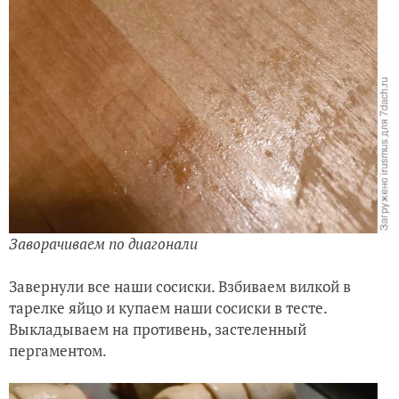
Заворачиваем по диагонали
Завернули все наши сосиски. Взбиваем вилкой в
тарелке яйцо и купаем наши сосиски в тесте.
Выкладываем на противень, застеленный
пергаментом.