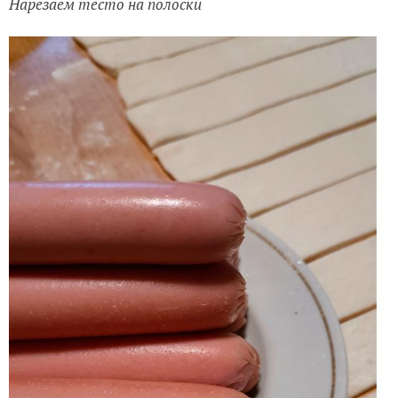
Нарезаем тесто на полоски