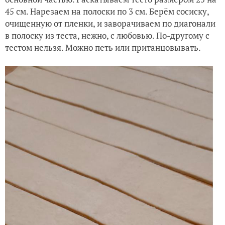
45 см. Нарезаем на полоски по 3 см. Берём сосиску,
очищенную от пленки, и заворачиваем по диагонали
в полоску из теста, нежно, с любовью. По-другому с
тестом нельзя. Можно петь или пританцовывать.