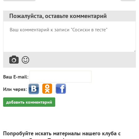
Пожалуйста, оставьте комментарий
Ваш E-mail:
Или через:
добавить комментарий
Попробуйте искать материалы нашего клуба с