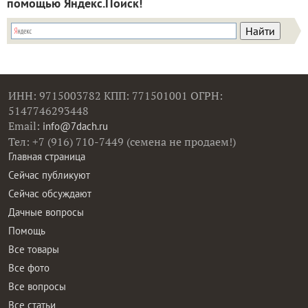
помощью Яндекс.Поиск!
ИНН: 9715003782 КПП: 771501001 ОГРН:
5147746293448
Email:
info@7dach.ru
Тел: +7 (916) 710-7449 (семена не продаем!)
Главная страница
Сейчас публикуют
Сейчас обсуждают
Дачные вопросы
Помощь
Все товары
Все фото
Все вопросы
Все статьи