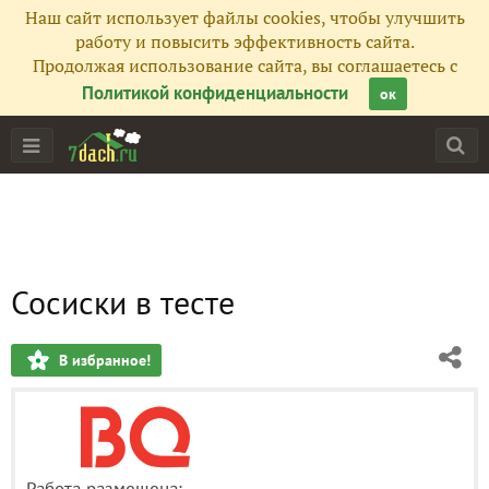
Наш сайт использует файлы cookies, чтобы улучшить
работу и повысить эффективность сайта.
Продолжая использование сайта, вы соглашаетесь с
Политикой конфиденциальности
ок
Сосиски в тесте
В избранное!
Работа размещена: