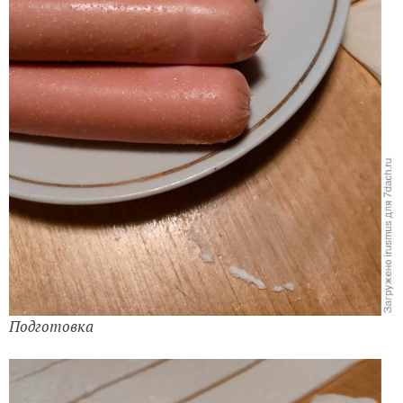
Подготовка