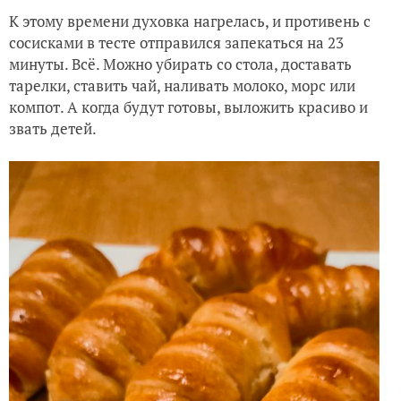
К этому времени духовка нагрелась, и противень с
сосисками в тесте отправился запекаться на 23
минуты. Всё. Можно убирать со стола, доставать
тарелки, ставить чай, наливать молоко, морс или
компот. А когда будут готовы, выложить красиво и
звать детей.