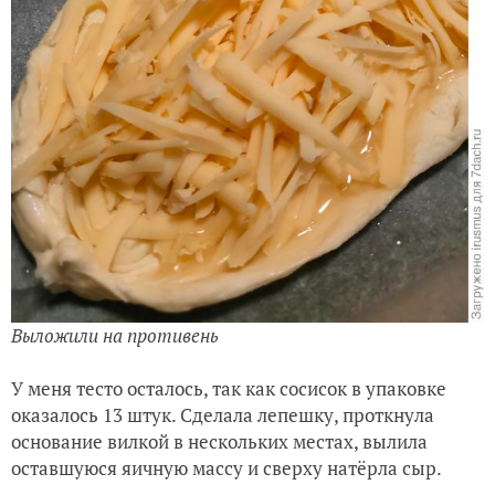
Выложили на противень
У меня тесто осталось, так как сосисок в упаковке
оказалось 13 штук. Сделала лепешку, проткнула
основание вилкой в нескольких местах, вылила
оставшуюся яичную массу и сверху натёрла сыр.