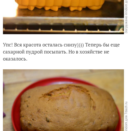
Упс! Вся красота осталась снизу)))) Теперь бы еще
сахарной пудрой посыпать. Но в хозяйстве не
оказалось.