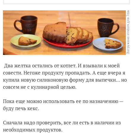
Два желтка остались от котлет. И взывали к моей
совести. Негоже продукту пропадать. А еще вчера я
купила новую силиконовую форму для выпечки… но
совсем не с кулинарной целью.
Пока еще можно использовать ее по назначению —
буду печь кекс.
Сначала надо проверить, все ли есть в наличии из
необходимых продуктов.