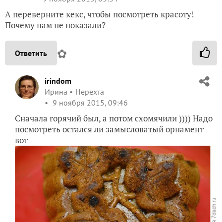
А переверните кекс, чтобы посмотреть красоту!
Почему нам не показали?
✿
Ответить
irindom
Ирина
Нерехта
9 ноября 2015, 09:46
Сначала горячий был, а потом схомячили )))) Надо
посмотреть остался ли замысловатый орнамент
вот