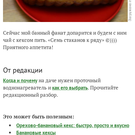
Сейчас мой банный фанат допарится и будем с ним
чай с кексом пить. «Семь стаканов к ряду» ©))))
Приятного аппетита!
От редакции
на даче нужен проточный
Когда и почему
воднонагреватель и
. Прочитайте
как его выбрать
редакционный разбор.
Это может быть полезным:
Орехово-банановый кекс: быстро, просто и вкусно
Банановые кексы