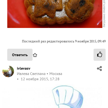
Последний раз редактировалось
9 ноября 2015, 09:49
✿
Ответить
ivlevasv
Ивлева Светлана
Москва
12 ноября 2015, 17:28