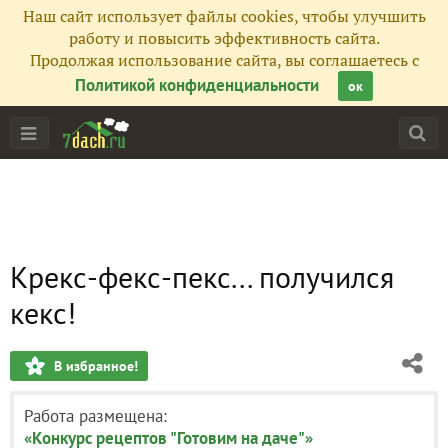
Наш сайт использует файлы cookies, чтобы улучшить
работу и повысить эффективность сайта.
Продолжая использование сайта, вы соглашаетесь с
Политикой конфиденциальности
ок
Крекс-фекс-пекс... получился
кекс!
В избранное!
Работа размещена:
«Конкурс рецептов "Готовим на даче"»