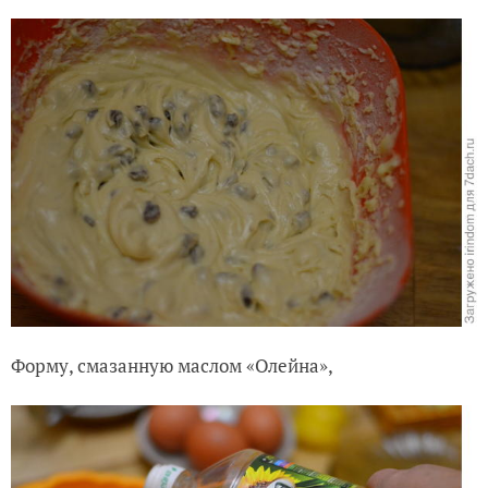
Форму, смазанную маслом «Олейна»,