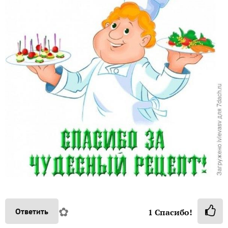
✿
Ответить
1
Спасибо!