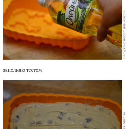
заполняю тестом