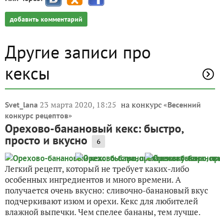
добавить комментарий
Другие записи про
кексы
23 марта 2020, 18:25
на конкурс «
Svet_lana
Весенний
»
конкурс рецептов
Орехово-банановый кекс: быстро,
просто и вкусно
6
Легкий рецепт, который не требует каких-либо
особенных ингредиентов и много времени. А
получается очень вкусно: сливочно-банановый вкус
подчеркивают изюм и орехи. Кекс для любителей
влажной выпечки. Чем спелее бананы, тем лучше.