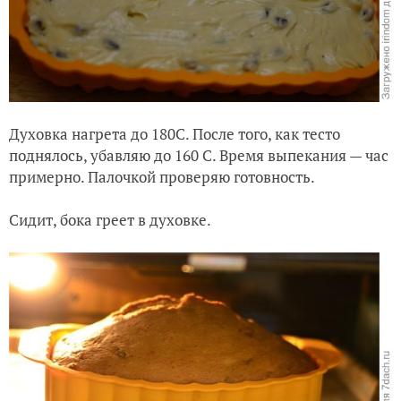
Духовка нагрета до 180С. После того, как тесто
поднялось, убавляю до 160 С. Время выпекания — час
примерно. Палочкой проверяю готовность.
Сидит, бока греет в духовке.