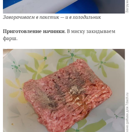
Заворачиваем в пакетик — и в холодильник
Приготовление начинки
. В миску закидываем
фарш.