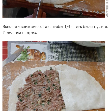
Выкладываем мясо. Так, чтобы 1/4 часть была пустая.
И делаем надрез.