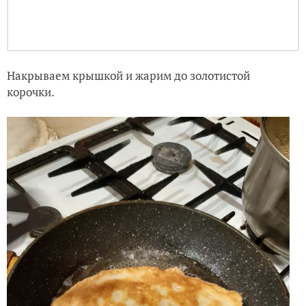
Выкладываем треугольный пельмень)))