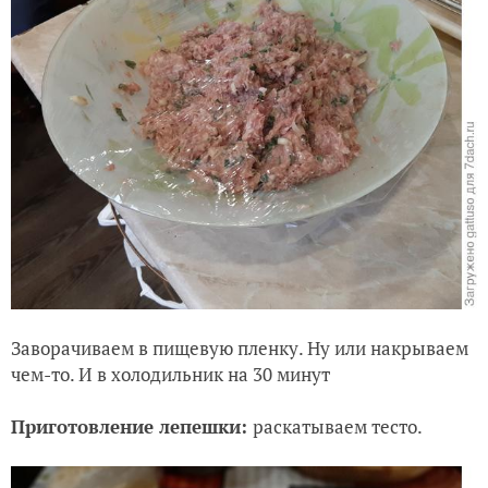
Заворачиваем в пищевую пленку. Ну или накрываем
чем-то. И в холодильник на 30 минут
Приготовление лепешки:
раскатываем тесто.