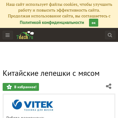
Наш сайт использует файлы cookies, чтобы улучшить
работу и повысить эффективность сайта.
Продолжая использование сайта, вы соглашаетесь с
Политикой конфиденциальности
ок
Китайские лепешки с мясом
В избранное!
Работа размещена: