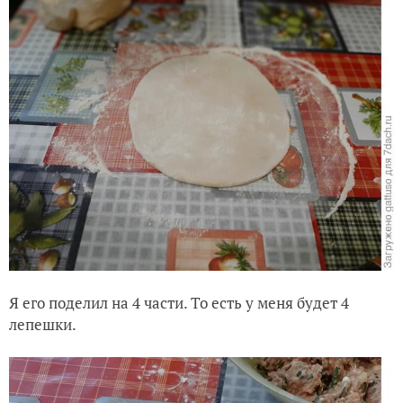
Я его поделил на 4 части. То есть у меня будет 4
лепешки.