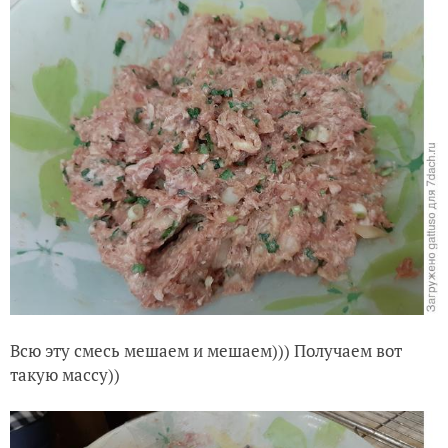
Всю эту смесь мешаем и мешаем))) Получаем вот
такую массу))