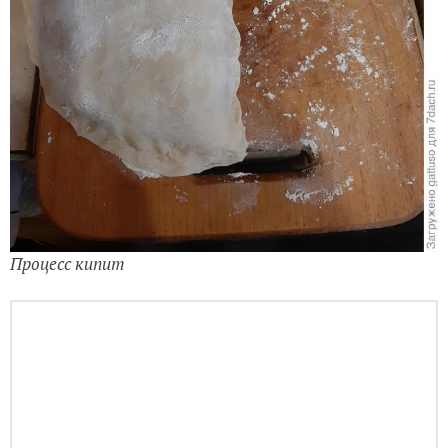
Процесс кипит