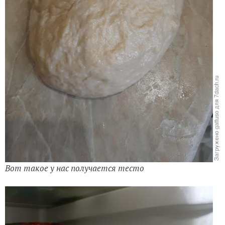
Вот такое у нас получается тесто