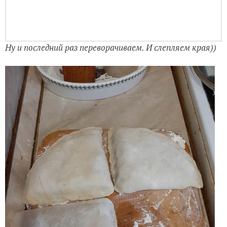
Ну и последний раз переворачиваем. И слепляем края))