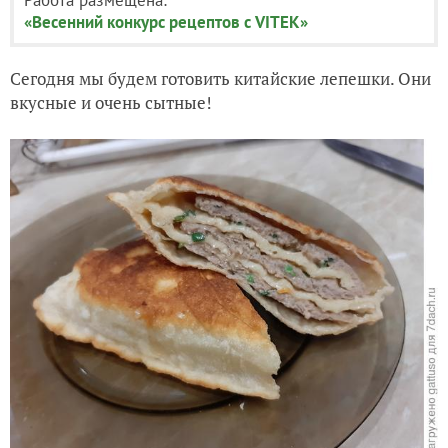
«Весенний конкурс рецептов с VITEK»
Сегодня мы будем готовить китайские лепешки. Они
вкусные и очень сытные!