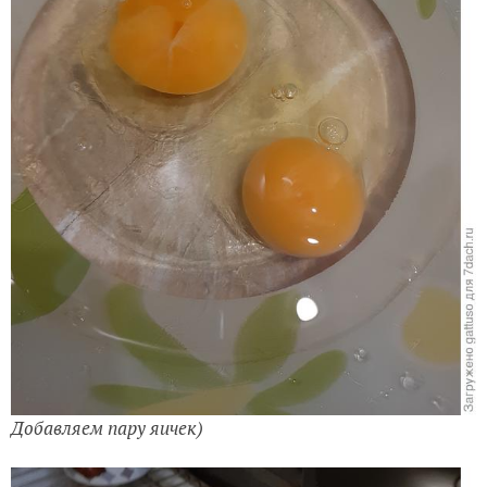
Добавляем пару яичек)