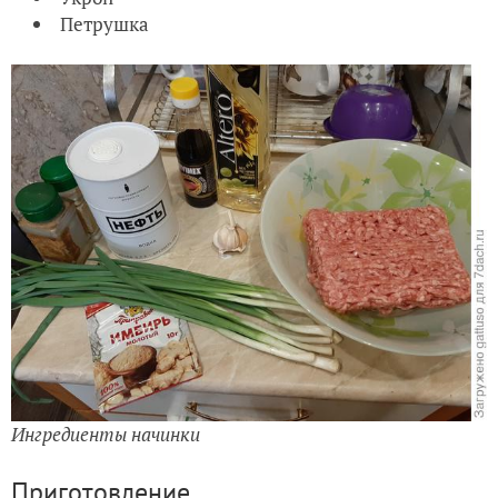
Петрушка
Ингредиенты начинки
Приготовление