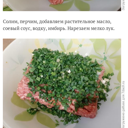
Солим, перчим, добавляем растительное масло,
соевый соус, водку, имбирь. Нарезаем мелко лук.