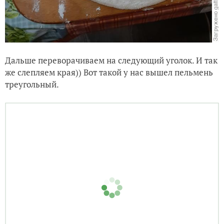
Дальше переворачиваем на следующий уголок. И так
же слепляем края)) Вот такой у нас вышел пельмень
треугольный.