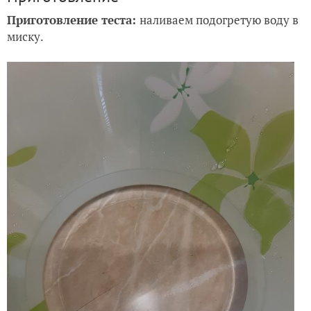
Приготовление теста:
наливаем подогретую воду в
миску.