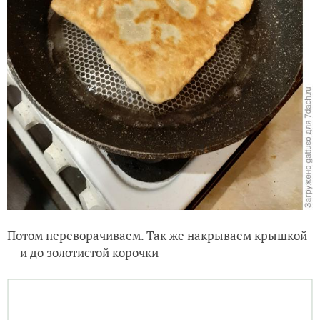
Накрываем крышкой и жарим до золотистой
корочки.