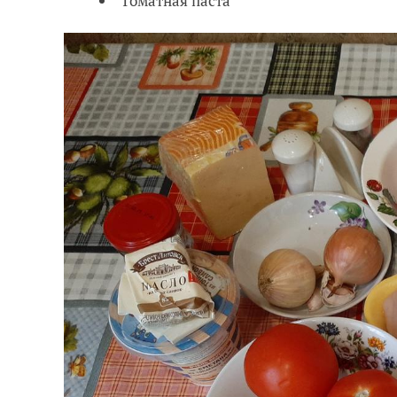
Томатная паста