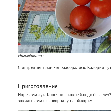
Ингредиенты
С ингредиентами мы разобрались. Калорий тут
Приготовление
Нарезаем лук. Конечно… какое блюдо без слез? 
закидываем в сковородку на обжарку.