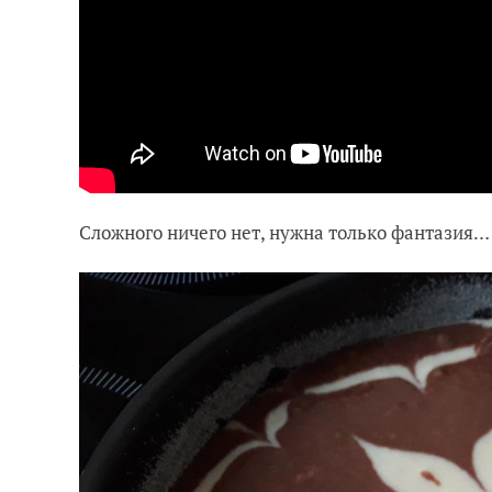
Сложного ничего нет, нужна только фантазия…