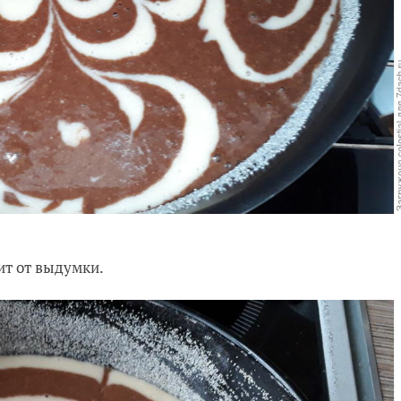
ит от выдумки.