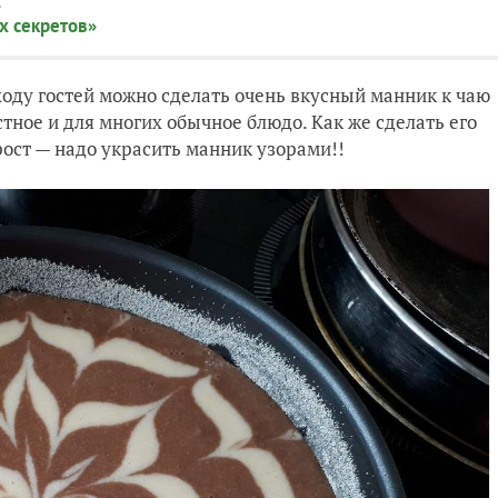
:
х секретов»
оду гостей можно сделать очень вкусный манник к чаю
тное и для многих обычное блюдо. Как же сделать его
ост — надо украсить манник узорами!!