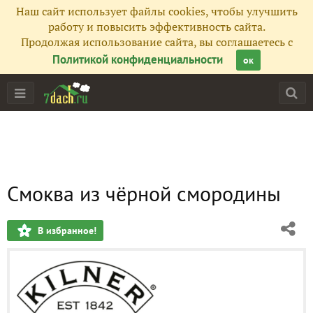
Наш сайт использует файлы cookies, чтобы улучшить
работу и повысить эффективность сайта.
Продолжая использование сайта, вы соглашаетесь с
Политикой конфиденциальности
ок
Смоква из чёрной смородины
В избранное!