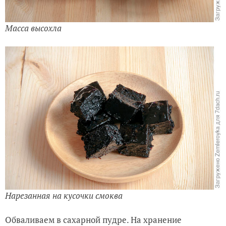
Масса высохла
Нарезанная на кусочки смоква
Обваливаем в сахарной пудре. На хранение