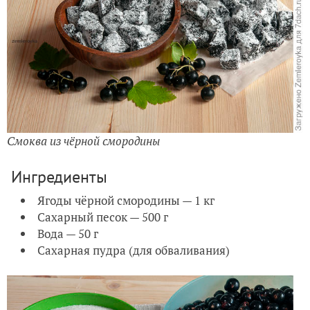
Смоква из чёрной смородины
Ингредиенты
Ягоды чёрной смородины — 1 кг
Сахарный песок — 500 г
Вода — 50 г
Сахарная пудра (для обваливания)