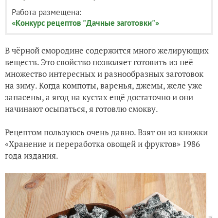
Работа размещена:
«Конкурс рецептов "Дачные заготовки"»
В чёрной смородине содержится много желирующих
веществ. Это свойство позволяет готовить из неё
множество интересных и разнообразных заготовок
на зиму. Когда компоты, варенья, джемы, желе уже
запасены, а ягод на кустах ещё достаточно и они
начинают осыпаться, я готовлю смокву.
Рецептом пользуюсь очень давно. Взят он из книжки
«Хранение и переработка овощей и фруктов» 1986
года издания.