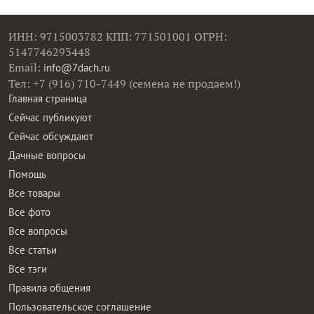
ИНН: 9715003782 КПП: 771501001 ОГРН:
5147746293448
Email:
info@7dach.ru
Тел: +7 (916) 710-7449 (семена не продаем!)
Главная страница
Сейчас публикуют
Сейчас обсуждают
Дачные вопросы
Помощь
Все товары
Все фото
Все вопросы
Все статьи
Все тэги
Правила общения
Пользовательское соглашение