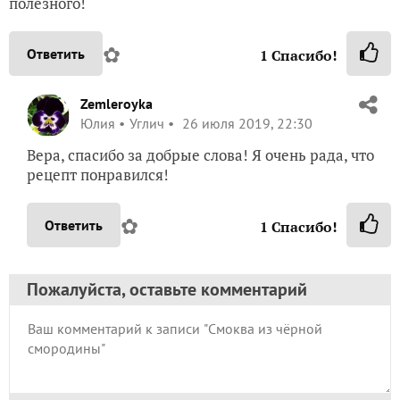
полезного!
✿
Ответить
1
Спасибо!
Zemleroyka
Юлия
Углич
26 июля 2019, 22:30
Вера, спасибо за добрые слова! Я очень рада, что
рецепт понравился!
✿
Ответить
1
Спасибо!
Пожалуйста, оставьте комментарий