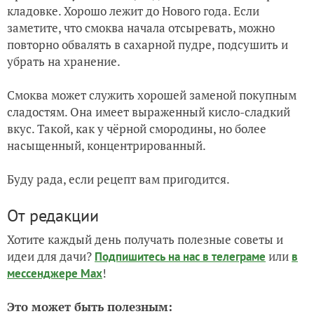
кладовке. Хорошо лежит до Нового года. Если
заметите, что смоква начала отсыревать, можно
повторно обвалять в сахарной пудре, подсушить и
убрать на хранение.
Смоква может служить хорошей заменой покупным
сладостям. Она имеет выраженный кисло-сладкий
вкус. Такой, как у чёрной смородины, но более
насыщенный, концентрированный.
Буду рада, если рецепт вам пригодится.
От редакции
Хотите каждый день получать полезные советы и
идеи для дачи?
или
Подпишитесь на нас
в телеграме
в
!
мессенджере Max
Это может быть полезным: