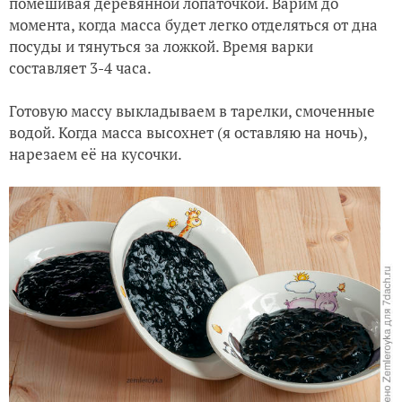
помешивая деревянной лопаточкой. Варим до
момента, когда масса будет легко отделяться от дна
посуды и тянуться за ложкой. Время варки
составляет 3-4 часа.
Готовую массу выкладываем в тарелки, смоченные
водой. Когда масса высохнет (я оставляю на ночь),
нарезаем её на кусочки.