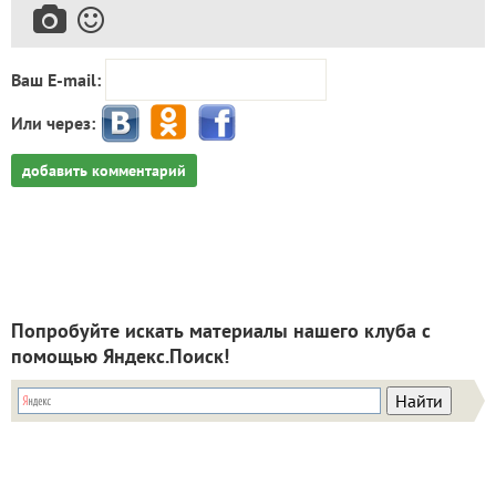
Ваш E-mail:
Или через:
добавить комментарий
Попробуйте искать материалы нашего клуба с
помощью Яндекс.Поиск!