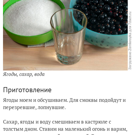
Ягоды, сахар, вода
Приготовление
Ягоды моем и обсушиваем. Для смоквы подойдут и
перезревшие, лопнувшие.
Сахар, ягоды и воду смешиваем в кастрюле с
толстым дном. Ставим на маленький огонь и варим,