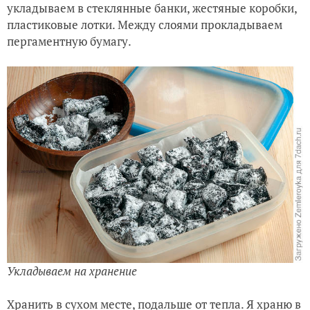
укладываем в стеклянные банки, жестяные коробки,
пластиковые лотки. Между слоями прокладываем
пергаментную бумагу.
Укладываем на хранение
Хранить в сухом месте, подальше от тепла. Я храню в