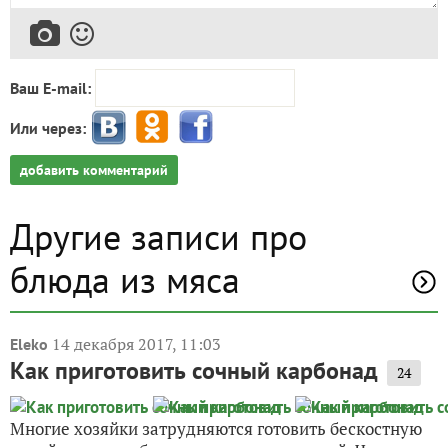
Ваш E-mail:
Или через:
добавить комментарий
Другие записи про
блюда из мяса
14 декабря 2017, 11:03
Eleko
Как приготовить сочный карбонад
24
Многие хозяйки затрудняются готовить бескостную