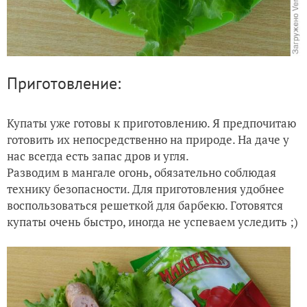
Приготовление:
Купаты уже готовы к приготовлению. Я предпочитаю
готовить их непосредственно на природе. На даче у
нас всегда есть запас дров и угля.
Разводим в мангале огонь, обязательно соблюдая
технику безопасности. Для приготовления удобнее
воспользоваться решеткой для барбекю. Готовятся
купаты очень быстро, иногда не успеваем уследить ;)