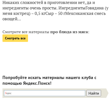
Никаких сложностей в приготовлении нет, да и
ингредиенты очень просты. ИнгредиентыГовядина (у
меня кострец) – 0,5 кгСыр – 50 гМексиканская смесь
овощей...
Смотрите все материалы
про блюда из мяса
:
Смотреть все
Попробуйте искать материалы нашего клуба с
помощью Яндекс.Поиск!