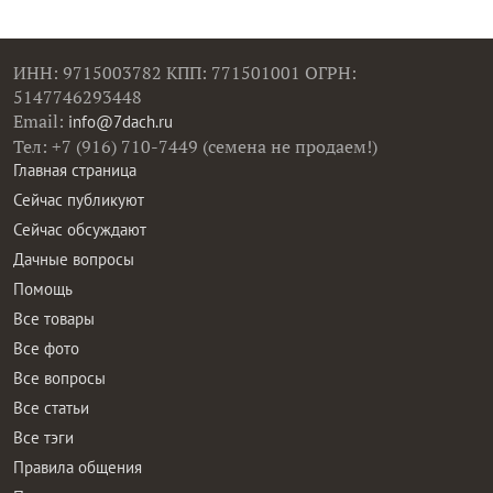
ИНН: 9715003782 КПП: 771501001 ОГРН:
5147746293448
Email:
info@7dach.ru
Тел: +7 (916) 710-7449 (семена не продаем!)
Главная страница
Сейчас публикуют
Сейчас обсуждают
Дачные вопросы
Помощь
Все товары
Все фото
Все вопросы
Все статьи
Все тэги
Правила общения