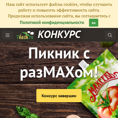
Наш сайт использует файлы cookies, чтобы улучшить
работу и повысить эффективность сайта.
Продолжая использование сайта, вы соглашаетесь с
Политикой конфиденциальности
ок
КОНКУРС
Пикник с
разМАХом!
Конкурс завершен