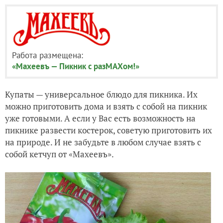
Работа размещена:
«Махеевъ — Пикник с разМАХом!»
Купаты — универсальное блюдо для пикника. Их
можно приготовить дома и взять с собой на пикник
уже готовыми. А если у Вас есть возможность на
пикнике развести костерок, советую приготовить их
на природе. И не забудьте в любом случае взять с
собой кетчуп от «Махеевъ».