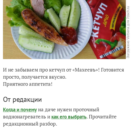
И не забываем про кетчуп от «Махеевъ»! Готовится
просто, получается вкусно.
Приятного аппетита!
От редакции
на даче нужен проточный
Когда и почему
воднонагреватель и
. Прочитайте
как его выбрать
редакционный разбор.