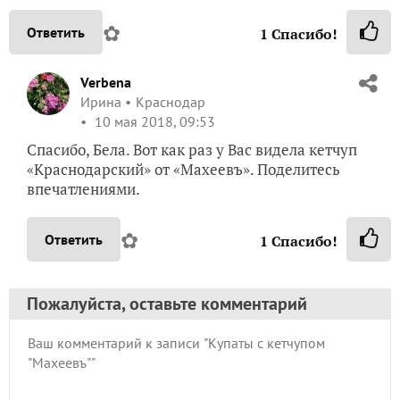
✿
Ответить
1
Спасибо!
Verbena
Ирина
Краснодар
10 мая 2018, 09:53
Спасибо, Бела. Вот как раз у Вас видела кетчуп
«Краснодарский» от «Махеевъ». Поделитесь
впечатлениями.
✿
Ответить
1
Спасибо!
Пожалуйста, оставьте комментарий