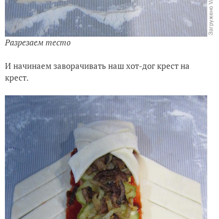
Разрезаем тесто
И начинаем заворачивать наш хот-дог крест на
крест.