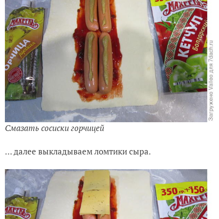
Смазать сосиски горчицей
… далее выкладываем ломтики сыра.