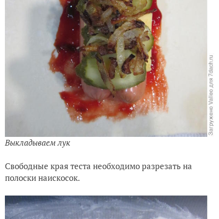
Выкладываем лук
Свободные края теста необходимо разрезать на
полоски наискосок.