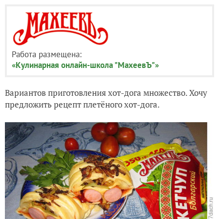
Работа размещена:
«Кулинарная онлайн-школа "МахеевЪ"»
Вариантов приготовления хот-дога множество. Хочу
предложить рецепт плетёного хот-дога.