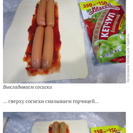
Выкладываем сосиски
… сверху сосиски смазываем горчицей...