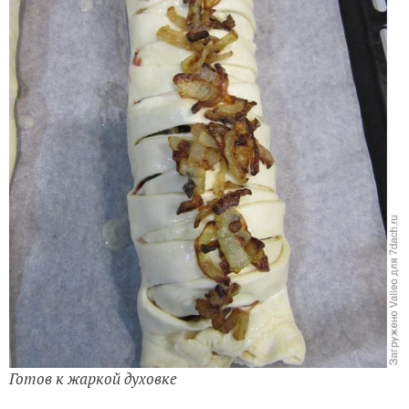
Готов к жаркой духовке