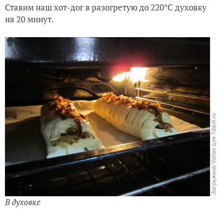
Ставим наш хот-дог в разогретую до 220°C духовку
на 20 минут.
В духовке