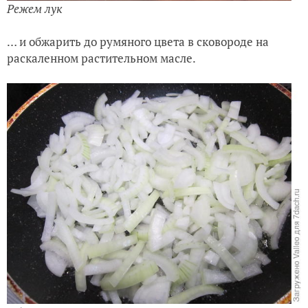
Режем лук
… и обжарить до румяного цвета в сковороде на
раскаленном растительном масле.