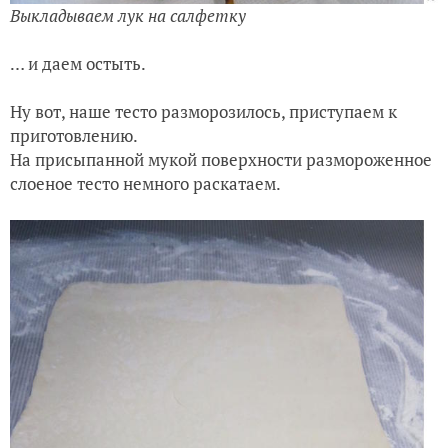
Выкладываем лук на салфетку
… и даем остыть.
Ну вот, наше тесто разморозилось, приступаем к
приготовлению.
На присыпанной мукой поверхности размороженное
слоеное тесто немного раскатаем.