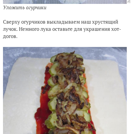
Уложить огурчики
Сверху огурчиков выкладываем наш хрустящий
лучок. Немного лука оставьте для украшения хот-
догов.