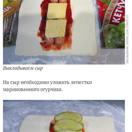
Выкладываем сыр
На сыр необходимо уложить лепестки
маринованного огурчика.