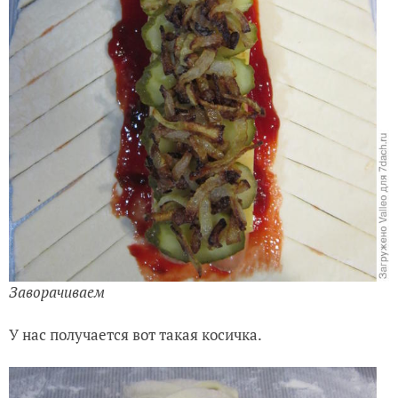
Заворачиваем
У нас получается вот такая косичка.