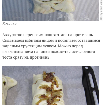
Косичка
Аккуратно переносим наш хот-дог на противень.
Смазываем взбитым яйцом и посыпаем оставшимся
жареным хрустящим лучком. Можно перед
выкладыванием начинки положить лист слоеного
теста сразу на противень.