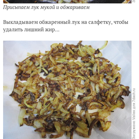
Присыпаем лук мукой и обжариваем
Выкладываем обжаренный лук на салфетку, чтобы
удалить лишний жир...