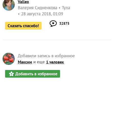
Valleo
Валерия Сидненкова
Тула
28 августа 2018, 01:09
32875
Сказать спасибо!
Добавили запись в избранное
и еще
Максим
1 человек
Добавить в избранное