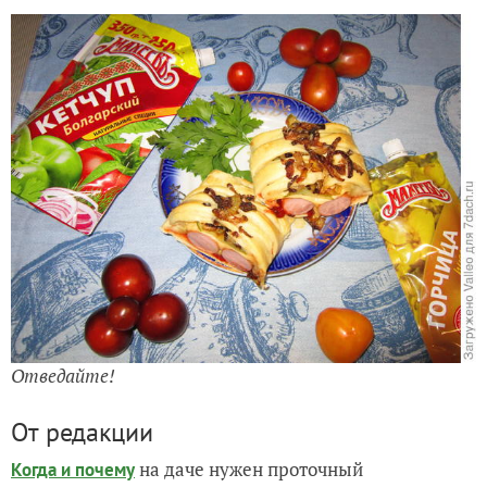
Отведайте!
От редакции
на даче нужен проточный
Когда и почему