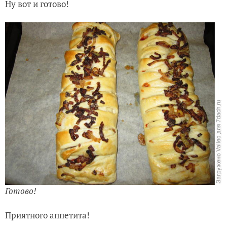
Ну вот и готово!
Готово!
Приятного аппетита!