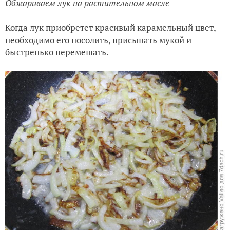
Обжариваем лук на растительном масле
Когда лук приобретет красивый карамельный цвет,
необходимо его посолить, присыпать мукой и
быстренько перемешать.