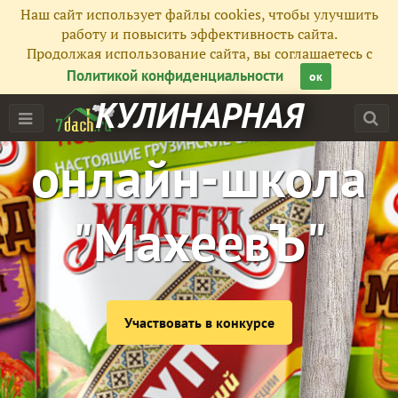
Наш сайт использует файлы cookies, чтобы улучшить
работу и повысить эффективность сайта.
Продолжая использование сайта, вы соглашаетесь с
Политикой конфиденциальности
ок
КУЛИНАРНАЯ
онлайн-школа
"МахеевЪ"
Участвовать в конкурсе