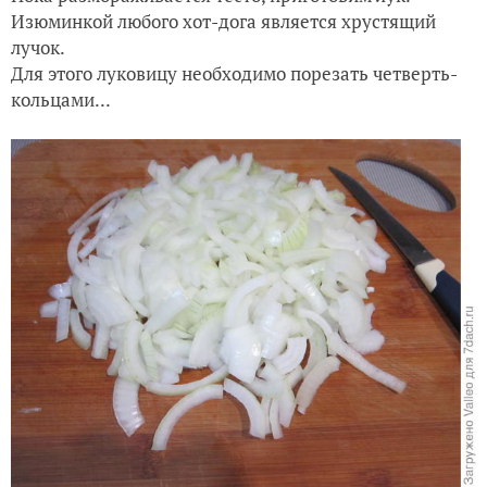
Изюминкой любого хот-дога является хрустящий
лучок.
Для этого луковицу необходимо порезать четверть-
кольцами...