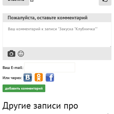
Пожалуйста, оставьте комментарий
Ваш E-mail:
Или через:
добавить комментарий
Другие записи про