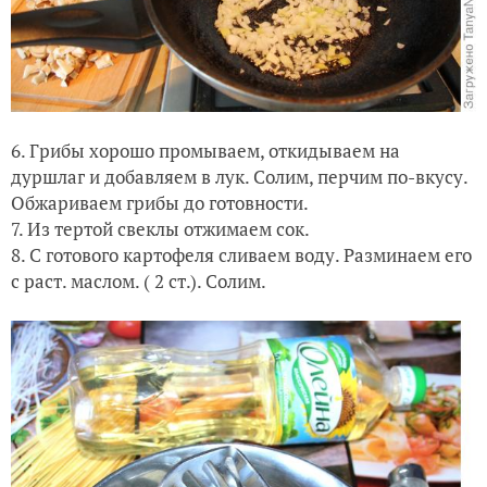
6. Грибы хорошо промываем, откидываем на
дуршлаг и добавляем в лук. Солим, перчим по-вкусу.
Обжариваем грибы до готовности.
7. Из тертой свеклы отжимаем сок.
8. С готового картофеля сливаем воду. Разминаем его
с раст. маслом. ( 2 ст.). Солим.