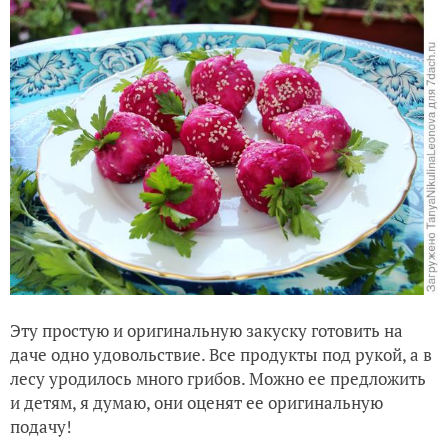
Эту простую и оригинальную закуску готовить на
даче одно удовольствие. Все продукты под рукой, а в
лесу уродилось много грибов. Можно ее предложить
и детям, я думаю, они оценят ее оригинальную
подачу!