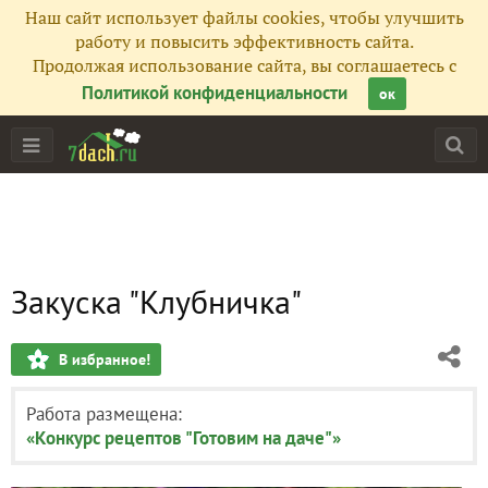
Наш сайт использует файлы cookies, чтобы улучшить
работу и повысить эффективность сайта.
Продолжая использование сайта, вы соглашаетесь с
Политикой конфиденциальности
ок
Закуска "Клубничка"
В избранное!
Работа размещена:
«Конкурс рецептов "Готовим на даче"»