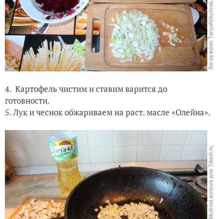
4. Картофель чистим и ставим варится до
готовности.
5. Лук и чеснок обжариваем на раст. масле «Олейна».