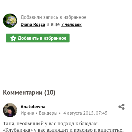
Добавили запись в избранное
и еще
Diana Roşca
7 человек
Добавить в избранное
Комментарии (
10
)
Anatolewna
Ирина
Бендеры
4 августа 2015, 07:45
Таня, необычный у вас подход к блюдам.
«Клубничка» у вас выглядит и красиво и аппетитно.