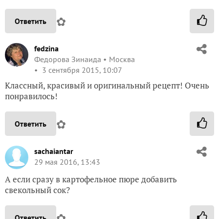
✿
Ответить
fedzina
Федорова Зинаида
Москва
3 сентября 2015, 10:07
Классный, красивый и оригинальный рецепт! Очень
понравилось!
✿
Ответить
sachaiantar
29 мая 2016, 13:43
А если сразу в картофельное пюре добавить
свекольный сок?
✿
Ответить