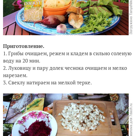
Приготовление.
1. Грибы очищаем, режем и кладем в сильно соленую
воду на 20 мин.
2. Луковицу и пару долек чеснока очищаем и мелко
нарезаем.
3. Свеклу натираем на мелкой терке.