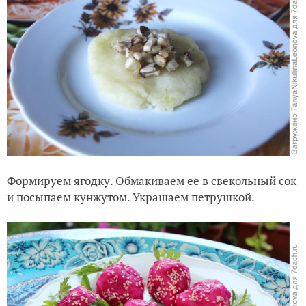
Формируем ягодку. Обмакиваем ее в свекольный сок
и посыпаем кунжутом. Украшаем петрушкой.