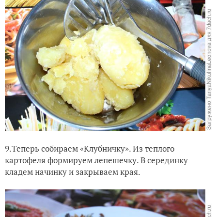
9.Теперь собираем «Клубничку». Из теплого
картофеля формируем лепешечку. В серединку
кладем начинку и закрываем края.