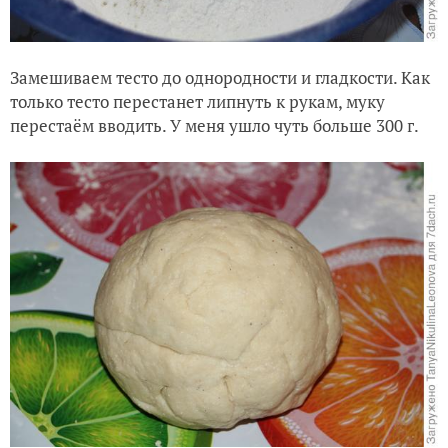
Замешиваем тесто до однородности и гладкости. Как
только тесто перестанет липнуть к рукам, муку
перестаём вводить. У меня ушло чуть больше 300 г.