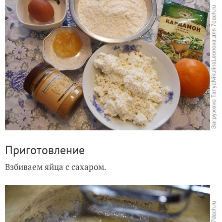
Приготовление
Взбиваем яйца с сахаром.