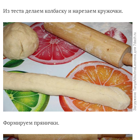
Из теста делаем колбаску и нарезаем кружочки.
Формируем прянички.