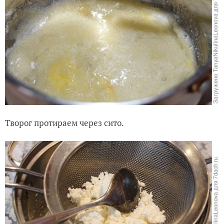
Творог протираем через сито.