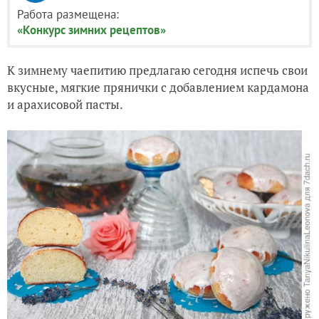
Работа размещена:
«Конкурс зимних рецептов»
К зимнему чаепитию предлагаю сегодня испечь свои
вкусные, мягкие прянички с добавлением кардамона
и арахисовой пасты.