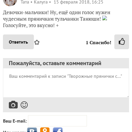
Taта
Калуга
15 февраля 2018, 16:25
Девочки-мальчики! Ну, ещё один голос нужен
чудесным пряничкам тульчанки Танюши!
Голосуйте, это вкусно! +
✿
Ответить
1
Спасибо!
Пожалуйста, оставьте комментарий
Ваш E-mail: