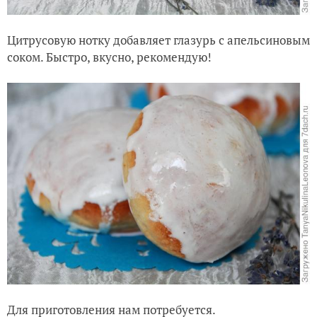
Цитрусовую нотку добавляет глазурь с апельсиновым
соком. Быстро, вкусно, рекомендую!
Для приготовления нам потребуется.