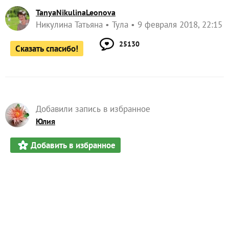
TanyaNikulinaLeonova
Никулина Татьяна
Тула
9 февраля 2018, 22:15
25130
Сказать спасибо!
Добавили запись в избранное
Юлия
Добавить в избранное