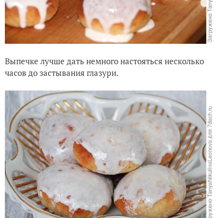
Выпечке лучше дать немного настояться несколько
часов до застывания глазури.