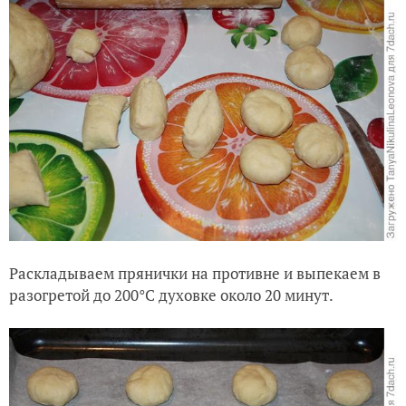
Раскладываем прянички на противне и выпекаем в
разогретой до 200°C духовке около 20 минут.