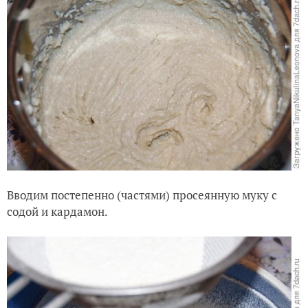
Вводим постепенно (частями) просеянную муку с
содой и кардамон.