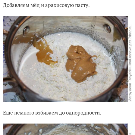
Добавляем мёд и арахисовую пасту.
Ещё немного взбиваем до однородности.