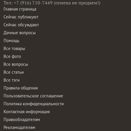
Тел: +7 (916) 710-7449 (семена не продаем!)
Главная страница
Сейчас публикуют
Сейчас обсуждают
Дачные вопросы
Помощь
Все товары
Все фото
Все вопросы
Все статьи
Все тэги
Правила общения
Пользовательское соглашение
Политика конфиденциальности
Контактная информация
Правообладателям
Рекламодателям