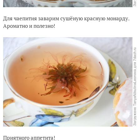
Для чаепития заварим сушёную красную монарду.
Ароматно и полезно!
Приятного аппетита!