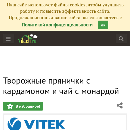
Наш сайт использует файлы cookies, чтобы улучшить
работу и повысить эффективность сайта.
Продолжая использование сайта, вы соглашаетесь с
Политикой конфиденциальности
ок
Творожные прянички с
кардамоном и чай с монардой
В избранное!