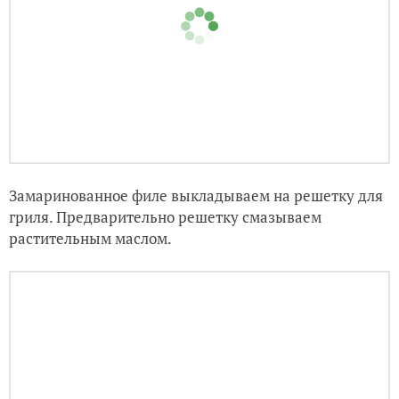
Замаринованное филе выкладываем на решетку для
гриля. Предварительно решетку смазываем
растительным маслом.