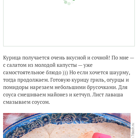
Курица получается очень вкусной и сочной! По мне —
с салатом из молодой капусты — уже
самостоятельное блюдо ))) Но если хочется шаурму,
тогда продолжаем. Готовую курицу гриль, огурцы и
помидоры нарезаем небольшими брусочками. Для
соуса смешиваем майонез и кетчуп. Лист лаваша
смазываем соусом.