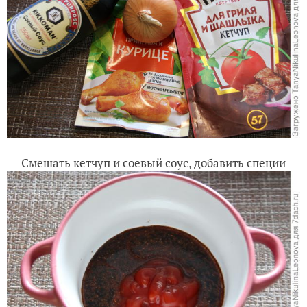
Смешать кетчуп и соевый соус, добавить специи