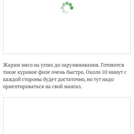
Жарим мясо на углях до зарумянивания. Готовится
такое куриное филе очень быстро. Около 10 минут с
каждой стороны будет достаточно, но тут надо
ориентироваться на свой мангал.