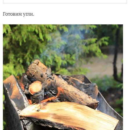
Готовим угли.