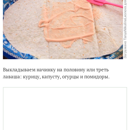
Выкладываем начинку на половину или треть
лаваша: курицу, капусту, огурцы и помидоры.