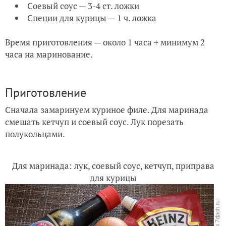
Соевый соус — 3-4 ст. ложки
Специи для курицы — 1 ч. ложка
Время приготовления — около 1 часа + минимум 2
часа на маринование.
Приготовление
Сначала замаринуем куриное филе. Для маринада
смешать кетчуп и соевый соус. Лук порезать
полукольцами.
Для маринада: лук, соевый соус, кетчуп, приправа
для курицы