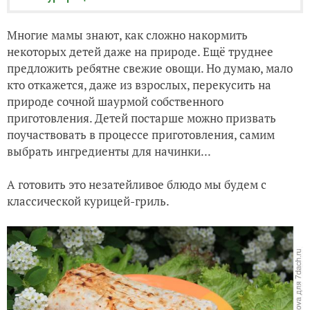
Многие мамы знают, как сложно накормить
некоторых детей даже на природе. Ещё труднее
предложить ребятне свежие овощи. Но думаю, мало
кто откажется, даже из взрослых, перекусить на
природе сочной шаурмой собственного
приготовления. Детей постарше можно призвать
поучаствовать в процессе приготовления, самим
выбрать ингредиенты для начинки...
А готовить это незатейливое блюдо мы будем с
классической курицей-гриль.