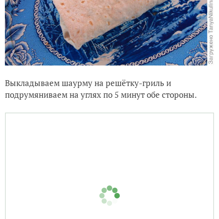
Выкладываем шаурму на решётку-гриль и
подрумяниваем на углях по 5 минут обе стороны.