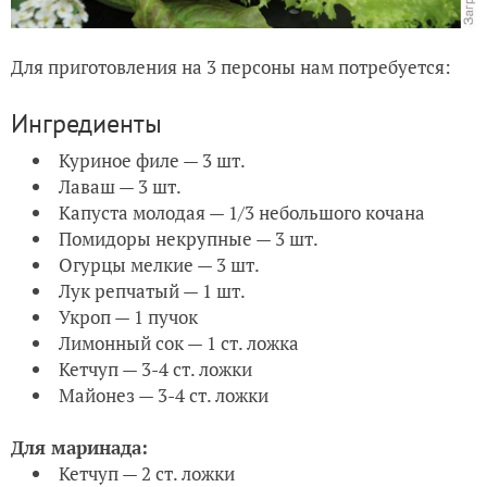
Для приготовления на 3 персоны нам потребуется:
Ингредиенты
Куриное филе — 3 шт.
Лаваш — 3 шт.
Капуста молодая — 1/3 небольшого кочана
Помидоры некрупные — 3 шт.
Огурцы мелкие — 3 шт.
Лук репчатый — 1 шт.
Укроп — 1 пучок
Лимонный сок — 1 ст. ложка
Кетчуп — 3-4 ст. ложки
Майонез — 3-4 ст. ложки
Для маринада:
Кетчуп — 2 ст. ложки