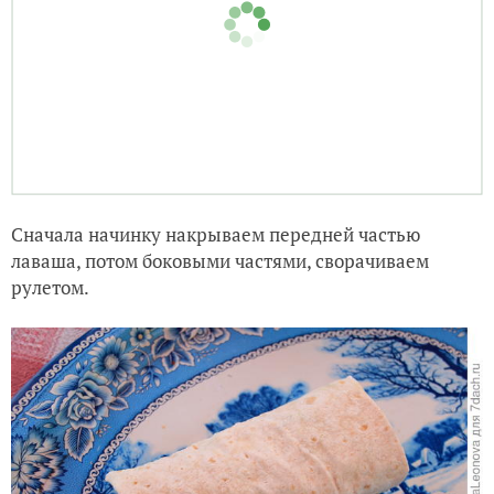
Сначала начинку накрываем передней частью
лаваша, потом боковыми частями, сворачиваем
рулетом.