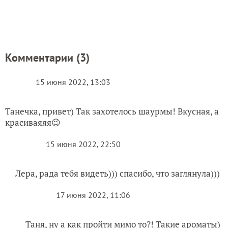
15 июня 2022, 13:03
Танечка, привет) Так захотелось шаурмы! Вкусная, а
красиваяяя😉
15 июня 2022, 22:50
Лера, рада тебя видеть))) спасибо, что заглянула)))
17 июня 2022, 11:06
Таня, ну а как пройти мимо то?! Такие ароматы)
Пожалуйста, оставьте комментарий