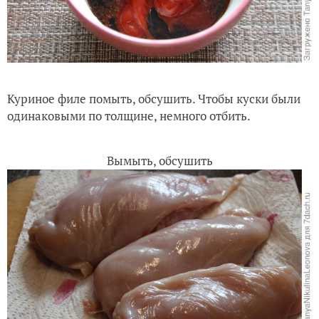
Куриное филе помыть, обсушить. Чтобы куски были
одинаковыми по толщине, немного отбить.
Вымыть, обсушить