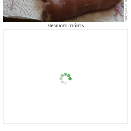
Немного отбить