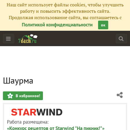
Наш сайт использует файлы cookies, чтобы улучшить
работу и повысить эффективность сайта.
Продолжая использование сайта, вы соглашаетесь с
Политикой конфиденциальности
ок
Шаурма
В избранное!
Работа размещена:
«Конкурс рецептов от Starwind "На пикник!"»