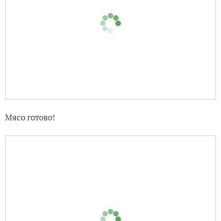
Мясо готово!