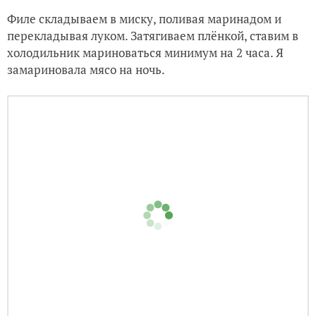
Филе складываем в миску, поливая маринадом и
перекладывая луком. Затягиваем плёнкой, ставим в
холодильник мариноваться минимум на 2 часа. Я
замариновала мясо на ночь.