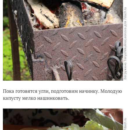
Пока готовятся угли, подготовим начинку. Молодую
капусту мелко нашинковать.