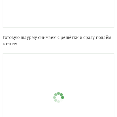
Готовую шаурму снимаем с решётки и сразу подаём
к столу.
Приятного аппетита!