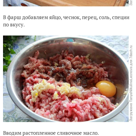
В фарш добавляем яйцо, чеснок, перец, соль, специи
по вкусу.
Вводим растопленное сливочное масло.