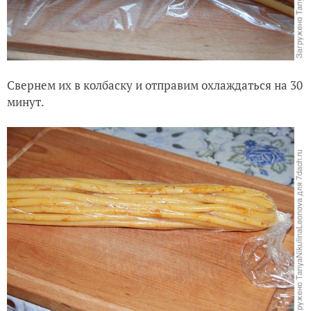
Свернем их в колбаску и отправим охлаждаться на 30
минут.