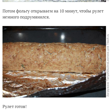
Потом фольгу открываем на 10 минут, чтобы рулет
немного подрумянился.
Рулет готов!