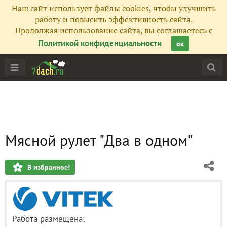
Наш сайт использует файлы cookies, чтобы улучшить
работу и повысить эффективность сайта.
Продолжая использование сайта, вы соглашаетесь с
Политикой конфиденциальности
ок
Мясной рулет "Два в одном"
В избранное!
Работа размещена: