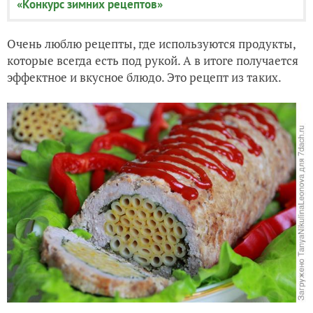
«Конкурс зимних рецептов»
Очень люблю рецепты, где используются продукты,
которые всегда есть под рукой. А в итоге получается
эффектное и вкусное блюдо. Это рецепт из таких.