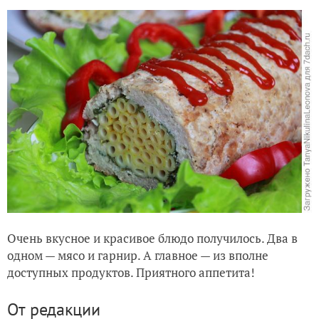
Очень вкусное и красивое блюдо получилось. Два в
одном — мясо и гарнир. А главное — из вполне
доступных продуктов. Приятного аппетита!
От редакции