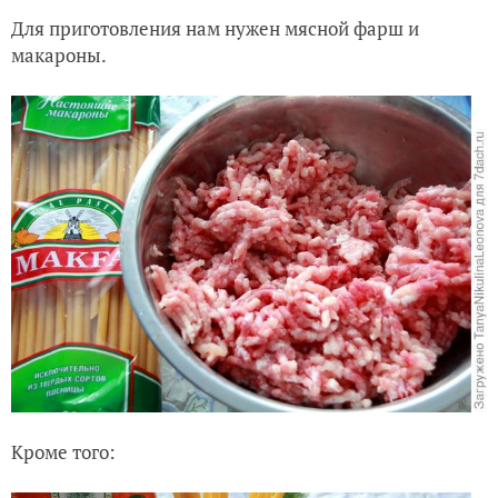
Для приготовления нам нужен мясной фарш и
макароны.
Кроме того: