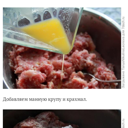
Добавляем манную крупу и крахмал.