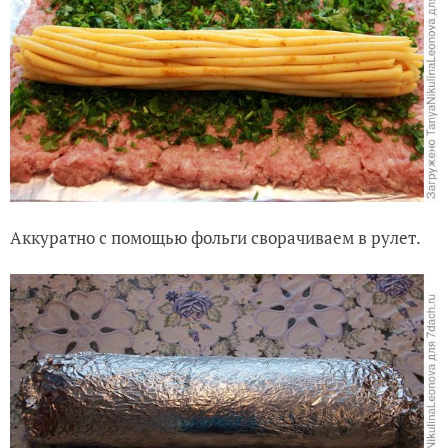
Аккуратно с помощью фольги сворачиваем в рулет.