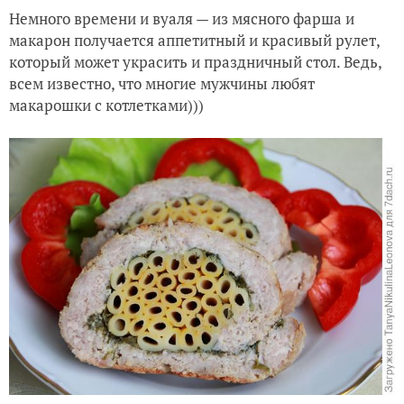
Немного времени и вуаля — из мясного фарша и
макарон получается аппетитный и красивый рулет,
который может украсить и праздничный стол. Ведь,
всем известно, что многие мужчины любят
макарошки с котлетками)))