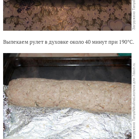
Выпекаем рулет в духовке около 40 минут при 190°С.