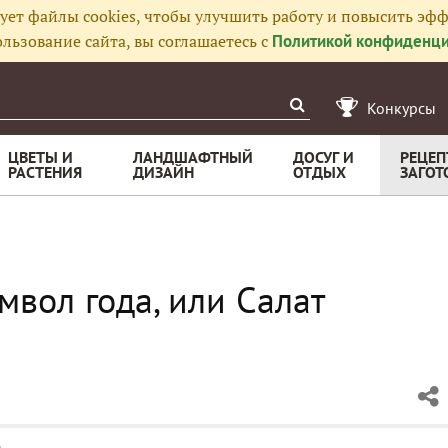
ует файлы cookies, чтобы улучшить работу и повысить эфф
льзование сайта, вы соглашаетесь с
Политикой конфиденци
Конкурсы
ЦВЕТЫ И
ЛАНДШАФТНЫЙ
ДОСУГ И
РЕЦЕП
РАСТЕНИЯ
ДИЗАЙН
ОТДЫХ
ЗАГОТ
мвол года, или Салат