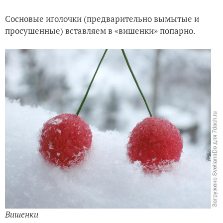
Сосновые иголочки (предварительно вымытые и
просушенные) вставляем в «вишенки» попарно.
Вишенки