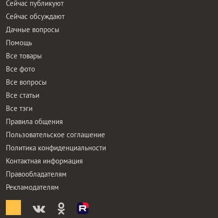
Сейчас публикуют
Сейчас обсуждают
Дачные вопросы
Помощь
Все товары
Все фото
Все вопросы
Все статьи
Все тэги
Правила общения
Пользовательское соглашение
Политика конфиденциальности
Контактная информация
Правообладателям
Рекламодателям