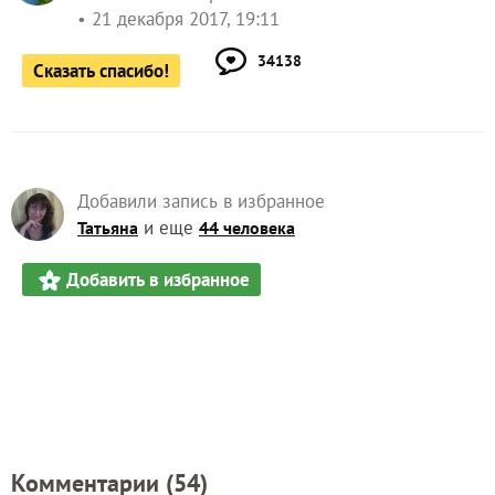
21 декабря 2017, 19:11
34138
Сказать спасибо!
Добавили запись в избранное
и еще
Татьяна
44 человека
Добавить в избранное
Комментарии (
54
)