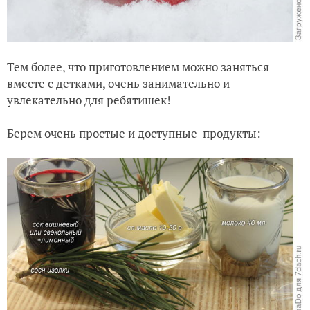
Тем более, что приготовлением можно заняться
вместе с детками, очень занимательно и
увлекательно для ребятишек!
Берем очень простые и доступные продукты: