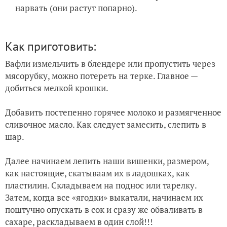
нарвать (они растут попарно).
Как приготовить:
Вафли измельчить в блендере или пропустить через
мясорубку, можно потереть на терке. Главное —
добиться мелкой крошки.
Добавить постепенно горячее молоко и размягченное
сливочное масло. Как следует замесить, слепить в
шар.
Далее начинаем лепить наши вишенки, размером,
как настоящие, скатываам их в ладошках, как
пластилин. Складываем на поднос или тарелку.
Затем, когда все «ягодки» выкатали, начинаем их
поштучно опускать в сок и сразу же обваливать в
сахаре, раскладываем в один слой!!!