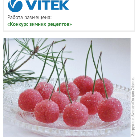
Работа размещена:
«Конкурс зимних рецептов»