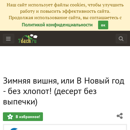
Наш сайт использует файлы cookies, чтобы улучшить
работу и повысить эффективность сайта.
Продолжая использование сайта, вы соглашаетесь с
Политикой конфиденциальности
ок
Зимняя вишня, или В Новый год
- без хлопот! (десерт без
выпечки)
В избранное!