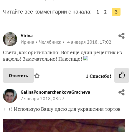
1
2
Читайте все комментарии с начала:
3
Virina
Ирина
Челябинск
4 января 2018, 17:02
Света, как оригинально! Вот еще один рецептик из
вафель! Замечательно! Плюсище!
✿
Ответить
1
Спасибо!
GalinaPonomarchenkovaGracheva
7 января 2018, 08:27
+++! Использую Вашу идею для украшения тортов