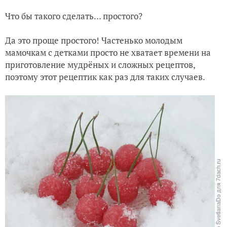
Что бы такого сделать… простого?
Да это проще простого! Частенько молодым
мамочкам с детками просто не хватает времени на
приготовление мудрёных и сложных рецептов,
поэтому этот рецептик как раз для таких случаев.