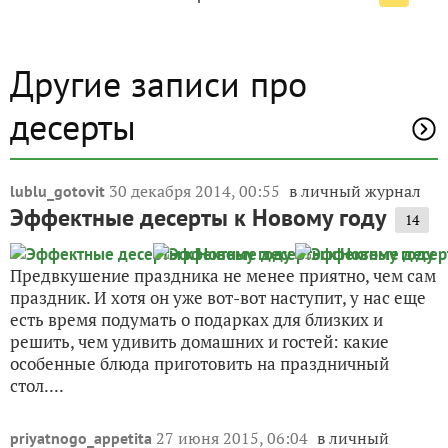
Другие записи про
десерты
30 декабря 2014, 00:55
в личный журнал
lublu_gotovit
Эффектные десерты к Новому году
14
Предвкушение праздника не менее приятно, чем сам
праздник. И хотя он уже вот-вот наступит, у нас еще
есть время подумать о подарках для близких и
решить, чем удивить домашних и гостей: какие
особенные блюда приготовить на праздничный
стол....
27 июня 2015, 06:04
в личный
priyatnogo_appetita