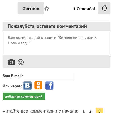
✿
Ответить
1
Спасибо!
Пожалуйста, оставьте комментарий
Ваш E-mail:
Или через:
добавить комментарий
1
2
Читайте все комментарии с начала:
3