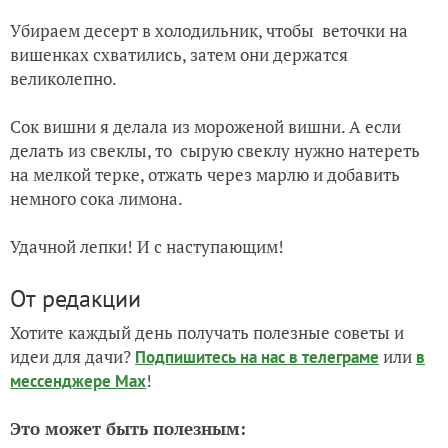
Убираем десерт в холодильник, чтобы веточки на
вишенках схватились, затем они держатся
великолепно.
Сок вишни я делала из мороженой вишни. А если
делать из свеклы, то сырую свеклу нужно натереть
на мелкой терке, отжать через марлю и добавить
немного сока лимона.
Удачной лепки! И с наступающим!
От редакции
Хотите каждый день получать полезные советы и
идеи для дачи?
или
Подпишитесь на нас
в телеграме
в
!
мессенджере Max
Это может быть полезным: