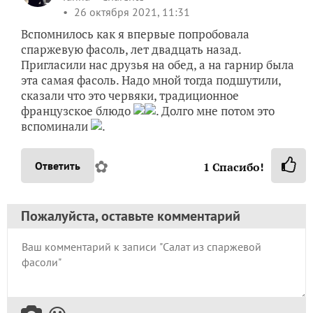
26 октября 2021, 11:31
Вспомнилось как я впервые попробовала
спаржевую фасоль, лет двадцать назад.
Пригласили нас друзья на обед, а на гарнир была
эта самая фасоль. Надо мной тогда подшутили,
сказали что это червяки, традиционное
французское блюдо
. Долго мне потом это
вспоминали
.
✿
Ответить
1
Спасибо!
Пожалуйста, оставьте комментарий