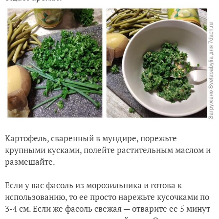
Картофель, сваренный в мундире, порежьте
крупными кусками, полейте растительным маслом и
размешайте.
Если у вас фасоль из морозильника и готова к
использованию, то ее просто нарежьте кусочками по
3-4 см. Если же фасоль свежая — отварите ее 5 минут