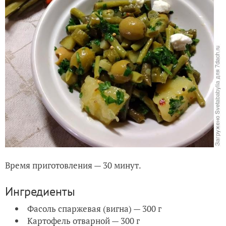
Время приготовления — 30 минут.
Ингредиенты
Фасоль спаржевая (вигна) — 300 г
Картофель отварной — 300 г