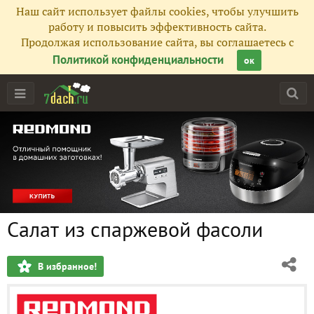
Наш сайт использует файлы cookies, чтобы улучшить
работу и повысить эффективность сайта.
Продолжая использование сайта, вы соглашаетесь с
Политикой конфиденциальности
ок
Салат из спаржевой фасоли
В избранное!