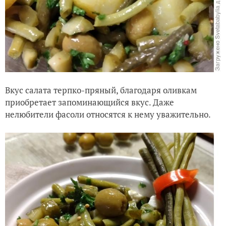
Вкус салата терпко-пряный, благодаря оливкам
приобретает запоминающийся вкус. Даже
нелюбители фасоли относятся к нему уважительно.