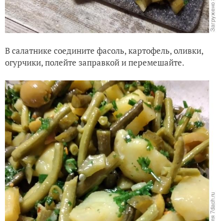
В салатнике соедините фасоль, картофель, оливки,
огурчики, полейте заправкой и перемешайте.