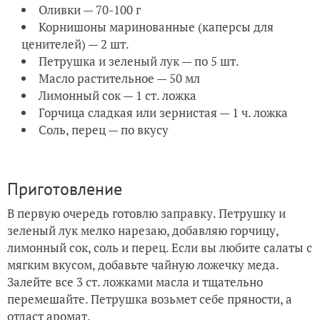
Оливки — 70-100 г
Корнишоны маринованные (каперсы для
ценителей) — 2 шт.
Петрушка и зеленый лук — по 5 шт.
Масло растительное — 50 мл
Лимонный сок — 1 ст. ложка
Горчица сладкая или зернистая — 1 ч. ложка
Соль, перец — по вкусу
Приготовление
В первую очередь готовлю заправку. Петрушку и
зеленый лук мелко нарезаю, добавляю горчицу,
лимонный сок, соль и перец. Если вы любите салаты с
мягким вкусом, добавьте чайную ложечку меда.
Залейте все 3 ст. ложками масла и тщательно
перемешайте. Петрушка возьмет себе пряности, а
отдаст аромат.