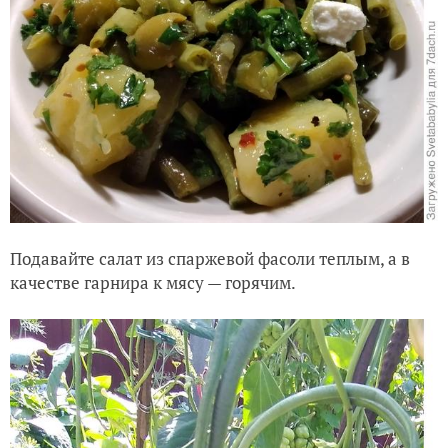
Подавайте салат из спаржевой фасоли теплым, а в
качестве гарнира к мясу — горячим.