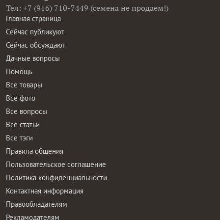
Тел: +7 (916) 710-7449 (семена не продаем!)
Главная страница
Сейчас публикуют
Сейчас обсуждают
Дачные вопросы
Помощь
Все товары
Все фото
Все вопросы
Все статьи
Все тэги
Правила общения
Пользовательское соглашение
Политика конфиденциальности
Контактная информация
Правообладателям
Рекламодателям