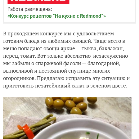
Работа размещена:
«Конкурс рецептов "На кухне с Redmond"»
В проходящем конкурсе мы с удовольствием
готовим блюда из любимых овощей. Чаще всего в
меню попадают овощи яркие — тыква, баклажан,
перец, томат. Вот только абсолютно незаслуженно
мы забыли о спаржевой фасоли — благодарной,
выносливой и постоянной спутнице многих
огородников. Предлагаю исправить эту ситуацию и
приготовить незатейливый салат в зеленом цвете.