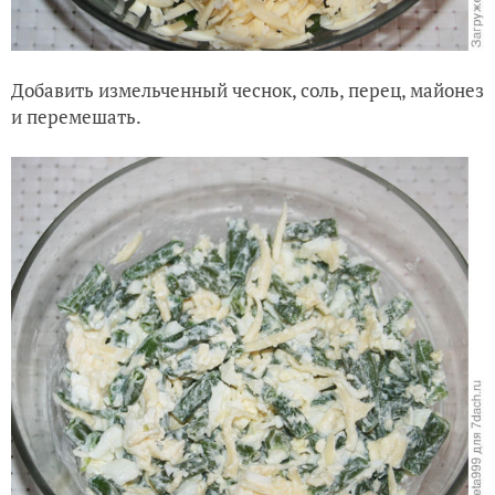
Добавить измельченный чеснок, соль, перец, майонез
и перемешать.