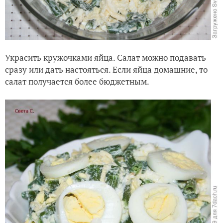
Украсить кружочками яйца. Салат можно подавать
сразу или дать настояться. Если яйца домашние, то
салат получается более бюджетным.