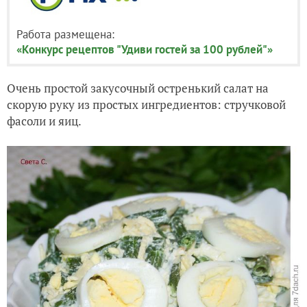
Работа размещена:
«Конкурс рецептов "Удиви гостей за 100 рублей"»
Очень простой закусочный остренький салат на
скорую руку из простых ингредиентов: стручковой
фасоли и яиц.