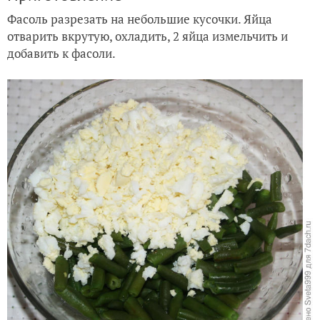
Фасоль разрезать на небольшие кусочки. Яйца
отварить вкрутую, охладить, 2 яйца измельчить и
добавить к фасоли.