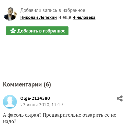
Добавили запись в избранное
и еще
Николай Лепёхин
4 человека
Добавить в избранное
Комментарии (
6
)
Olga-2124580
22 июня 2020, 11:19
А фасоль сырая? Предварительно отварить ее не
надо?