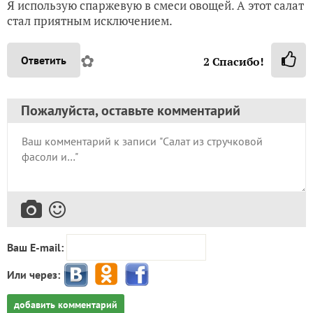
Я использую спаржевую в смеси овощей. А этот салат
стал приятным исключением.
✿
Ответить
2
Спасибо!
Пожалуйста, оставьте комментарий
Ваш E-mail:
Или через:
добавить комментарий