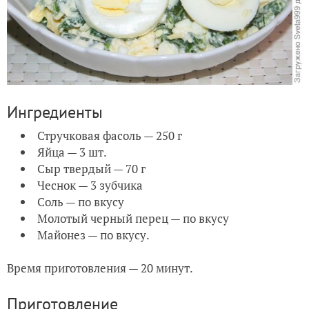
Ингредиенты
Стручковая фасоль — 250 г
Яйца — 3 шт.
Сыр твердый — 70 г
Чеснок — 3 зубчика
Соль — по вкусу
Молотый черный перец — по вкусу
Майонез — по вкусу.
Время приготовления — 20 минут.
Приготовление