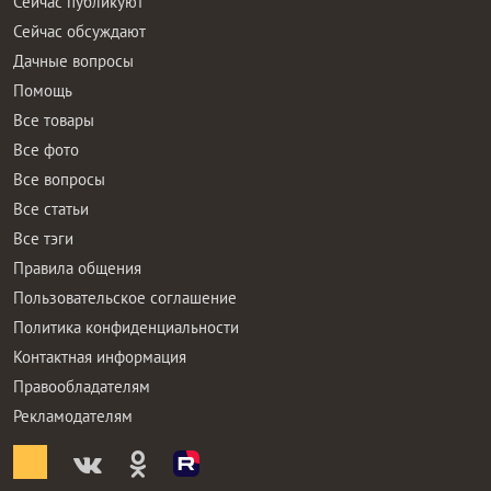
Сейчас публикуют
Сейчас обсуждают
Дачные вопросы
Помощь
Все товары
Все фото
Все вопросы
Все статьи
Все тэги
Правила общения
Пользовательское соглашение
Политика конфиденциальности
Контактная информация
Правообладателям
Рекламодателям