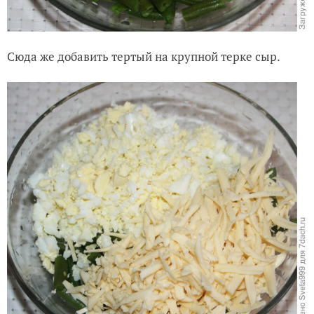
Сюда же добавить тертый на крупной терке сыр.