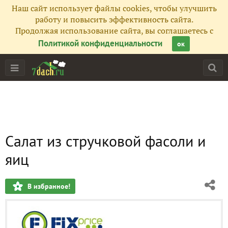
Наш сайт использует файлы cookies, чтобы улучшить
работу и повысить эффективность сайта.
Продолжая использование сайта, вы соглашаетесь с
Политикой конфиденциальности
ок
Салат из стручковой фасоли и
яиц
В избранное!