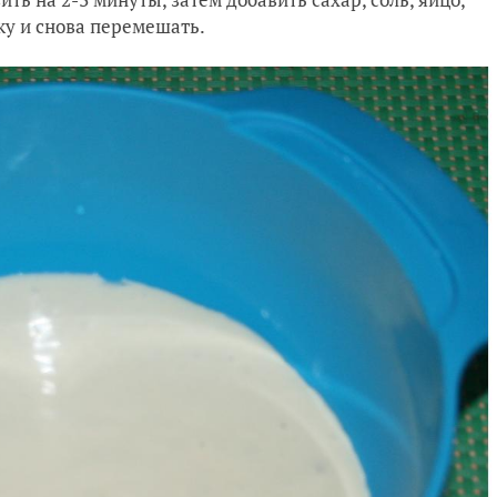
ку и снова перемешать.