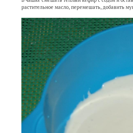
растительное масло, перемешать, добавить му