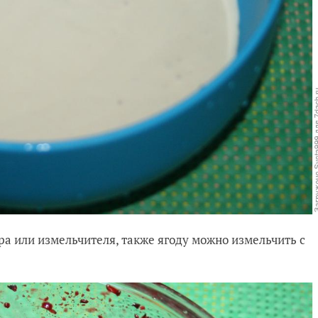
а или измельчителя, также ягоду можно измельчить с