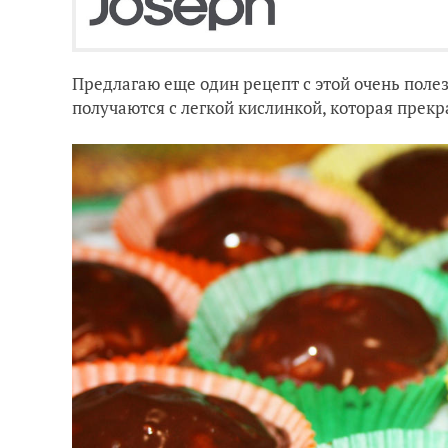
Предлагаю еще один рецепт с этой очень пол
получаются с легкой кислинкой, которая прекр