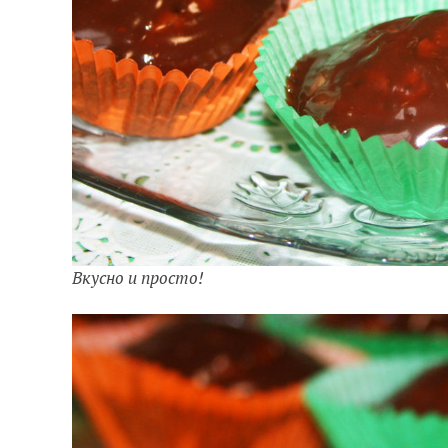
Вкусно и просто!