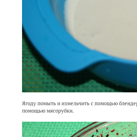
Ягоду помыть и измельчить с помощью блендер
помощью мясорубки.