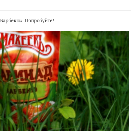
Барбекю». Попробуйте!