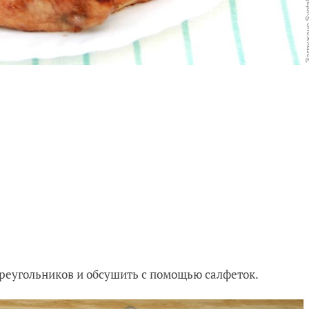
реугольников и обсушить с помощью салфеток.