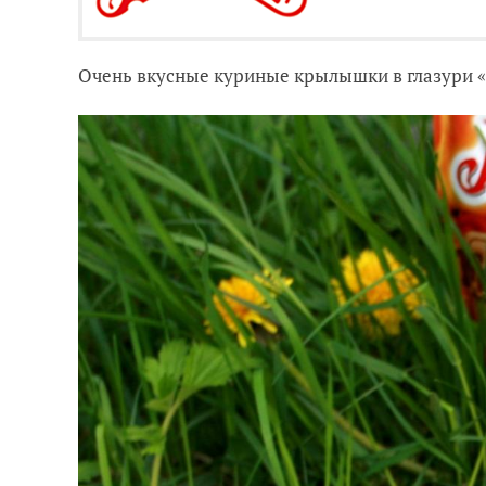
Очень вкусные куриные крылышки в глазури «