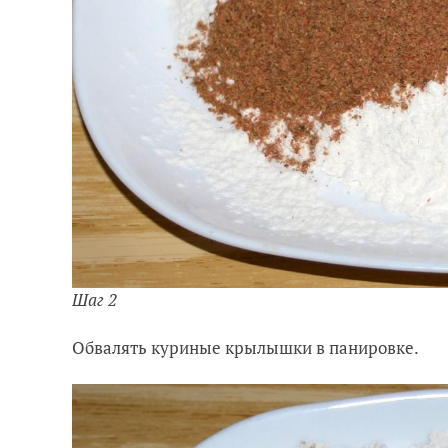
Шаг 2
Обвалять куриные крылышки в панировке.