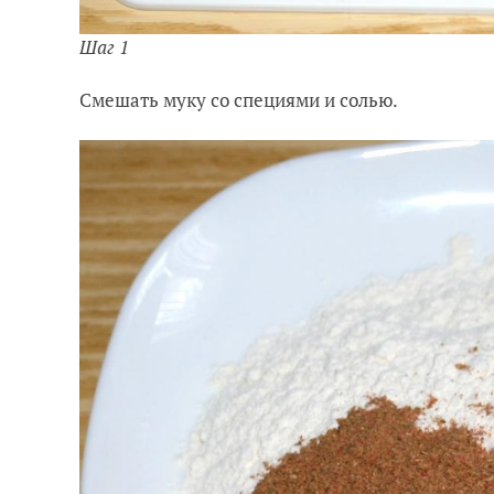
Шаг 1
Смешать муку со специями и солью.