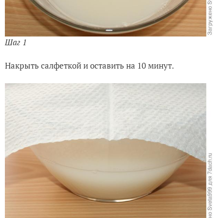
Шаг 1
Накрыть салфеткой и оставить на 10 минут.