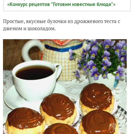
«Конкурс рецептов "Готовим известные блюда"»
Простые, вкусные булочки из дрожжевого теста с
джемом и шоколадом.