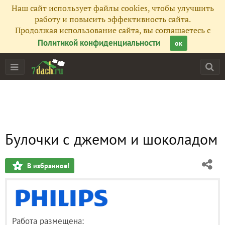
Наш сайт использует файлы cookies, чтобы улучшить
работу и повысить эффективность сайта.
Продолжая использование сайта, вы соглашаетесь с
Политикой конфиденциальности
ок
Булочки с джемом и шоколадом
В избранное!
Работа размещена: