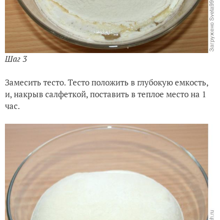
Шаг 3
Замесить тесто.
Тесто положить в глубокую емкость,
и, накрыв салфеткой, поставить в теплое место на 1
час.