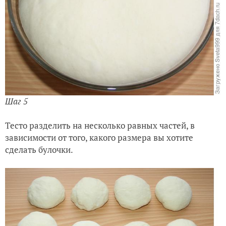
Шаг 5
Тесто разделить на несколько равных частей, в
зависимости от того, какого размера вы хотите
сделать булочки.