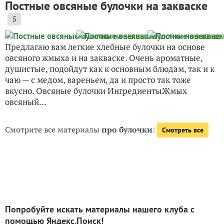
Постные овсяные булочки на закваске
5
Предлагаю вам легкие хлебные булочки на основе
овсяного жмыха и на закваске. Очень ароматные,
душистые, подойдут как к основным блюдам, так и к
чаю — с медом, вареньем, да и просто так тоже
вкусно. Овсяные булочки ИнгредиентыЖмых
овсяный...
Смотрите все материалы
про булочки
:
Смотреть все
Попробуйте искать материалы нашего клуба с
помощью Яндекс.Поиск!