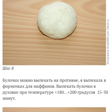
Шаг 8
Булочки можно выпекать на противне, я выпекала в
формочках для маффинов.
Выпекать булочки в
духовке при температуре +180…+200 градусов 25-30
минут.