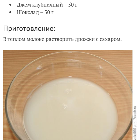
Джем клубничный – 50 г
Шоколад – 50 г
Приготовление:
В теплом молоке растворить дрожжи с сахаром.