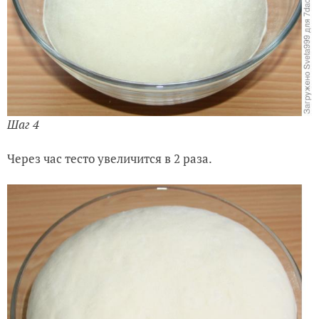
Шаг 4
Через час тесто увеличится в 2 раза.