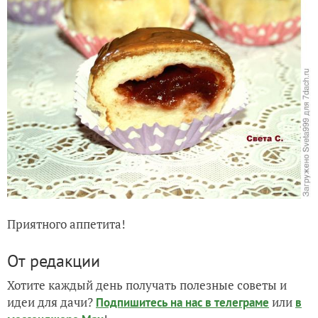
Приятного аппетита!
От редакции
Хотите каждый день получать полезные советы и
идеи для дачи?
или
Подпишитесь на нас
в телеграме
в