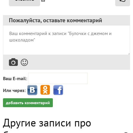
Пожалуйста, оставьте комментарий
Ваш E-mail:
Или через:
добавить комментарий
Другие записи про