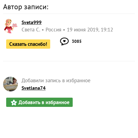
Автор записи:
Sveta999
Света С.
Россия
19 июня 2019, 19:12
3085
Сказать спасибо!
Добавили запись в избранное
Svetlana74
Добавить в избранное