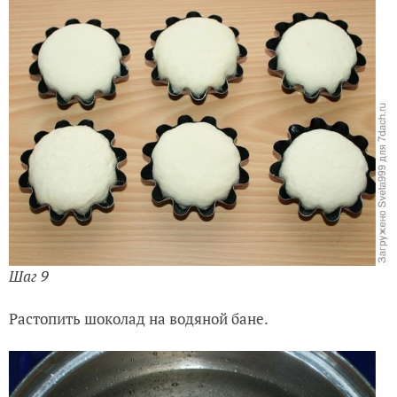
Шаг 9
Растопить шоколад на водяной бане.