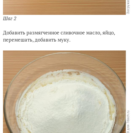
Шаг 2
Добавить размягченное сливочное масло, яйцо,
перемешать, добавить муку.