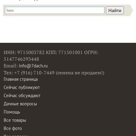
ИНН: 9715003782 КПП: 771501001 ОГРН:
5147746293448
Email:
info@7dach.ru
Тел: +7 (916) 710-7449 (семена не продаем!)
Главная страница
Сейчас публикуют
Сейчас обсуждают
Дачные вопросы
Помощь
Все товары
Все фото