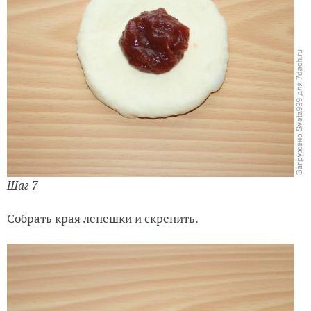
Шаг 7
Собрать края лепешки и скрепить.