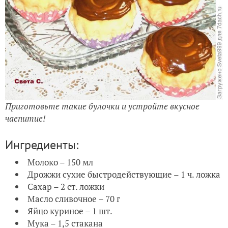
Приготовьте такие булочки и устройте вкусное
чаепитие!
Ингредиенты:
Молоко – 150 мл
Дрожжи сухие быстродействующие – 1 ч. ложка
Сахар – 2 ст. ложки
Масло сливочное – 70 г
Яйцо куриное – 1 шт.
Мука – 1,5 стакана