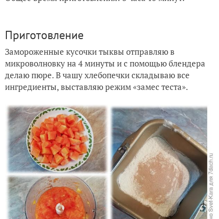
Приготовление
Замороженные кусочки тыквы отправляю в
микроволновку на 4 минуты и с помощью блендера
делаю пюре. В чашу хлебопечки складываю все
ингредиенты, выставляю режим «замес теста».