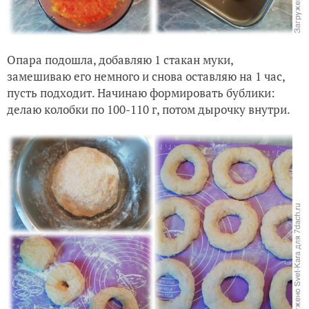
Опара подошла, добавляю 1 стакан муки,
замешиваю его немного и снова оставляю на 1 час,
пусть подходит. Начинаю формировать бублики:
делаю колобки по 100-110 г, потом дырочку внутри.