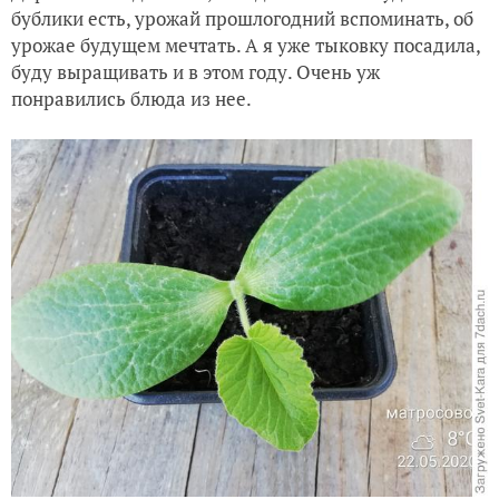
бублики есть, урожай прошлогодний вспоминать, об
урожае будущем мечтать. А я уже тыковку посадила,
буду выращивать и в этом году. Очень уж
понравились блюда из нее.