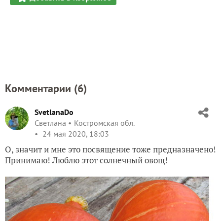
Комментарии (
6
)
SvetlanaDo
Светлана
Костромская обл.
24 мая 2020, 18:03
О, значит и мне это посвящение тоже предназначено!
Принимаю! Люблю этот солнечный овощ!