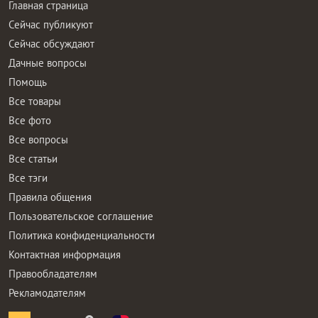
Главная страница
Сейчас публикуют
Сейчас обсуждают
Дачные вопросы
Помощь
Все товары
Все фото
Все вопросы
Все статьи
Все тэги
Правила общения
Пользовательское соглашение
Политика конфиденциальности
Контактная информация
Правообладателям
Рекламодателям