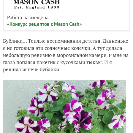
Работа размещена:
«Конкурс рецептов с Mason Cash»
Бублики… Теплые воспоминания детства. Давненько
я не готовила эти солнечные колечки. А тут делала
небольшую ревизию в морозильной камере, и мне на
глаза попался пакетик с кусочками тыквы. И я
решила испечь бублики.