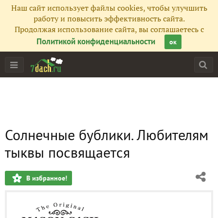
Наш сайт использует файлы cookies, чтобы улучшить
работу и повысить эффективность сайта.
Продолжая использование сайта, вы соглашаетесь с
Политикой конфиденциальности
ок
Солнечные бублики. Любителям
тыквы посвящается
В избранное!