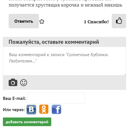
получается хрустящая корочка и нежный мякишь
✿
Ответить
1
Спасибо!
Пожалуйста, оставьте комментарий
Ваш E-mail:
Или через:
добавить комментарий