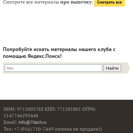
Смотрите все материалы
про выпечку
:
Смотреть все
Попробуйте искать материалы нашего клуба с
помощью Яндекс.Поиск!
ИНН: 9715003782 КПП: 771501001 ОГРН:
5147746293448
Email:
info@7dach.ru
Тел: +7 (916) 710-7449 (семена не продаем!)