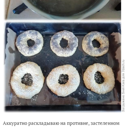
Аккуратно раскладываю на противне, застеленном