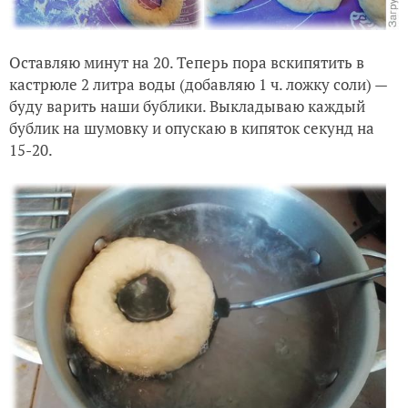
Оставляю минут на 20. Теперь пора вскипятить в
кастрюле 2 литра воды (добавляю 1 ч. ложку соли) —
буду варить наши бублики. Выкладываю каждый
бублик на шумовку и опускаю в кипяток секунд на
15-20.