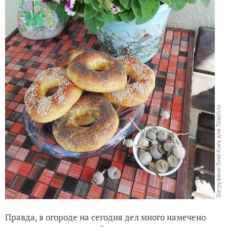
Правда, в огороде на сегодня дел много намечено