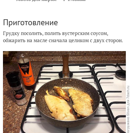
Приготовление
Грудку посолить, полить вустерским соусом,
обжарить на масле сначала целиком с двух сторон.