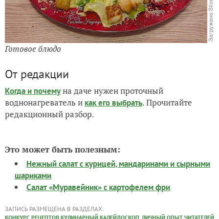
Готовое блюдо
От редакции
на даче нужен проточный
Когда и почему
воднонагреватель и
. Прочитайте
как его выбрать
редакционный разбор.
Это может быть полезным:
Нежный салат с курицей, мандаринами и сырными
шариками
Салат «Муравейник» с картофелем фри
ЗАПИСЬ РАЗМЕЩЕНА В РАЗДЕЛАХ:
,
КОНКУРС РЕЦЕПТОВ КУЛИНАРНЫЙ КАЛЕЙДОСКОП
ЛИЧНЫЙ ОПЫТ ЧИТАТЕЛЕЙ