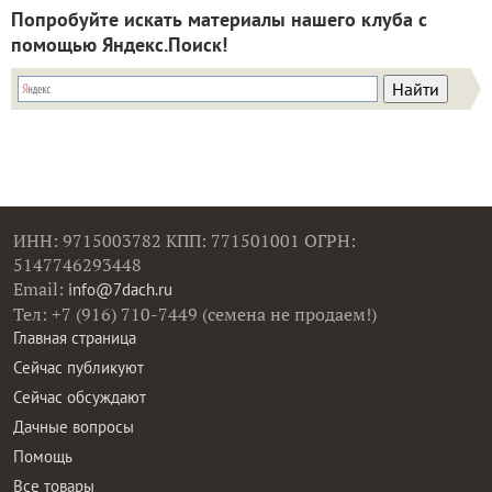
Попробуйте искать материалы нашего клуба с
помощью Яндекс.Поиск!
ИНН: 9715003782 КПП: 771501001 ОГРН:
5147746293448
Email:
info@7dach.ru
Тел: +7 (916) 710-7449 (семена не продаем!)
Главная страница
Сейчас публикуют
Сейчас обсуждают
Дачные вопросы
Помощь
Все товары