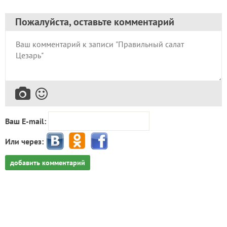
Пожалуйста, оставьте комментарий
Ваш E-mail:
Или через:
добавить комментарий