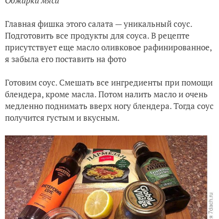
Обжарка мяса
Главная фишка этого салата — уникальный соус.
Подготовить все продукты для соуса. В рецепте
присутствует еще
масло оливковое рафинированное,
я забыла его поставить на фото
Готовим соус. Смешать все ингредиенты при помощи
блендера, кроме масла. Потом налить масло и очень
медленно поднимать вверх ногу блендера. Тогда соус
получится густым и вкусным.