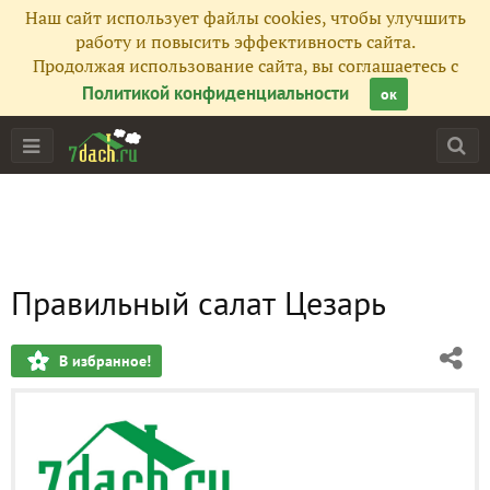
Наш сайт использует файлы cookies, чтобы улучшить
работу и повысить эффективность сайта.
Продолжая использование сайта, вы соглашаетесь с
Политикой конфиденциальности
ок
Правильный салат Цезарь
В избранное!