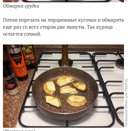
Обжарка грудки
Потом порезать на порционные кусочки и обжарить
еще раз со всех сторон две минуты. Так курица
остается сочной.