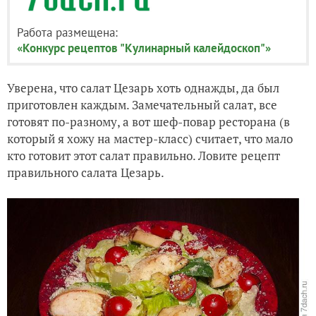
Работа размещена:
«Конкурс рецептов "Кулинарный калейдоскоп"»
Уверена, что салат Цезарь хоть однажды, да был
приготовлен каждым. Замечательный салат, все
готовят по-разному, а вот шеф-повар ресторана (в
который я хожу на мастер-класс) считает, что мало
кто готовит этот салат правильно. Ловите рецепт
правильного салата Цезарь.