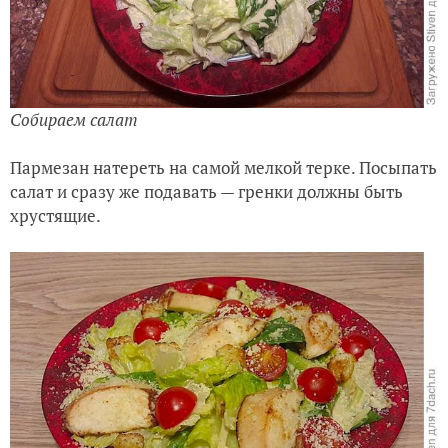
Собираем салат
Пармезан натереть на самой мелкой терке. Посыпать
салат и сразу же подавать — гренки должны быть
хрустящие.