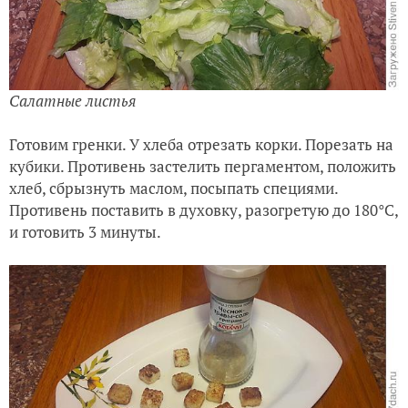
Салатные листья
Готовим гренки. У хлеба отрезать корки. Порезать на
кубики. Противень застелить пергаментом, положить
хлеб, сбрызнуть маслом, посыпать специями.
Противень поставить в духовку, разогретую до 180
°C,
и готовить 3 минуты.