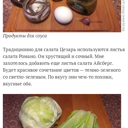
Продукты для соуса
Традиционно для салата Цезарь используются листья
салата Романо. Он хрустящий и сочный. Мне
захотелось добавить еще листья салата Айсберг.
Будет красивое сочетание цветов — темно-зеленого
со светло-зеленым. По вкусу они чем-то похожи,
вкусные оба.