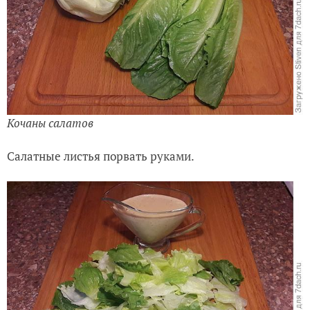
Кочаны салатов
Салатные листья порвать руками.