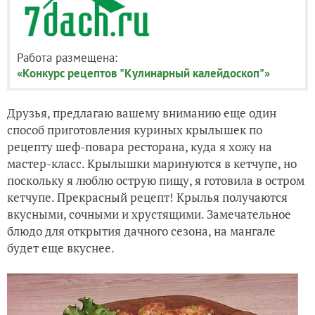
Работа размещена:
«Конкурс рецептов "Кулинарный калейдоскоп"»
Друзья, предлагаю вашему вниманию еще один
способ приготовления куриных крылышек по
рецепту шеф-повара ресторана, куда я хожу на
мастер-класс. Крылышки маринуются в кетчупе, но
поскольку я люблю острую пищу, я готовила в остром
кетчупе. Прекрасный рецепт! Крылья получаются
вкусными, сочными и хрустящими. Замечательное
блюдо для открытия дачного сезона, на мангале
будет еще вкуснее.