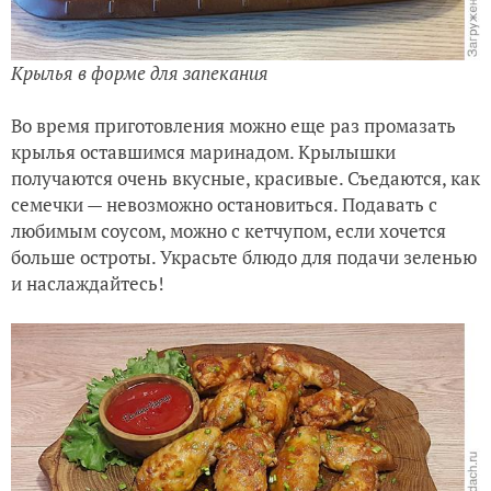
Крылья в форме для запекания
Во время приготовления можно еще раз промазать
крылья оставшимся маринадом. Крылышки
получаются очень вкусные, красивые. Съедаются, как
семечки — невозможно остановиться. Подавать с
любимым соусом, можно с кетчупом, если хочется
больше остроты. Украсьте блюдо для подачи зеленью
и наслаждайтесь!