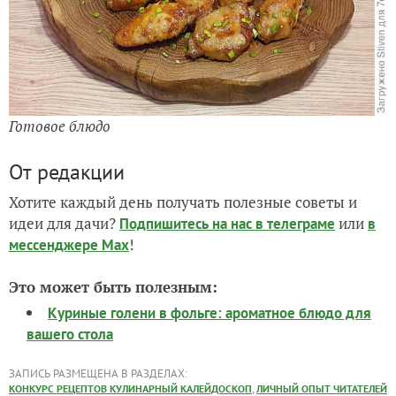
Готовое блюдо
От редакции
Хотите каждый день получать полезные советы и
идеи для дачи?
или
Подпишитесь на нас
в телеграме
в
!
мессенджере Max
Это может быть полезным:
Куриные голени в фольге: ароматное блюдо для
вашего стола
ЗАПИСЬ РАЗМЕЩЕНА В РАЗДЕЛАХ:
,
КОНКУРС РЕЦЕПТОВ КУЛИНАРНЫЙ КАЛЕЙДОСКОП
ЛИЧНЫЙ ОПЫТ ЧИТАТЕЛЕЙ