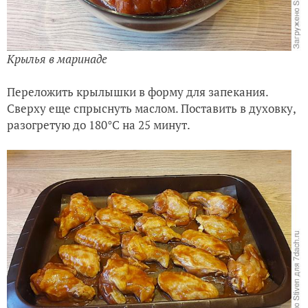
Крылья в маринаде
Переложить крылышки в форму для запекания.
Сверху еще спрыснуть маслом. Поставить в духовку,
разогретую до 180
°C
на 25 минут.