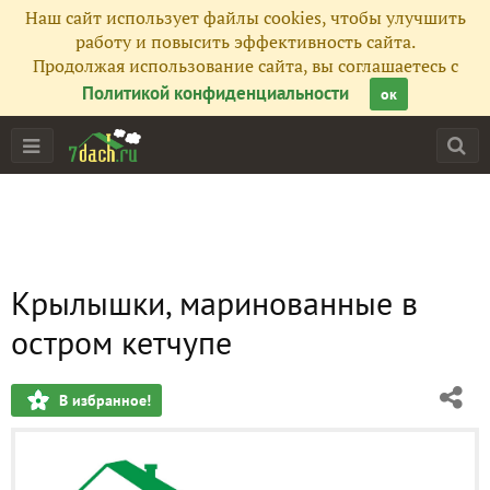
Наш сайт использует файлы cookies, чтобы улучшить
работу и повысить эффективность сайта.
Продолжая использование сайта, вы соглашаетесь с
Политикой конфиденциальности
ок
Крылышки, маринованные в
остром кетчупе
В избранное!