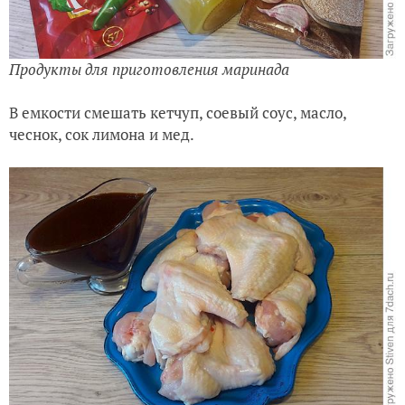
Продукты для приготовления маринада
В емкости смешать кетчуп, соевый соус, масло,
чеснок, сок лимона и мед.