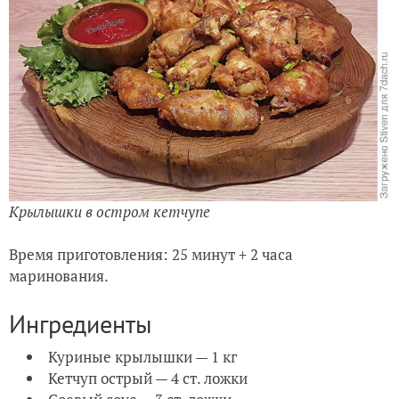
Крылышки в остром кетчупе
Время приготовления: 25 минут + 2 часа
маринования.
Ингредиенты
Куриные крылышки — 1 кг
Кетчуп острый — 4 ст. ложки