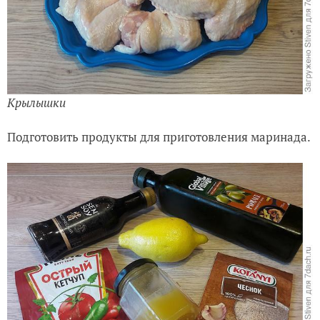
Крылышки
Подготовить продукты для приготовления маринада.