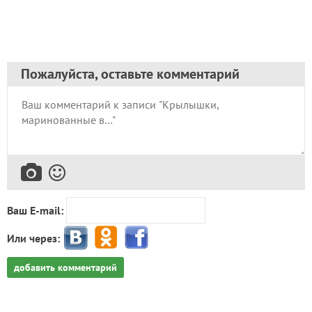
Пожалуйста, оставьте комментарий
Ваш E-mail:
Или через:
добавить комментарий