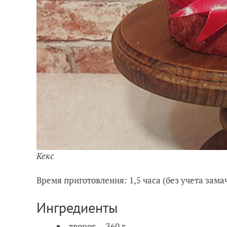
Кекс
Время приготовления: 1,5 часа (без учета зам
Ингредиенты
творог — 360 г