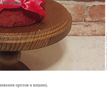
ачивания орехов и вишни).