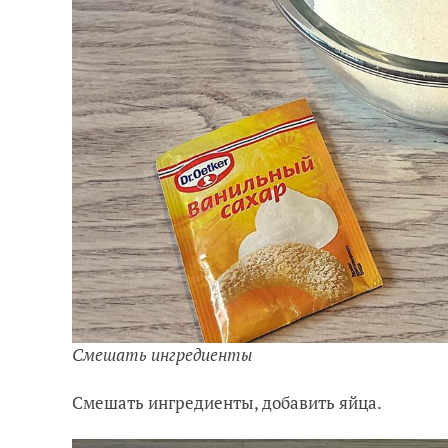
Смешать ингредиенты
Смешать ингредиенты, добавить яйца.