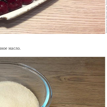
нное масло.