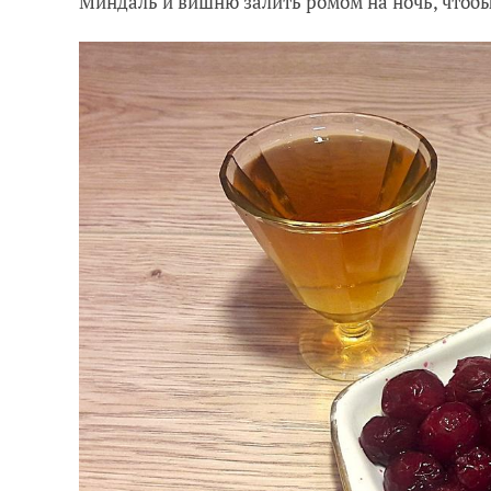
Миндаль и вишню залить ромом на ночь, чтоб