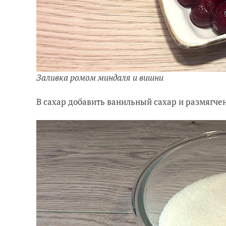
Заливка ромом миндаля и вишни
В сахар добавить ванильный сахар и размягче