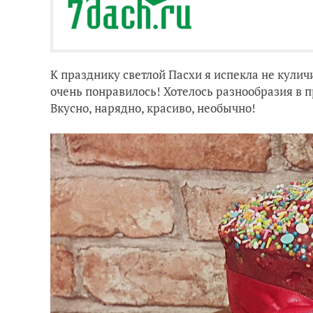
К празднику светлой Пасхи я испекла не куличи
очень понравилось! Хотелось разнообразия в 
Вкусно, нарядно, красиво, необычно!