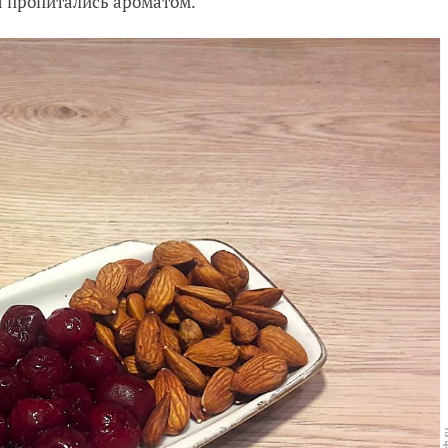
ы пропитались ароматом.