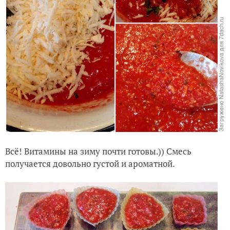
Всё! Витамины на зиму почти готовы.)) Смесь
получается довольно густой и ароматной.