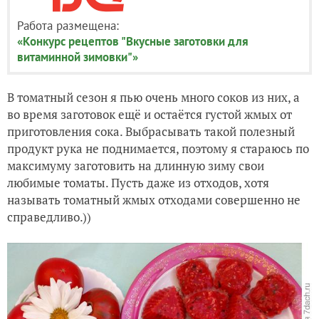
Работа размещена:
«Конкурс рецептов "Вкусные заготовки для
витаминной зимовки"»
В томатный сезон я пью очень много соков из них, а
во время заготовок ещё и остаётся густой жмых от
приготовления сока. Выбрасывать такой полезный
продукт рука не поднимается, поэтому я стараюсь по
максимуму заготовить на длинную зиму свои
любимые томаты. Пусть даже из отходов, хотя
называть томатный жмых отходами совершенно не
справедливо.))