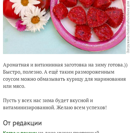
Ароматная и витаминная заготовка на зиму готова.))
Быстро, полезно. А ещё таким размороженным
соусом можно обмазывать курицу для маринования
или мясо.
Пусть у всех нас зима будет вкусной и
витаминизированной. Желаю всем успехов!
От редакции
на даче нужен проточный