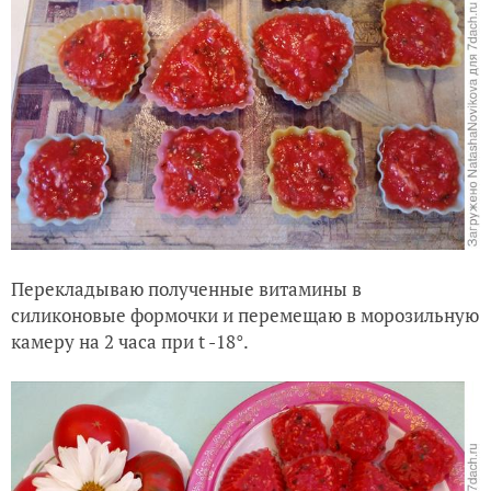
Перекладываю полученные витамины в
силиконовые формочки и перемещаю в морозильную
камеру на 2 часа при t -18°.