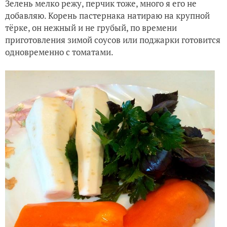
Зелень мелко режу, перчик тоже, много я его не
добавляю. Корень пастернака натираю на крупной
тёрке, он нежный и не грубый, по времени
приготовления зимой соусов или поджарки готовится
одновременно с томатами.