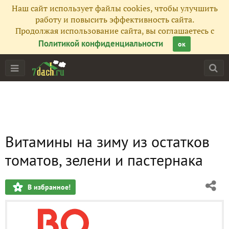
Наш сайт использует файлы cookies, чтобы улучшить
работу и повысить эффективность сайта.
Продолжая использование сайта, вы соглашаетесь с
Политикой конфиденциальности
ок
Витамины на зиму из остатков
томатов, зелени и пастернака
В избранное!