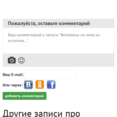
Пожалуйста, оставьте комментарий
Ваш E-mail:
Или через:
добавить комментарий
Другие записи про