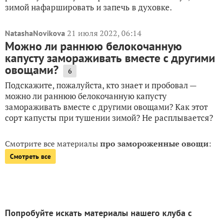
зимой нафаршировать и запечь в духовке.
21 июля 2022, 06:14
NatashaNovikova
Можно ли раннюю белокочанную
капусту замораживать вместе с другими
овощами?
6
Подскажите, пожалуйста, кто знает и пробовал —
можно ли раннюю белокочанную капусту
замораживать вместе с другими овощами? Как этот
сорт капусты при тушении зимой? Не расплывается?
Смотрите все материалы
про замороженные овощи
:
Смотреть все
Попробуйте искать материалы нашего клуба с