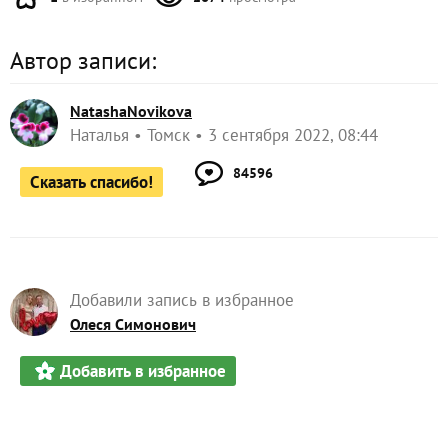
Автор записи:
NatashaNovikova
Наталья
Томск
3 сентября 2022, 08:44
84596
Сказать спасибо!
Добавили запись в избранное
Олеся Симонович
Добавить в избранное