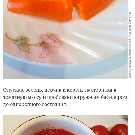
Опускаю зелень, перчик и корень пастернака в
томатную массу и пробиваю погружным блендером
до однородного состояния.