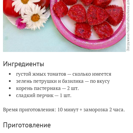
Ингредиенты
густой жмых томатов — сколько имеется
зелень петрушки и базилика — по вкусу
корень пастернака — 2 шт.
сладкий перчик — 1 шт.
Время приготовления: 10 минут + заморозка 2 часа.
Приготовление