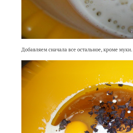
Добавляем сначала все остальное, кроме муки.