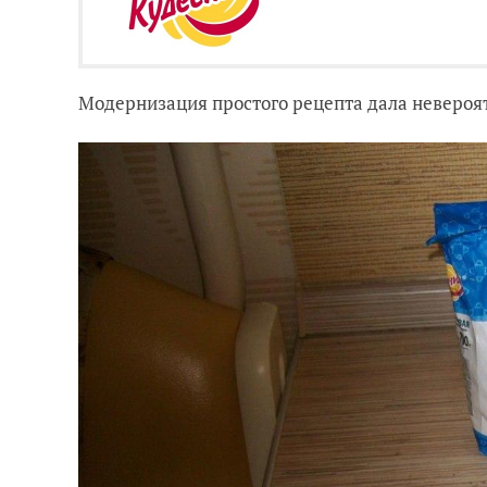
Модернизация простого рецепта дала невероят