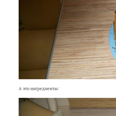
А это ингредиенты: