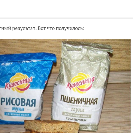
ный результат. Вот что получилось: