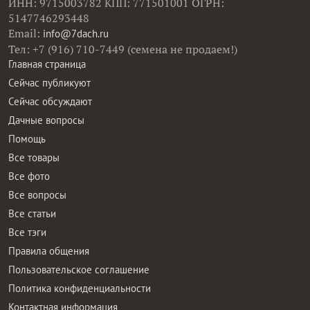
ИНН: 9715003782 КПП: 771501001 ОГРН:
5147746293448
Email:
info@7dach.ru
Тел: +7 (916) 710-7449 (семена не продаем!)
Главная страница
Сейчас публикуют
Сейчас обсуждают
Дачные вопросы
Помощь
Все товары
Все фото
Все вопросы
Все статьи
Все тэги
Правила общения
Пользовательское соглашение
Политика конфиденциальности
Контактная информация