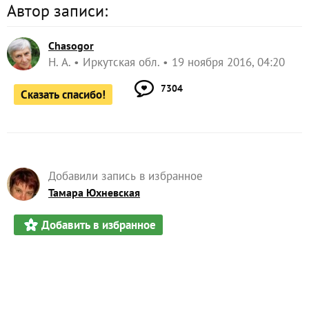
Автор записи:
Chasogor
Н. А.
Иркутская обл.
19 ноября 2016, 04:20
7304
Сказать спасибо!
Добавили запись в избранное
Тамара Юхневская
Добавить в избранное