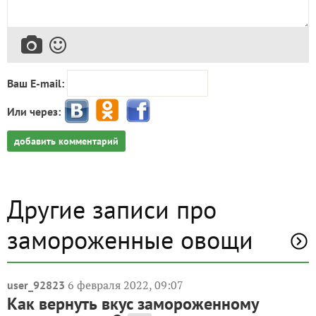
Ваш E-mail:
Или через:
добавить комментарий
Другие записи про
замороженные овощи
6 февраля 2022, 09:07
user_92823
Как вернуть вкус замороженному