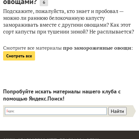
овощами?
6
Подскажите, пожалуйста, кто знает и пробовал —
можно ли раннюю белокочанную капусту
замораживать вместе с другими овощами? Как этот
сорт капусты при тушении зимой? Не расплывается?
Смотрите все материалы
про замороженные овощи
:
Смотреть все
Попробуйте искать материалы нашего клуба с
помощью Яндекс.Поиск!