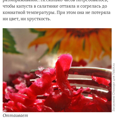
чтобы капуста в салатнике оттаяла и согрелась до
комнатной температуры. При этом она не потеряла
ни цвет, ни хрусткость.
Оттаивает