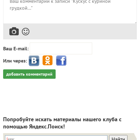
Ваш E-mail:
Или через:
добавить комментарий
Попробуйте искать материалы нашего клуба с
помощью Яндекс.Поиск!