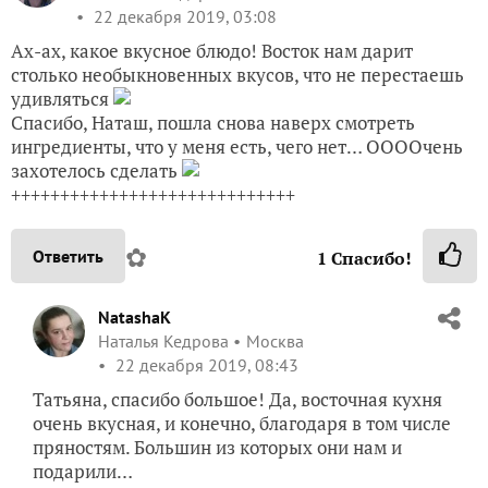
22 декабря 2019, 03:08
Ах-ах, какое вкусное блюдо! Восток нам дарит
столько необыкновенных вкусов, что не перестаешь
удивляться
Спасибо, Наташ, пошла снова наверх смотреть
ингредиенты, что у меня есть, чего нет… ООООчень
захотелось сделать
+++++++++++++++++++++++++++++
✿
Ответить
1
Спасибо!
NatashaK
Наталья Кедрова
Москва
22 декабря 2019, 08:43
Татьяна, спасибо большое! Да, восточная кухня
очень вкусная, и конечно, благодаря в том числе
пряностям. Большин из которых они нам и
подарили…