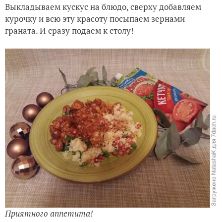
Выкладываем кускус на блюдо, сверху добавляем
курочку и всю эту красоту посыпаем зернами
граната. И сразу подаем к столу!
Приятного аппетита!