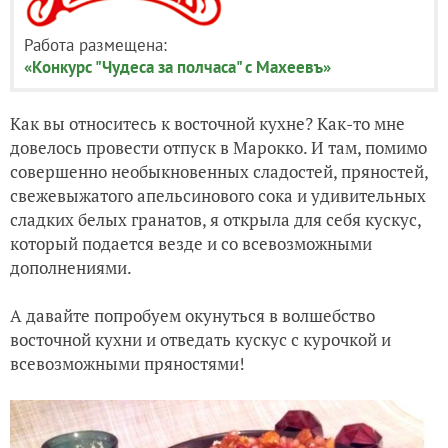
Работа размещена:
«Конкурс "Чудеса за полчаса" с Махеевъ»
Как вы относитесь к восточной кухне? Как-то мне
довелось провести отпуск в Марокко. И там, помимо
совершенно необыкновенных сладостей, пряностей,
свежевыжатого апельсинового сока и удивительных
сладких белых гранатов, я открыла для себя кускус,
который подается везде и со всевозможными
дополнениями.
А давайте попробуем окунуться в волшебство
восточной кухни и отведать кускус с курочкой и
всевозможными пряностями!