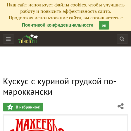
Наш сайт использует файлы cookies, чтобы улучшить
работу и повысить эффективность сайта.
Продолжая использование сайта, вы соглашаетесь с
Политикой конфиденциальности
ок
Кускус с куриной грудкой по-
мароккански
В избранное!