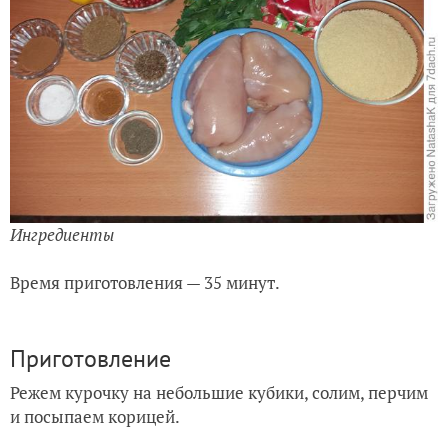
Ингредиенты
Время приготовления — 35 минут.
Приготовление
Режем курочку на небольшие кубики, солим, перчим
и посыпаем корицей.