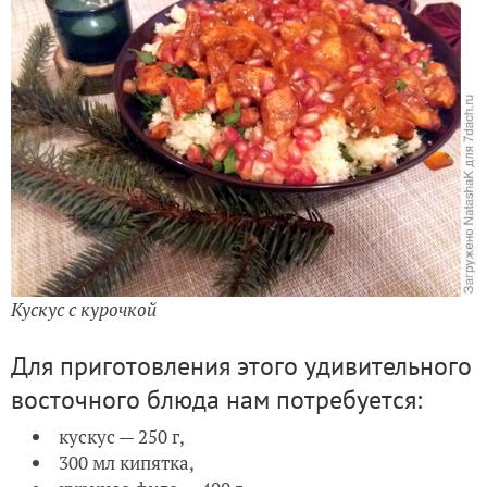
Кускус с курочкой
Для приготовления этого удивительного
восточного блюда нам потребуется:
кускус — 250 г,
300 мл кипятка,