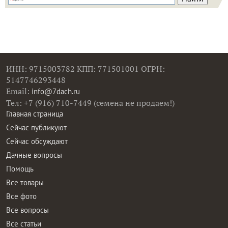
ИНН: 9715003782 КПП: 771501001 ОГРН:
5147746293448
Email:
info@7dach.ru
Тел: +7 (916) 710-7449 (семена не продаем!)
Главная страница
Сейчас публикуют
Сейчас обсуждают
Дачные вопросы
Помощь
Все товары
Все фото
Все вопросы
Все статьи