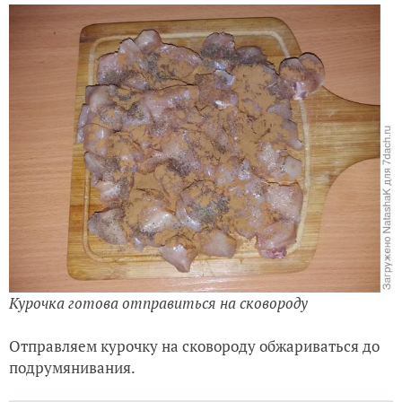
Курочка готова отправиться на сковороду
Отправляем курочку на сковороду обжариваться до
подрумянивания.