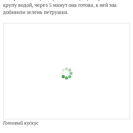
крупу водой, через 5 минут она готова, к ней мы
добавили зелень петрушки.
Готовый кускус