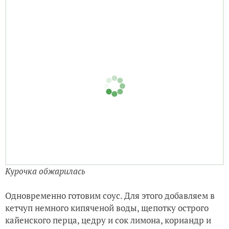
Курочка обжарилась
Одновременно готовим соус. Для этого добавляем в
кетчуп немного кипяченой воды, щепотку острого
кайенского перца, цедру и сок лимона, кориандр и