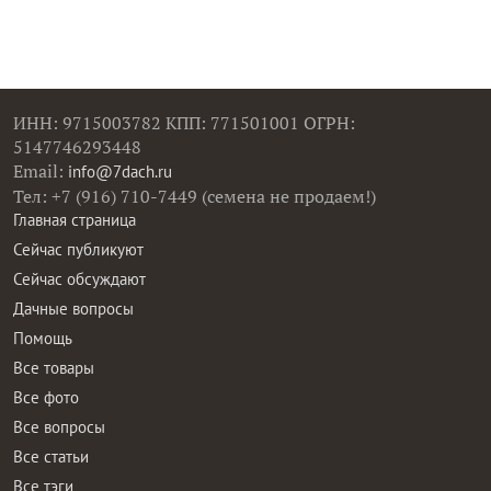
ИНН: 9715003782 КПП: 771501001 ОГРН:
5147746293448
Email:
info@7dach.ru
Тел: +7 (916) 710-7449 (семена не продаем!)
Главная страница
Сейчас публикуют
Сейчас обсуждают
Дачные вопросы
Помощь
Все товары
Все фото
Все вопросы
Все статьи
Все тэги