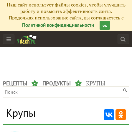
Наш сайт использует файлы cookies, чтобы улучшить
работу и повысить эффективность сайта.
Продолжая использование сайта, вы соглашаетесь с
Политикой конфиденциальности
ок
КРУПЫ
РЕЦЕПТЫ
ПРОДУКТЫ
Крупы