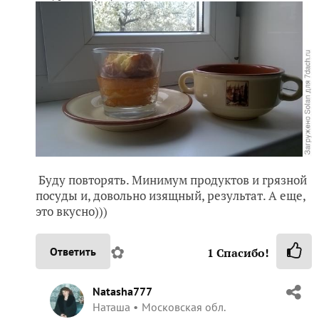
Буду повторять. Минимум продуктов и грязной
посуды и, довольно изящный, результат. А еще,
это вкусно)))
✿
Ответить
1
Спасибо!
Natasha777
Наташа
Московская обл.