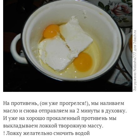
На противень, (он уже прогрелся!), мы наливаем
масло и снова отправляем на 2 минуты в духовку.
И уже на хорошо прокаленный противень мы
выкладываем ложкой творожную массу.
! Ложку желательно смочить водой