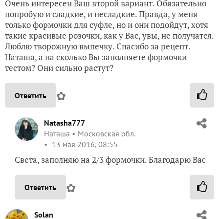
Очень интересен Ваш второй вариант. Обязательно
попробую и сладкие, и несладкие. Правда, у меня
только формочки для суфле, но и они подойдут, хотя
такие красивые розочки, как у Вас, увы, не получатся.
Люблю творожную выпечку. Спасибо за рецепт.
Наташа, а на сколько Вы заполняете формочки
тестом? Они сильно растут?
✿
Ответить
Natasha777
Наташа
Московская обл.
13 мая 2016, 08:55
Света, заполняю на 2/3 формочки. Благодарю Вас
✿
Ответить
Solan