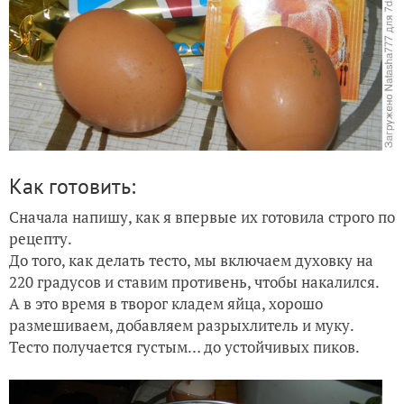
Как готовить:
Сначала напишу, как я впервые их готовила строго по
рецепту.
До того, как делать тесто, мы включаем духовку на
220 градусов и ставим противень, чтобы накалился.
А в это время в творог кладем яйца, хорошо
размешиваем, добавляем разрыхлитель и муку.
Тесто получается густым… до устойчивых пиков.