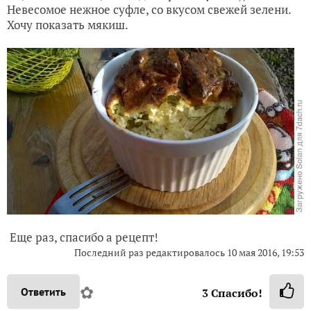
Невесомое нежное суфле, со вкусом свежей зелени.
Хочу показать мякиш.
Еще раз, спасибо а рецепт!
Последний раз редактировалось
10 мая 2016, 19:53
✿
Ответить
3
Спасибо!