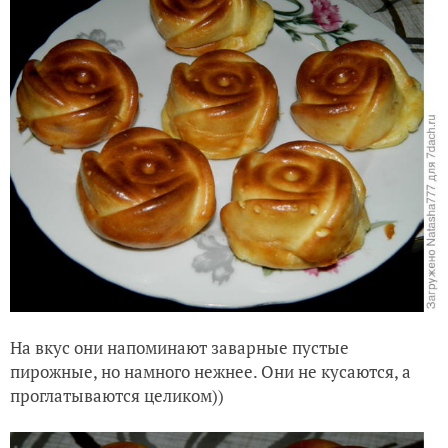
На вкус они напоминают заварные пустые
пирожные, но намного нежнее. Они не кусаются, а
проглатываются целиком))