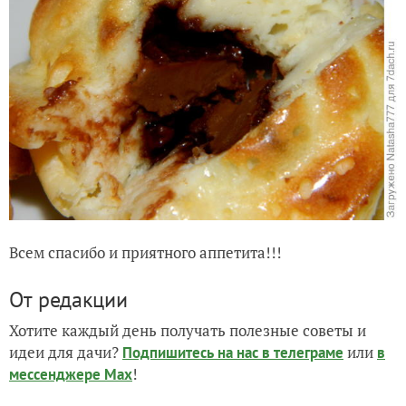
Всем спасибо и приятного аппетита!!!
От редакции
Хотите каждый день получать полезные советы и
идеи для дачи?
или
Подпишитесь на нас
в телеграме
в
!
мессенджере Max