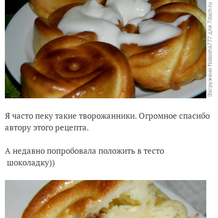
Я часто пеку такие творожанники. Огромное спасибо
автору этого рецепта.
А недавно попробовала положить в тесто
шоколадку))