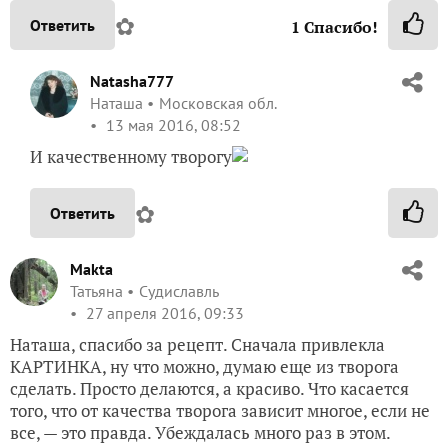
✿
Ответить
1
Спасибо!
Natasha777
Наташа
Московская обл.
13 мая 2016, 08:52
И качественному творогу
✿
Ответить
Makta
Татьяна
Судиславль
27 апреля 2016, 09:33
Наташа, спасибо за рецепт. Сначала привлекла
КАРТИНКА, ну что можно, думаю еще из творога
сделать. Просто делаются, а красиво. Что касается
того, что от качества творога зависит многое, если не
все, — это правда. Убеждалась много раз в этом.