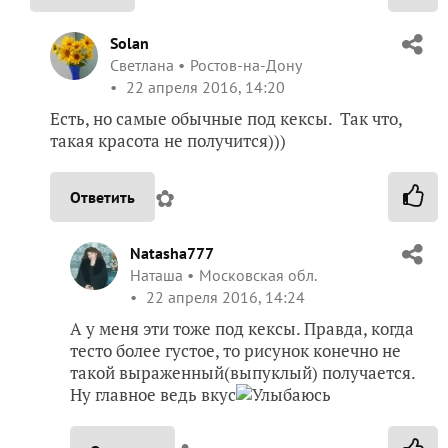
Solan
Светлана
Ростов-на-Дону
22 апреля 2016, 14:20
Есть, но самые обычные под кексы. Так что,
такая красота не получится)))
✿
Ответить
Natasha777
Наташа
Московская обл.
22 апреля 2016, 14:24
А у меня эти тоже под кексы. Правда, когда
тесто более густое, то рисунок конечно не
такой выраженный(выпуклый) получается.
Ну главное ведь вкус