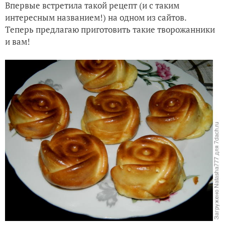
Впервые встретила такой рецепт (и с таким
интересным названием!) на одном из сайтов.
Теперь предлагаю приготовить такие творожанники
и вам!