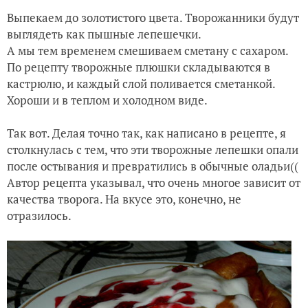
Выпекаем до золотистого цвета. Творожанники будут
выглядеть как пышные лепешечки.
А мы тем временем смешиваем сметану с сахаром.
По рецепту творожные плюшки складываются в
кастрюлю, и каждый слой поливается сметанкой.
Хороши и в теплом и холодном виде.
Так вот. Делая точно так, как написано в рецепте, я
столкнулась с тем, что эти творожные лепешки опали
после остывания и превратились в обычные оладьи((
Автор рецепта указывал, что очень многое зависит от
качества творога. На вкусе это, конечно, не
отразилось.