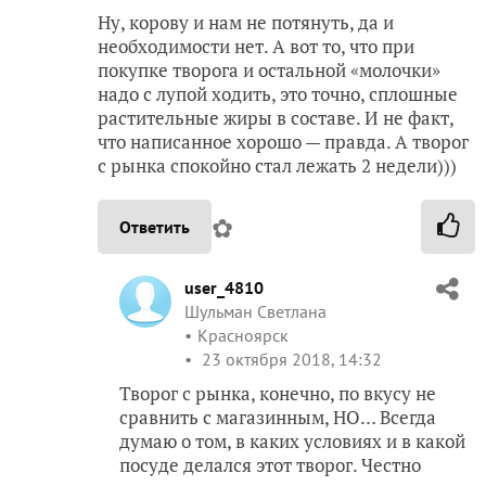
Ну, корову и нам не потянуть, да и
необходимости нет. А вот то, что при
покупке творога и остальной «молочки»
надо с лупой ходить, это точно, сплошные
растительные жиры в составе. И не факт,
что написанное хорошо — правда. А творог
с рынка спокойно стал лежать 2 недели)))
✿
Ответить
user_4810
Шульман Светлана
Красноярск
23 октября 2018, 14:32
Творог с рынка, конечно, по вкусу не
сравнить с магазинным, НО… Всегда
думаю о том, в каких условиях и в какой
посуде делался этот творог. Честно