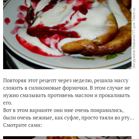
Повторяя этот рецепт через неделю, решила массу
сложить в силиконовые формочки. В этом случае не
нужно смазывать противень маслом и прокаливать
его.
Вот в этом варианте они мне очень понравились,
были очень нежные, как суфле, просто таяли во рту…
Смотрите сами: