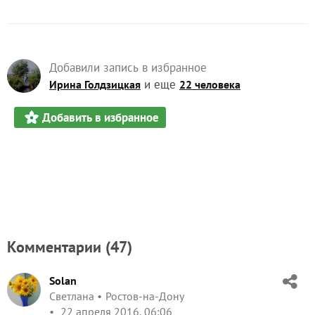
Добавили запись в избранное
и еще
Ирина Голдзицкая
22 человека
Добавить в избранное
Комментарии (
47
)
Solan
Светлана
Ростов-на-Дону
22 апреля 2016, 06:06