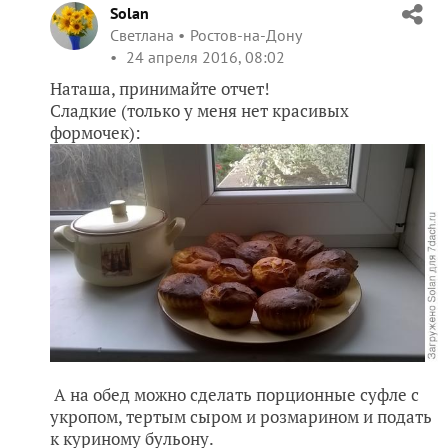
Solan
Светлана
Ростов-на-Дону
24 апреля 2016, 08:02
Наташа, принимайте отчет!
Сладкие (только у меня нет красивых
формочек):
А на обед можно сделать порционные суфле с
укропом, тертым сыром и розмарином и подать
к куриному бульону.