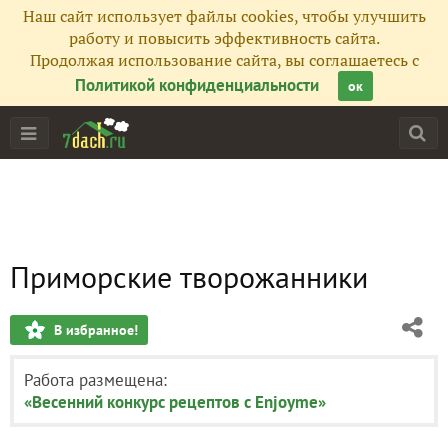
Наш сайт использует файлы cookies, чтобы улучшить
работу и повысить эффективность сайта.
Продолжая использование сайта, вы соглашаетесь с
Политикой конфиденциальности
ок
Приморские творожанники
В избранное!
Работа размещена:
«Весенний конкурс рецептов с Enjoyme»