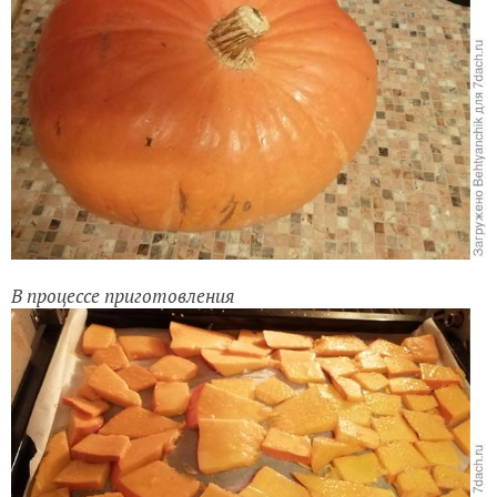
В процессе приготовления