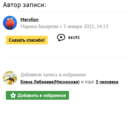
Автор записи:
MeryKon
Марина Бахарева
5 января 2021, 14:13
66192
Сказать спасибо!
Добавили запись в избранное
и еще
Елена Лебедева(Мясникова)
3 человека
Добавить в избранное