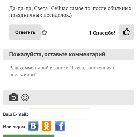
Да-да-да, Света! Сейчас самое то, после обильных
праздничных посиделок.)
✿
Ответить
1
Спасибо!
Пожалуйста, оставьте комментарий
Ваш E-mail:
Или через: