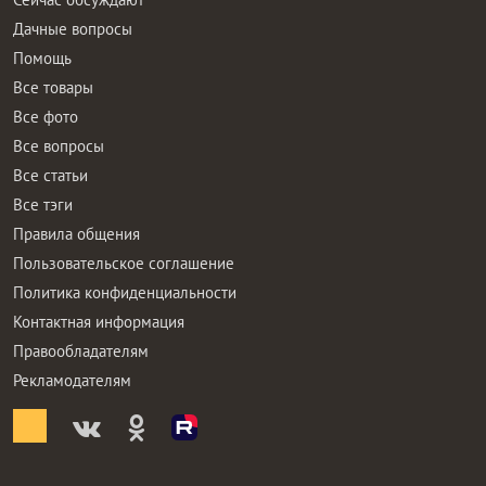
Дачные вопросы
Помощь
Все товары
Все фото
Все вопросы
Все статьи
Все тэги
Правила общения
Пользовательское соглашение
Политика конфиденциальности
Контактная информация
Правообладателям
Рекламодателям