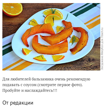
Для любителей бальзамика очень рекомендую
подавать с соусом (смотрите первое фото).
Пробуйте и наслаждайтесь!!!
От редакции