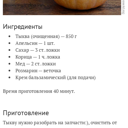
Ингредиенты
Тыква (очищенная) — 850 г
Апельсин — 1 шт.
Сахар — 3 ст. ложки
Корица — 1 ч. ложка
Мед — 2 ст. ложки
Розмарин — веточка
Крем бальзамический (для подачи)
Время приготовления 40 минут.
Приготовление
Тыкву нужно разобрать на запчасти:), очистить от