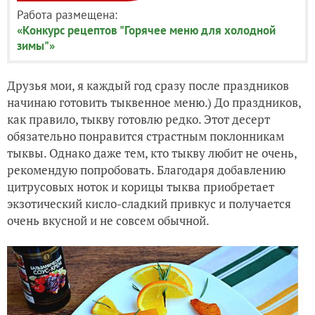
Работа размещена:
«Конкурс рецептов "Горячее меню для холодной
зимы"»
Друзья мои, я каждый год сразу после праздников
начинаю готовить тыквенное меню.) До праздников,
как правило, тыкву готовлю редко.
Этот десерт
обязательно понравится страстным поклонникам
тыквы. Однако даже тем, кто тыкву любит не очень,
рекомендую попробовать. Благодаря добавлению
цитрусовых ноток и корицы тыква приобретает
экзотический кисло-сладкий привкус и получается
очень вкусной и не совсем обычной.