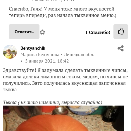
Спасибо, Галя! У меня тоже много вкусностей
теперь впереди, раз начала тыквенное меню.)
✿
Ответить
1
Спасибо!
Behtyanchik
Марина Бехтянова
Липецкая обл.
5 января 2021, 18:42
Здравствуйте! Я задумала сделать тыквенные чипсы,
смазала дольки лимонным соком, медом, но чипсы не
получились. Зато получилась вкуснющая запеченная
тыква.
Тыква ( не знаю названия, выросла случайно)