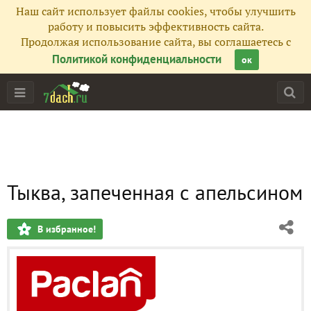
Наш сайт использует файлы cookies, чтобы улучшить
работу и повысить эффективность сайта.
Продолжая использование сайта, вы соглашаетесь с
Политикой конфиденциальности
ок
Тыква, запеченная с апельсином
В избранное!