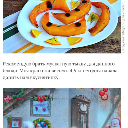
Рекомендую брать мускатную тыкву для данного
блюда. Моя красотка весом в 4,5 кг сегодня начала
дарить нам вкуснятинку.