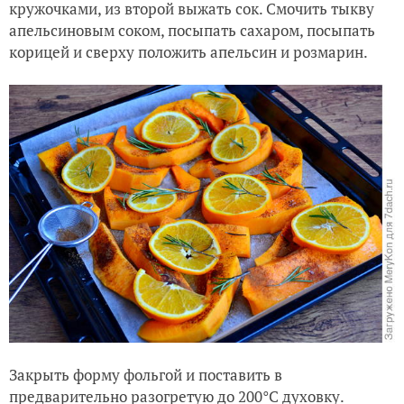
кружочками, из второй выжать сок. Смочить тыкву
апельсиновым соком, посыпать сахаром, посыпать
корицей и сверху положить апельсин и розмарин.
Закрыть форму фольгой и поставить в
предварительно разогретую до 200°C духовку.