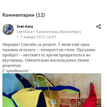
Комментарии (
12
)
Svet-Kara
СветЛана
Калининград (Кенигсберг)
5 января 2021, 16:07
Мариша! Спасибо за рецепт. У меня ещё одна
тыковка осталась — позирует на столе. Праздник
пройдет — настанет ее время превратиться во
вкусняшку. Обязательно воспользуюсь твоим
рецептом
С праздником!