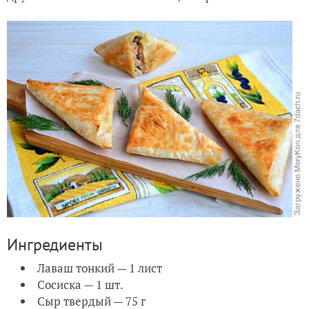
Ингредиенты
Лаваш тонкий — 1 лист
Сосиска — 1 шт.
Сыр твердый — 75 г