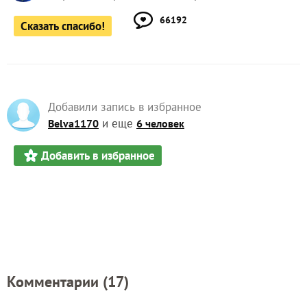
66192
Сказать спасибо!
Добавили запись в избранное
и еще
Belva1170
6 человек
Добавить в избранное
Комментарии (
17
)