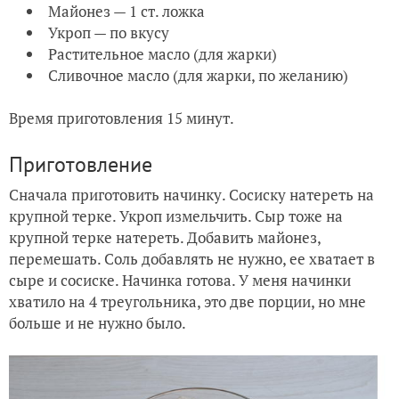
Майонез — 1 ст. ложка
Укроп — по вкусу
Растительное масло (для жарки)
Сливочное масло (для жарки, по желанию)
Время приготовления 15 минут.
Приготовление
Сначала приготовить начинку. Сосиску натереть на
крупной терке. Укроп измельчить. Сыр тоже на
крупной терке натереть. Добавить майонез,
перемешать. Соль добавлять не нужно, ее хватает в
сыре и сосиске. Начинка готова. У меня начинки
хватило на 4 треугольника, это две порции, но мне
больше и не нужно было.