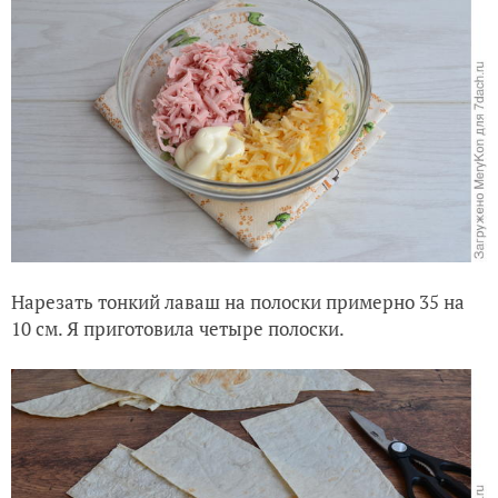
Нарезать тонкий лаваш на полоски примерно 35 на
10 см. Я приготовила четыре полоски.