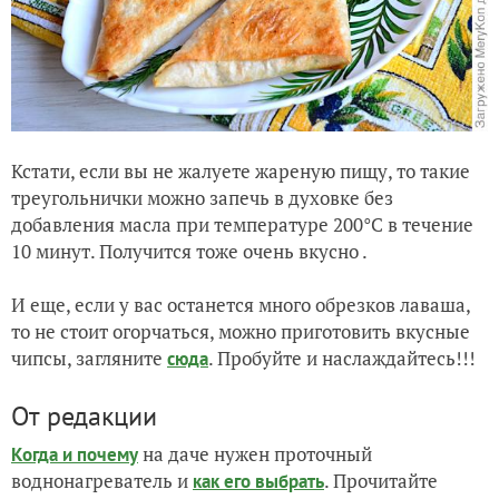
Кстати, если вы не жалуете жареную пищу, то такие
треугольнички можно запечь в духовке без
добавления масла при температуре 200°C в течение
10 минут. Получится тоже очень вкусно .
И еще, если у вас останется много обрезков лаваша,
то не стоит огорчаться, можно приготовить вкусные
чипсы, загляните
. Пробуйте и наслаждайтесь!!!
сюда
От редакции
на даче нужен проточный
Когда и почему
воднонагреватель и
. Прочитайте
как его выбрать