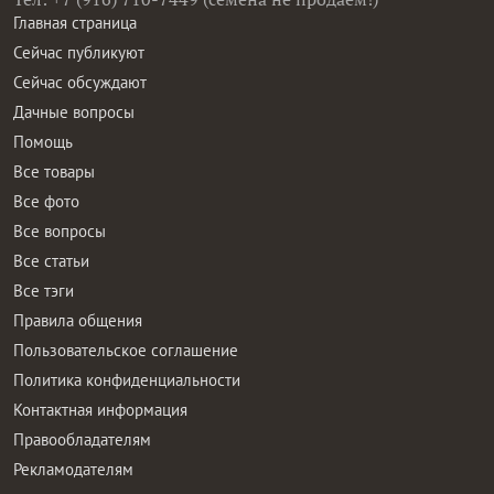
Главная страница
Сейчас публикуют
Сейчас обсуждают
Дачные вопросы
Помощь
Все товары
Все фото
Все вопросы
Все статьи
Все тэги
Правила общения
Пользовательское соглашение
Политика конфиденциальности
Контактная информация
Правообладателям
Рекламодателям