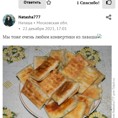
✿
Ответить
1
Спасибо!
Natasha777
Наташа
Московская обл.
22 декабря 2021, 17:01
Мы тоже очень любим конвертики из лаваша