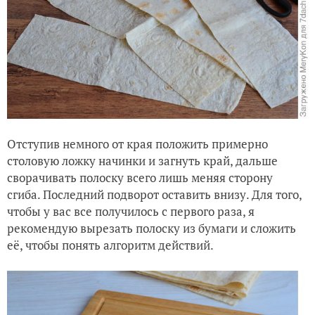
Отступив немного от края положить примерно
столовую ложку начинки и загнуть край, дальше
сворачивать полоску всего лишь меняя сторону
сгиба. Последний подворот оставить внизу. Для того,
чтобы у вас все получилось с первого раза, я
рекомендую вырезать полоску из бумаги и сложить
её, чтобы понять алгоритм действий.