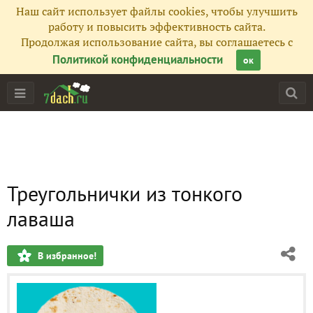
Наш сайт использует файлы cookies, чтобы улучшить
работу и повысить эффективность сайта.
Продолжая использование сайта, вы соглашаетесь с
Политикой конфиденциальности
ок
Треугольнички из тонкого
лаваша
В избранное!