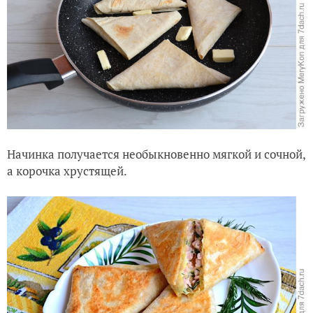
Начинка получается необыкновенно мягкой и сочной,
а корочка хрустящей.