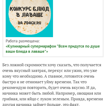
Работа размещена:
«Кулинарный супермарафон "Всем придутся по душе
ваши блюда в лаваше"»
Без ложной скромности хочу сказать, что получается
очень вкусный завтрак, перекус или ужин, это уже
кому что необходимо. А главное, готовится очень
быстро и не отнимает уйму времени. Так что
рекомендую повторить, будет очень вкусно. И да,
начинка может быть любой. Например, овощная или
грибная, или яйцо с луком зеленым. Правда, времени
другая начинка займет больше, это факт.