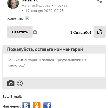
NatashaK
Наталья Кедрова
Москва
12 января 2022, 09:25
Конечно!
✿
Ответить
1
Спасибо!
Пожалуйста, оставьте комментарий
Ваш E-mail:
Или через: