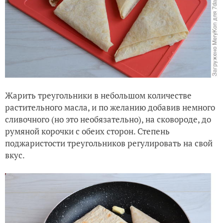
Жарить треугольники в небольшом количестве
растительного масла, и по желанию добавив немного
сливочного (но это необязательно), на сковороде, до
румяной корочки
с обеих сторон
. Степень
поджаристости треугольников регулировать на свой
вкус.