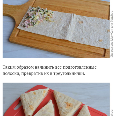
Таким образом начинить все подготовленные
полоски, превратив их в треугольнички.