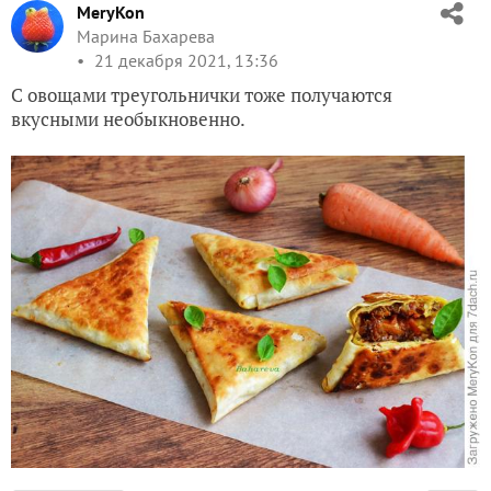
MeryKon
Марина Бахарева
21 декабря 2021, 13:36
С овощами треугольнички тоже получаются
вкусными необыкновенно.