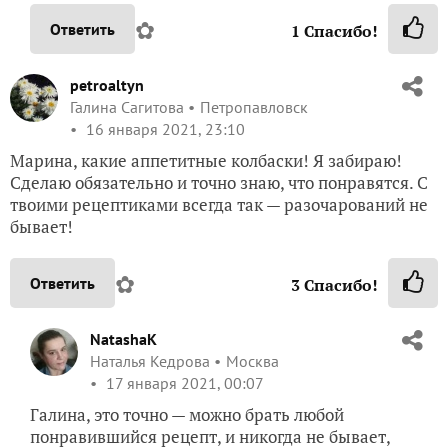
✿
Ответить
1
Спасибо!
petroaltyn
Галина Сагитова
Петропавловск
16 января 2021, 23:10
Марина, какие аппетитные колбаски! Я забираю!
Сделаю обязательно и точно знаю, что понравятся. С
твоими рецептиками всегда так — разочарований не
бывает!
✿
Ответить
3
Спасибо!
NatashaK
Наталья Кедрова
Москва
17 января 2021, 00:07
Галина, это точно — можно брать любой
понравившийся рецепт, и никогда не бывает,