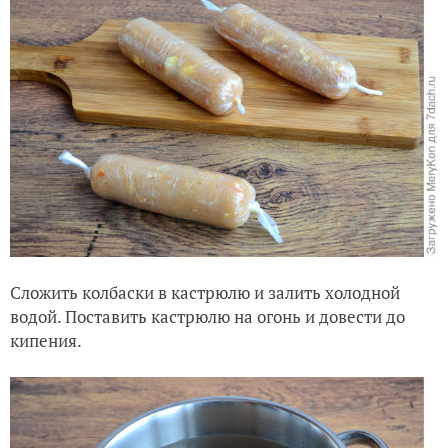
Сложить колбаски в кастрюлю и залить холодной
водой. Поставить кастрюлю на огонь и довести до
кипения.