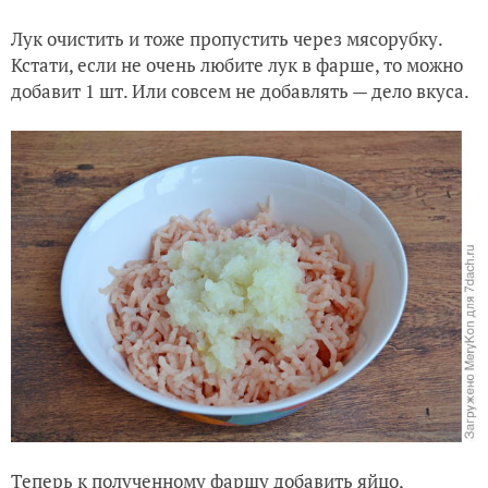
Лук очистить и тоже пропустить через мясорубку.
Кстати, если не очень любите лук в фарше, то можно
добавит 1 шт. Или совсем не добавлять — дело вкуса.
Теперь к полученному фаршу добавить яйцо,