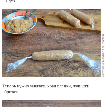
воздух.
Теперь нужно завязать края пленки, излишки
обрезать.