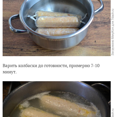
Варить колбаски до готовности, примерно 7-10
минут.