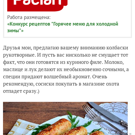
Работа размещена:
«Конкурс рецептов "Горячее меню для холодной
зимы"»
Друзья мои, предлагаю вашему вниманию колбаски
рукотворные. И пусть вас нисколько не смущает тот
факт, что они готовятся из куриного филе. Молоко,
маслице и лук делают их необыкновенно сочными, а
специи придают волшебный аромат. Очень
рекомендую, сосиски покупать в магазине охота
отпадет сразу.)