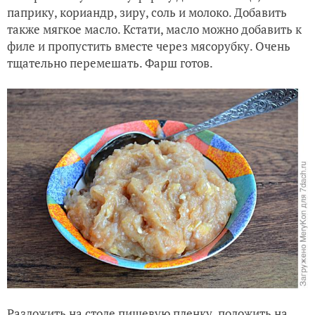
паприку, кориандр, зиру, соль и молоко. Добавить
также мягкое масло. Кстати, масло можно добавить к
филе и пропустить вместе через мясорубку. Очень
тщательно перемешать. Фарш готов.
Разложить на столе пищевую пленку, положить на