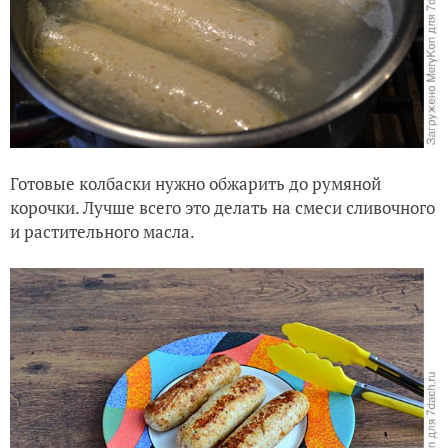
Готовые колбаски нужно обжарить до румяной
корочки. Лучше всего это делать на смеси сливочного
и растительного масла.