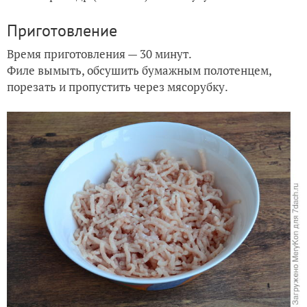
Приготовление
Время приготовления — 30 минут.
Филе вымыть, обсушить бумажным полотенцем,
порезать и пропустить через мясорубку.