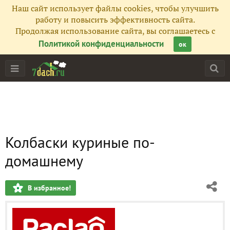
Наш сайт использует файлы cookies, чтобы улучшить
работу и повысить эффективность сайта.
Продолжая использование сайта, вы соглашаетесь с
Политикой конфиденциальности
ок
Колбаски куриные по-
домашнему
В избранное!