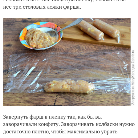
нее три столовых ложки фарша.
Завернуть фарш в пленку так, как бы вы
заворачивали конфету. Заворачивать колбаски нужно
достаточно плотно, чтобы максимально убрать