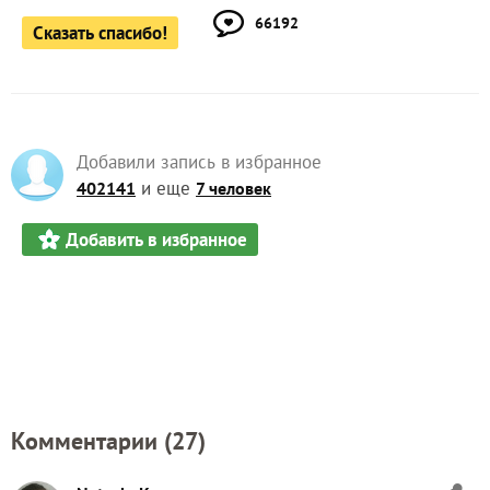
66192
Сказать спасибо!
Добавили запись в избранное
и еще
402141
7 человек
Добавить в избранное
Комментарии (
27
)