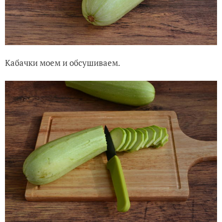
Кабачки моем и обсушиваем.