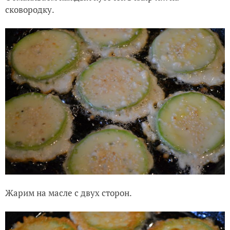
сковородку.
Жарим на масле с двух сторон.