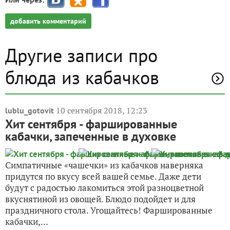
добавить комментарий
Другие записи про
блюда из кабачков
10 сентября 2018, 12:23
lublu_gotovit
Хит сентября - фаршированные
кабачки, запеченные в духовке
Симпатичные «чашечки» из кабачков наверняка
придутся по вкусу всей вашей семье. Даже дети
будут с радостью лакомиться этой разноцветной
вкуснятиной из овощей. Блюдо подойдет и для
праздничного стола. Угощайтесь! Фаршированные
кабачки,...