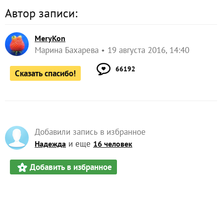
Автор записи:
MeryKon
Марина Бахарева
19 августа 2016, 14:40
66192
Сказать спасибо!
Добавили запись в избранное
и еще
Надежда
16 человек
Добавить в избранное