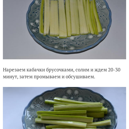
Нарезаем кабачки брусочками, солим и ждем 20-30
минут, затем промываем и обсушиваем.