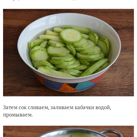
Затем сок сливаем, заливаем кабачки водой,
промываем.