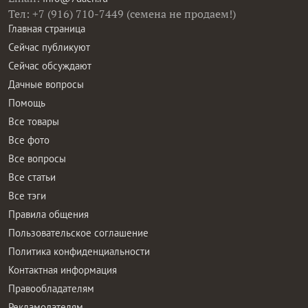
Тел: +7 (916) 710-7449 (семена не продаем!)
Главная страница
Сейчас публикуют
Сейчас обсуждают
Дачные вопросы
Помощь
Все товары
Все фото
Все вопросы
Все статьи
Все тэги
Правила общения
Пользовательское соглашение
Политика конфиденциальности
Контактная информация
Правообладателям
Рекламодателям