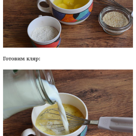
Готовим кляр: