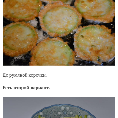
До румяной корочки.
Есть второй вариант.