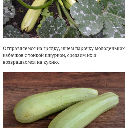
Отправляемся на грядку, ищем парочку молоденьких
кабачков с тонкой шкуркой, срезаем их и
возвращаемся на кухню.