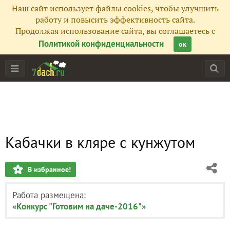
Наш сайт использует файлы cookies, чтобы улучшить
работу и повысить эффективность сайта.
Продолжая использование сайта, вы соглашаетесь с
Политикой конфиденциальности
ок
Кабачки в кляре с кунжутом
В избранное!
Работа размещена:
«Конкурс "Готовим на даче-2016"»