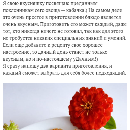
Я свою вкусняшку посвящаю преданным
поклонникам сего овоща — кабачка.) На самом деле
это очень простое в приготовлении блюдо является
очень вкусным. Приготовить его может каждый, даже
тот, кто никогда ничего не готовил, так как для этого
не требуется никаких специальных знаний и умений.
Если еще добавите к рецепту свое хорошее
настроение, то дачный день станет не только
вкусным, но и по-настоящему уДачным!)
Я сразу напишу два варианта приготовления, и
каждый сможет выбрать для себя более подходящий.