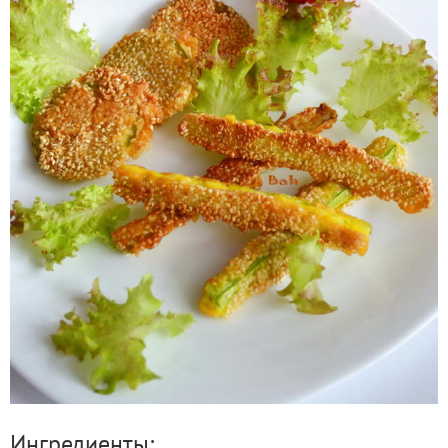
Ингредиенты: