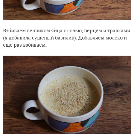
Взбиваем венчиком яйца с солью, перцем и травками
(я добавила сушеный базилик). Добавляем молоко и
еще раз взбиваем.