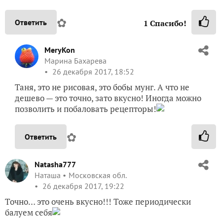
✿
Ответить
1
Спасибо!
MeryKon
Марина Бахарева
26 декабря 2017, 18:52
Таня, это не рисовая, это бобы мунг. А что не
дешево — это точно, зато вкусно! Иногда можно
позволить и побаловать рецепторы!
✿
Ответить
Natasha777
Наташа
Московская обл.
26 декабря 2017, 19:22
Точно… это очень вкусно!!! Тоже периодически
балуем себя