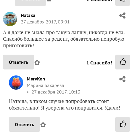
Nataxa
27 декабря 2017, 09:01
А я даже не знала про такую лапшу, никогда не ела.
Спасибо большое за рецепт, обязательно попробую
приготовить!
✿
Ответить
1
Спасибо!
MeryKon
Марина Бахарева
27 декабря 2017, 10:13
Наташа, в таком случае попробовать стоит
обязательно! Я уверена что понравится. Удачи!
✿
Ответить