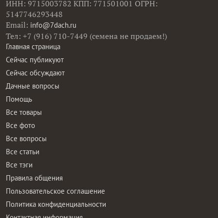
ИНН: 9715003782 КПП: 771501001 ОГРН:
5147746293448
Email:
info@7dach.ru
Тел: +7 (916) 710-7449 (семена не продаем!)
Главная страница
Сейчас публикуют
Сейчас обсуждают
Дачные вопросы
Помощь
Все товары
Все фото
Все вопросы
Все статьи
Все тэги
Правила общения
Пользовательское соглашение
Политика конфиденциальности
Контактная информация