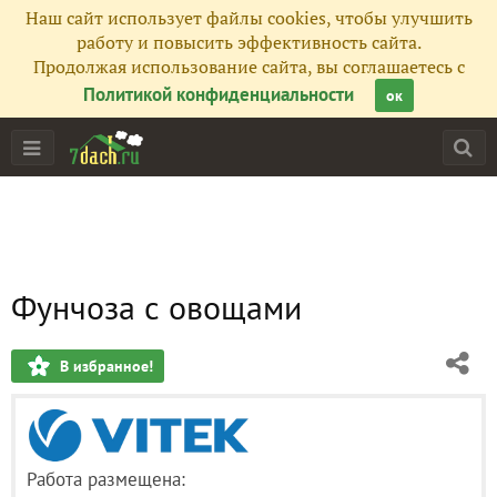
Наш сайт использует файлы cookies, чтобы улучшить
работу и повысить эффективность сайта.
Продолжая использование сайта, вы соглашаетесь с
Политикой конфиденциальности
ок
Фунчоза с овощами
В избранное!
Работа размещена: