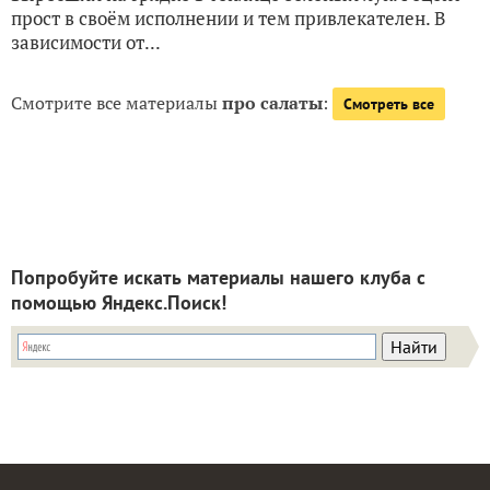
прост в своём исполнении и тем привлекателен. В
зависимости от...
Смотрите все материалы
про салаты
:
Смотреть все
Попробуйте искать материалы нашего клуба с
помощью Яндекс.Поиск!