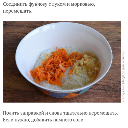
Соединить фунчозу с луком и морковью,
перемешать.
Полить заправкой и снова тщательно перемешать.
Если нужно, добавить немного соли.