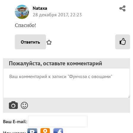
Nataxa
28 декабря 2017, 22:23
Спасибо!
✿
Ответить
Пожалуйста, оставьте комментарий
Ваш E-mail: