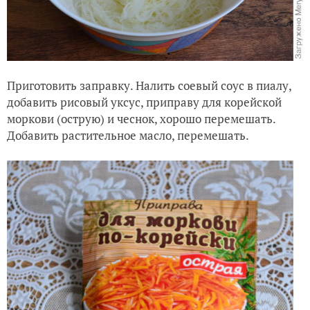
Приготовить заправку. Налить соевый соус в пиалу,
добавить рисовый уксус, приправу для корейской
моркови (острую) и чеснок, хорошо перемешать.
Добавить растительное масло, перемешать.