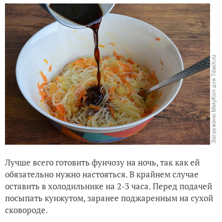
Лучше всего готовить фунчозу на ночь, так как ей
обязательно нужно настояться. В крайнем случае
оставить в холодильнике на 2-3 часа. Перед подачей
посыпать кунжутом, заранее поджаренным на сухой
сковороде.