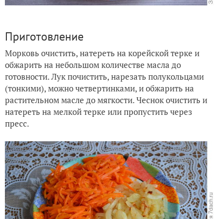
Приготовление
Морковь очистить, натереть на корейской терке и
обжарить на небольшом количестве масла до
готовности. Лук почистить, нарезать полукольцами
(тонкими), можно четвертинками, и обжарить на
растительном масле до мягкости. Чеснок очистить и
натереть на мелкой терке или пропустить через
пресс.