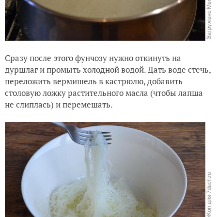
Сразу после этого фунчозу нужно откинуть на
дуршлаг и промыть холодной водой. Дать воде стечь,
переложить вермишель в кастрюлю, добавить
столовую ложку растительного масла (чтобы лапша
не слиплась) и перемешать.