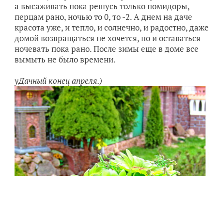
а высаживать пока решусь только помидоры,
перцам рано, ночью то 0, то -2. А днем на даче
красота уже, и тепло, и солнечно, и радостно, даже
домой возвращаться не хочется, но и оставаться
ночевать пока рано. После зимы еще в доме все
вымыть не было времени.
уДачный конец апреля.)