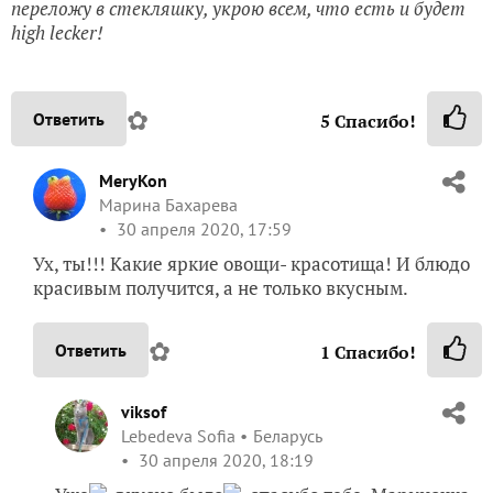
переложу в стекляшку, укрою всем, что есть и будет
high lecker!
✿
Ответить
5
Спасибо!