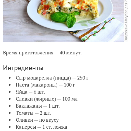
Время приготовления — 40 минут.
Ингредиенты
Сыр моцарелла (пицца) — 250 г
Паста (макароны) — 100 г
Яйца — 6 шт.
Сливки (жирные) — 100 мл
Баклажаны — 1 шт.
Томаты — 2 шт.
Оливки — по вкусу
Каперсы — 1 ст. ложка