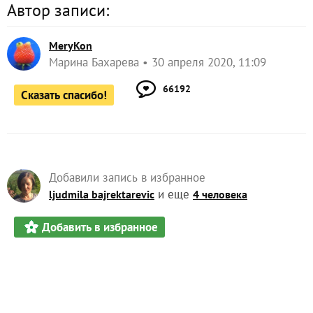
Автор записи:
MeryKon
Марина Бахарева
30 апреля 2020, 11:09
66192
Сказать спасибо!
Добавили запись в избранное
и еще
ljudmila bajrektarevic
4 человека
Добавить в избранное