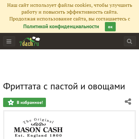
Наш сайт использует файлы cookies, чтобы улучшить
работу и повысить эффективность сайта.
Продолжая использование сайта, вы соглашаетесь с
Политикой конфиденциальности
ок
Фриттата с пастой и овощами
В избранное!