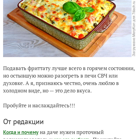
Подавать фриттату лучше всего в горячем состоянии,
но остывшую можно разогреть в печи СВЧ или
духовке. А я, признаюсь честно, очень люблю в
холодном виде, но — это дело вкуса.
Пробуйте и наслаждайтесь!!!
От редакции
на даче нужен проточный
Когда и почему