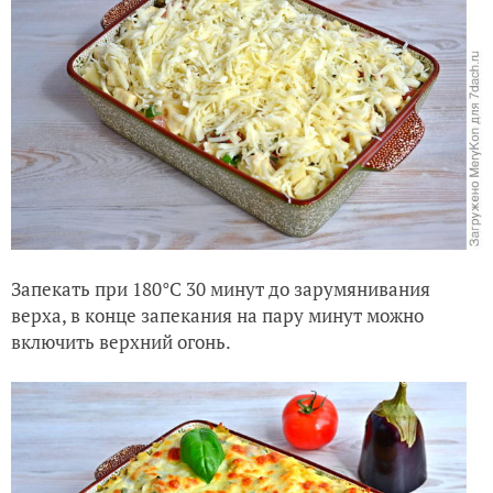
Запекать при 180°C 30 минут до зарумянивания
верха, в конце запекания на пару минут можно
включить верхний огонь.