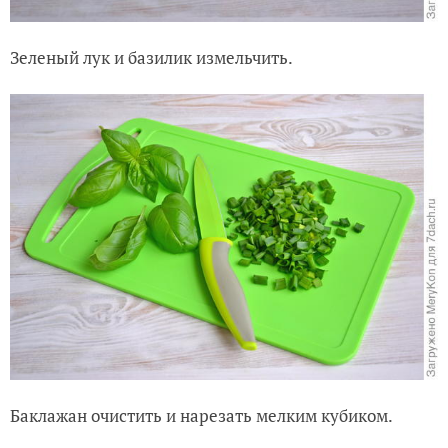
Зеленый лук и базилик измельчить.
Баклажан очистить и нарезать мелким кубиком.