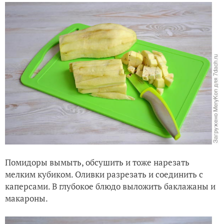
Помидоры вымыть, обсушить и тоже нарезать
мелким кубиком. Оливки разрезать и соединить с
каперсами. В глубокое блюдо выложить баклажаны и
макароны.