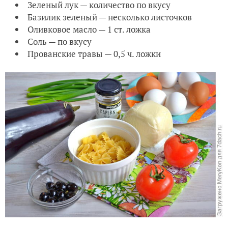
Зеленый лук — количество по вкусу
Базилик зеленый — несколько листочков
Оливковое масло — 1 ст. ложка
Соль — по вкусу
Прованские травы — 0,5 ч. ложки