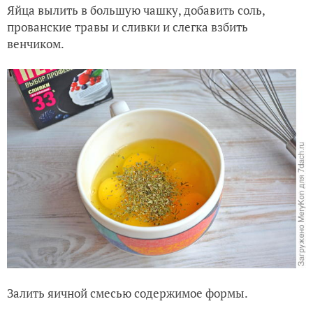
Яйца вылить в большую чашку, добавить соль,
прованские травы и сливки и слегка взбить
венчиком.
Залить яичной смесью содержимое формы.