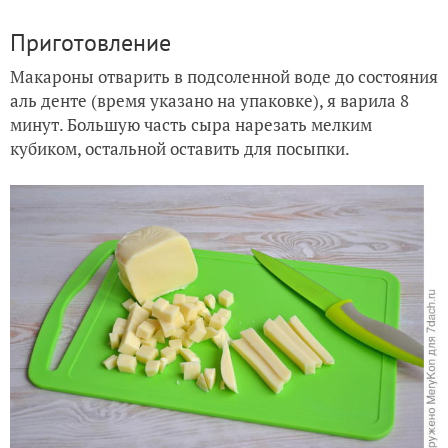
Приготовление
Макароны отварить в подсоленной воде до состояния
аль денте (время указано на упаковке), я варила 8
минут. Большую часть сыра нарезать мелким
кубиком, остальной оставить для посыпки.