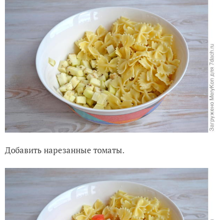
Добавить нарезанные томаты.