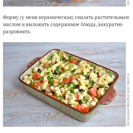
Форму (у меня керамическая) смазать растительным
маслом и выложить содержимое блюда, аккуратно
разровнять.