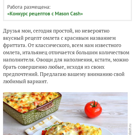
Работа размещена:
«Конкурс рецептов с Mason Cash»
Друзья мои, сегодня простой, но невероятно
вкусный рецепт омлета с красивым названием
фриттата. От классического, всем нам известного
омлета, итальянец отличается большим количеством
наполнителя. Овощи для наполнения, кстати, можно
брать совершенно любые, исходя из своих
предпочтений. Предлагаю вашему вниманию свой
любимый вариант.