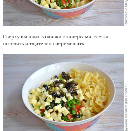
Сверху выложить оливки с каперсами, слегка
посолить и тщательно перемешать.