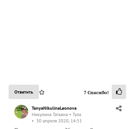
✿
Ответить
7
Спасибо!
TanyaNikulinaLeonova
Никулина Татьяна
Тула
30 апреля 2020, 14:51