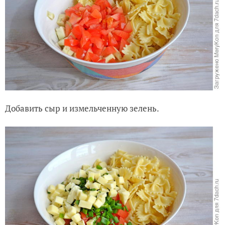
Добавить сыр и измельченную зелень.