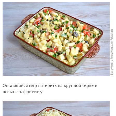
Оставшийся сыр натереть на крупной терке и
посыпать фриттату.