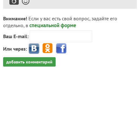
Внимание!
Если у вас есть свой вопрос, задайте его
специальной форме
отдельно, в
Ваш E-mail:
Или через:
добавить комментарий