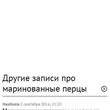
Другие записи про
маринованные перцы
5 сентября 2014, 21:25
MaxNokia