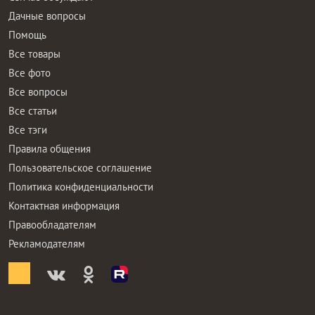
Дачные вопросы
Помощь
Все товары
Все фото
Все вопросы
Все статьи
Все тэги
Правила общения
Пользовательское соглашение
Политика конфиденциальности
Контактная информация
Правообладателям
Рекламодателям