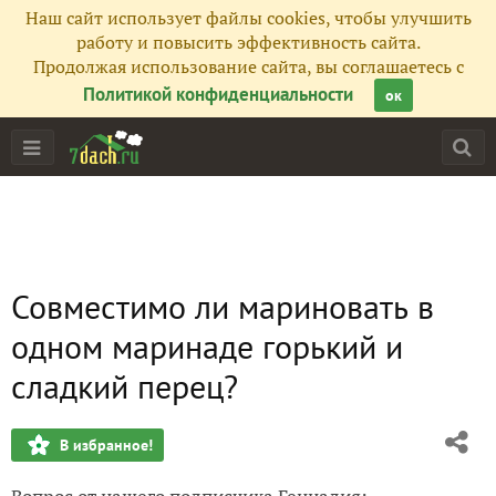
Наш сайт использует файлы cookies, чтобы улучшить
работу и повысить эффективность сайта.
Продолжая использование сайта, вы соглашаетесь с
Политикой конфиденциальности
ок
Совместимо ли мариновать в
одном маринаде горький и
сладкий перец?
В избранное!