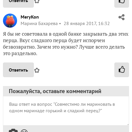
✿
Ответить
MeryKon
Марина Бахарева
28 января 2017, 16:32
Я бы не советовала в одной банке закрывать два этих
перца. Вкус сладкого перца будет испорчен
безвозвратно. Зачем это нужно? Лучше всего делать
это раздельно.
✿
Ответить
Пожалуйста, оставьте комментарий