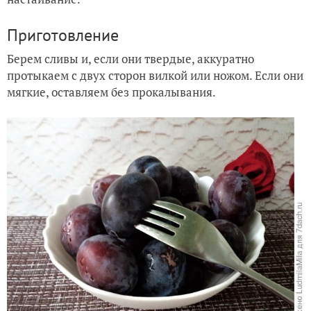
Приготовление
Берем сливы и, если они твердые, аккуратно
протыкаем с двух сторон вилкой или ножом. Если они
мягкие, оставляем без прокалывания.