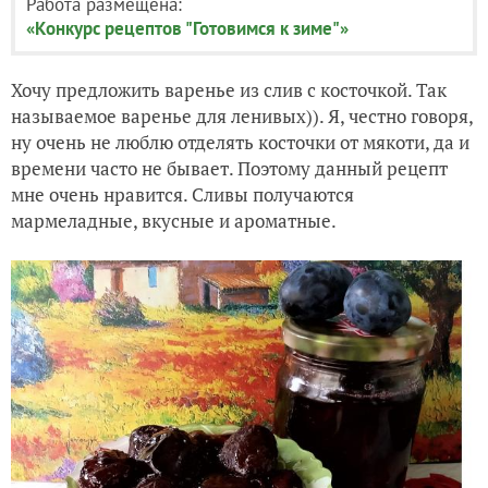
Работа размещена:
«Конкурс рецептов "Готовимся к зиме"»
Хочу предложить варенье из слив с косточкой. Так
называемое варенье для ленивых)). Я, честно говоря,
ну очень не люблю отделять косточки от мякоти, да и
времени часто не бывает. Поэтому данный рецепт
мне очень нравится. Сливы получаются
мармеладные, вкусные и ароматные.