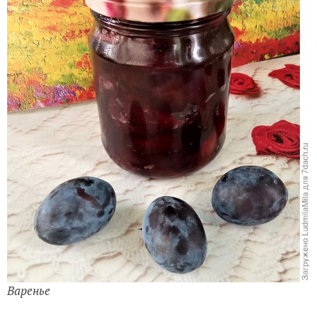
Варенье