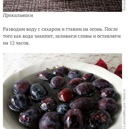
Прокалываем
Разводим воду с сахаром и ставим на огонь. После
того как вода закипит, заливаем сливы и оставляем
на 12 часов.