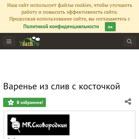
Наш сайт использует файлы cookies, чтобы улучшить
работу и повысить эффективность сайта.
Продолжая использование сайта, вы соглашаетесь с
Политикой конфиденциальности
ок
Варенье из слив с косточкой
В избранное!