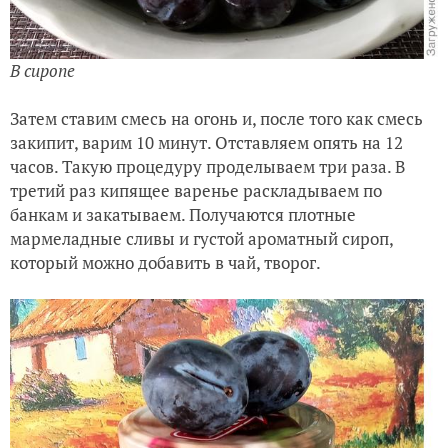
В сиропе
Затем ставим смесь на огонь и, после того как смесь
закипит, варим 10 минут. Отставляем опять на 12
часов. Такую процедуру проделываем три раза. В
третий раз кипящее варенье раскладываем по
банкам и закатываем. Получаются плотные
мармеладные сливы и густой ароматный сироп,
который можно добавить в чай, творог.