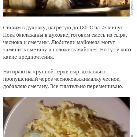
Ставим в духовку, нагретую до 180°C на 25 минут.
Пока баклажаны в духовке, готовим смесь из сыра,
чеснока и сметаны. Любители майонеза могут
заменить сметану и положить майонез. Но тут у кого
какие предпочтения.
Натираю на крупной терке сыр, добавляю
пропущенный через чесноковыжималку чеснок,
добавляю сметану. Все тщательно перемешиваю.