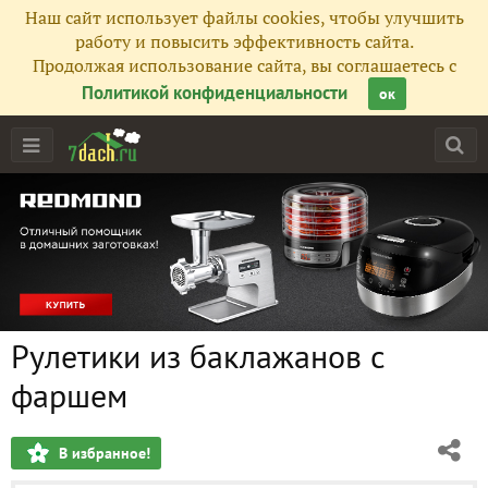
Наш сайт использует файлы cookies, чтобы улучшить
работу и повысить эффективность сайта.
Продолжая использование сайта, вы соглашаетесь с
Политикой конфиденциальности
ок
Рулетики из баклажанов с
фаршем
В избранное!