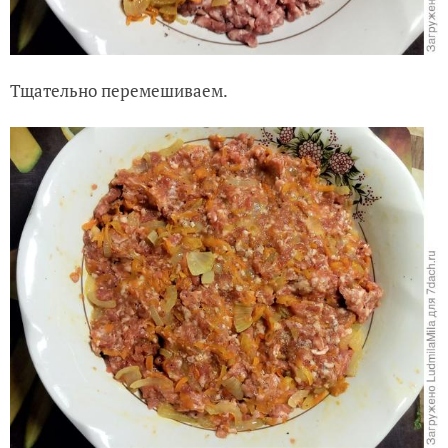
Тщательно перемешиваем.