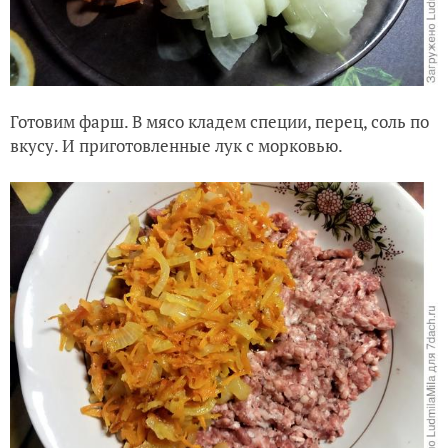
Готовим фарш. В мясо кладем специи, перец, соль по
вкусу. И приготовленные лук с морковью.