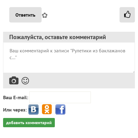
✿
Ответить
Пожалуйста, оставьте комментарий
Ваш E-mail:
Или через:
добавить комментарий