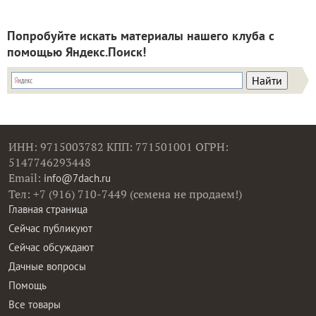
Попробуйте искать материалы нашего клуба с
помощью Яндекс.Поиск!
ИНН: 9715003782 КПП: 771501001 ОГРН:
5147746293448
Email:
info@7dach.ru
Тел: +7 (916) 710-7449 (семена не продаем!)
Главная страница
Сейчас публикуют
Сейчас обсуждают
Дачные вопросы
Помощь
Все товары