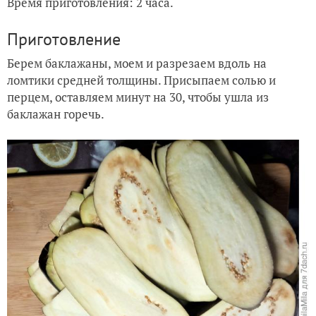
Время приготовления: 2 часа.
Приготовление
Берем баклажаны, моем и разрезаем вдоль на
ломтики средней толщины. Присыпаем солью и
перцем, оставляем минут на 30, чтобы ушла из
баклажан горечь.