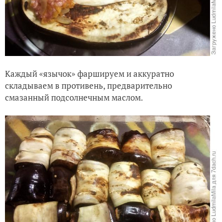
Каждый «язычок» фаршируем и аккуратно
складываем в противень, предварительно
смазанный подсолнечным маслом.