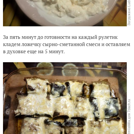
За пять минут до готовности на каждый рулетик
кладем ложечку сырно-сметанной смеси и оставляем
в духовке еще на 5 минут.