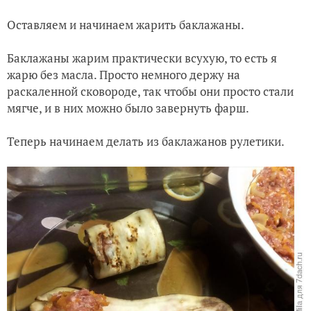
Оставляем и начинаем жарить баклажаны.
Баклажаны жарим практически всухую, то есть я
жарю без масла. Просто немного держу на
раскаленной сковороде, так чтобы они просто стали
мягче, и в них можно было завернуть фарш.
Теперь начинаем делать из баклажанов рулетики.