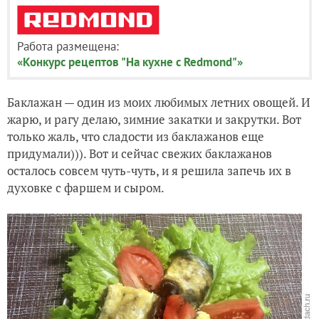
Работа размещена:
«Конкурс рецептов "На кухне с Redmond"»
Баклажан — один из моих любимых летних овощей. И
жарю, и рагу делаю, зимние закатки и закрутки. Вот
только жаль, что сладости из баклажанов еще
придумали))). Вот и сейчас свежих баклажанов
осталось совсем чуть-чуть, и я решила запечь их в
духовке с фаршем и сыром.