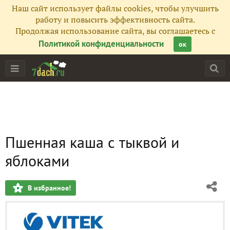
Наш сайт использует файлы cookies, чтобы улучшить
работу и повысить эффективность сайта.
Продолжая использование сайта, вы соглашаетесь с
Политикой конфиденциальности
ок
Пшенная каша с тыквой и
яблоками
В избранное!