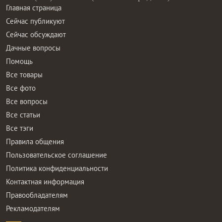
Главная страница
Сейчас публикуют
Сейчас обсуждают
Дачные вопросы
Помощь
Все товары
Все фото
Все вопросы
Все статьи
Все тэги
Правила общения
Пользовательское соглашение
Политика конфиденциальности
Контактная информация
Правообладателям
Рекламодателям