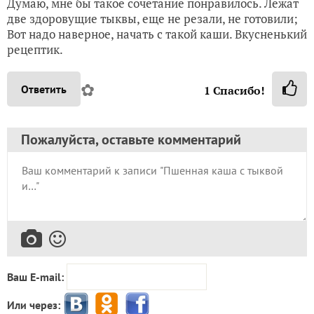
Думаю, мне бы такое сочетание понравилось. Лежат
две здоровущие тыквы, еще не резали, не готовили;
Вот надо наверное, начать с такой каши. Вкусненький
рецептик.
✿
Ответить
1
Спасибо!
Пожалуйста, оставьте комментарий
Ваш E-mail:
Или через: