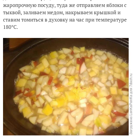
жаропрочную посуду, туда же отправляем яблоки с
тыквой, заливаем медом, накрываем крышкой и
ставим томиться в духовку на час при температуре
180°C.