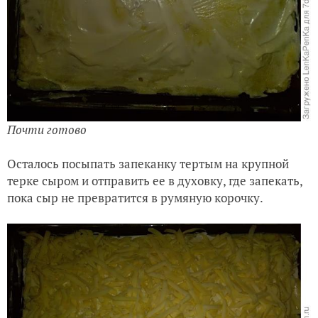
Почти готово
Осталось посыпать запеканку тертым на крупной
терке сыром и отправить ее в духовку, где запекать,
пока сыр не превратится в румяную корочку.