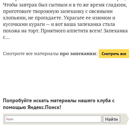
Чтобы завтрак был сытным и в то же время сладким,
приготовьте творожную запеканку с овсяными
хлопьями, не прогадаете. Украсьте ее изюмом и
кусочками кураги — и вот ваша запеканка стала
похожа на торт. Приятного аппетита всем! Запеканка
с...
Смотрите все материалы
про запеканки
:
Смотреть все
Попробуйте искать материалы нашего клуба с
помощью Яндекс.Поиск!