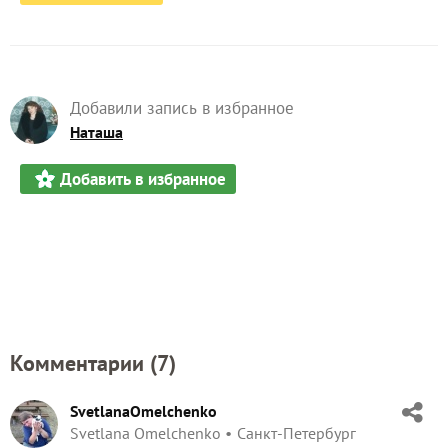
Добавили запись в избранное
Наташа
Добавить в избранное
Комментарии (
7
)
SvetlanaOmelchenko
Svetlana Omelchenko
Санкт-Петербург