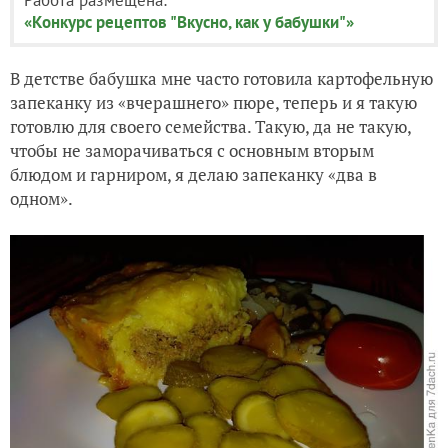
«Конкурс рецептов "Вкусно, как у бабушки"»
В детстве бабушка мне часто готовила картофельную
запеканку из «вчерашнего» пюре, теперь и я такую
готовлю для своего семейства. Такую, да не такую,
чтобы не заморачиваться с основным вторым
блюдом и гарниром, я делаю запеканку «два в
одном».