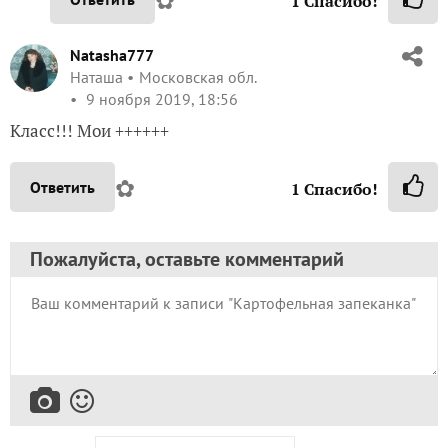
1
Спасибо!
Natasha777
Наташа
Московская обл.
9 ноября 2019, 18:56
Класс!!! Мои ++++++
✿
Ответить
1
Спасибо!
Пожалуйста, оставьте комментарий