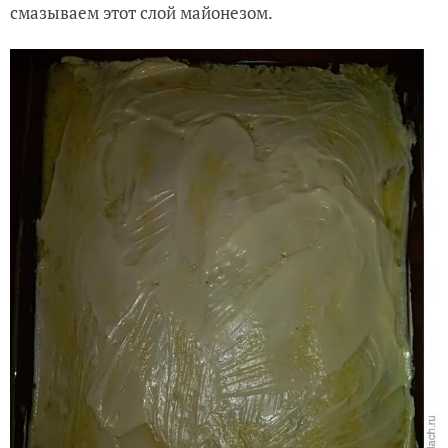
смазываем этот слой майонезом.