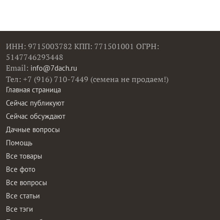
ИНН: 9715003782 КПП: 771501001 ОГРН:
5147746293448
Email:
info@7dach.ru
Тел: +7 (916) 710-7449 (семена не продаем!)
Главная страница
Сейчас публикуют
Сейчас обсуждают
Дачные вопросы
Помощь
Все товары
Все фото
Все вопросы
Все статьи
Все тэги