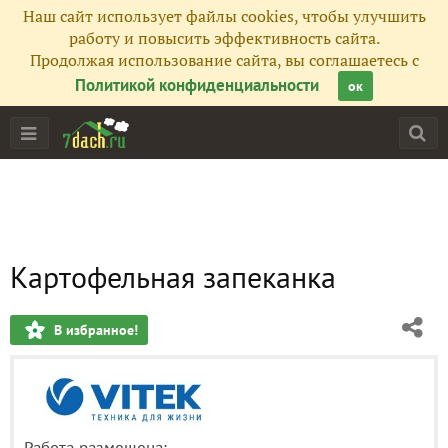
Наш сайт использует файлы cookies, чтобы улучшить
работу и повысить эффективность сайта.
Продолжая использование сайта, вы соглашаетесь с
Политикой конфиденциальности
ок
Картофельная запеканка
В избранное!
Работа размещена: