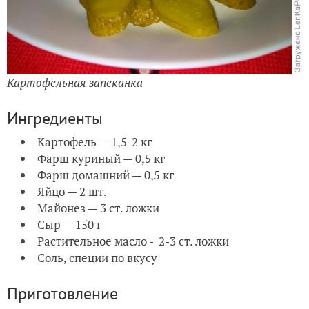
Картофельная запеканка
Ингредиенты
Картофель — 1,5-2 кг
Фарш куриный — 0,5 кг
Фарш домашний — 0,5 кг
Яйцо — 2 шт.
Майонез — 3 ст. ложки
Сыр — 150 г
Растительное масло - 2-3 ст. ложки
Соль, специи по вкусу
Приготовление