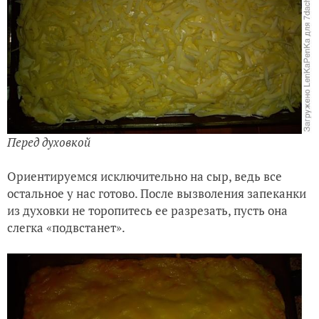
Перед духовкой
Ориентируемся исключительно на сыр, ведь все
остальное у нас готово. После вызволения запеканки
из духовки не торопитесь ее разрезать, пусть она
слегка «подвстанет».