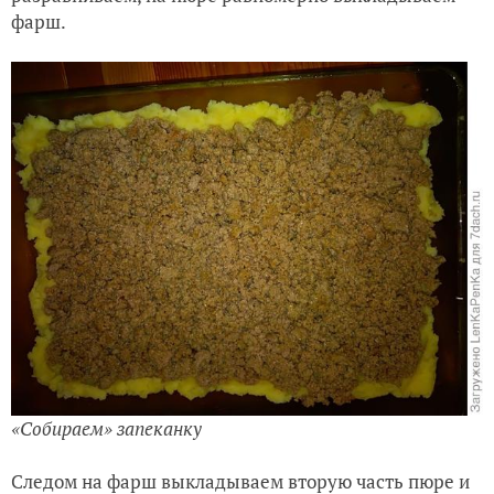
фарш.
«Собираем» запеканку
Следом на фарш выкладываем вторую часть пюре и