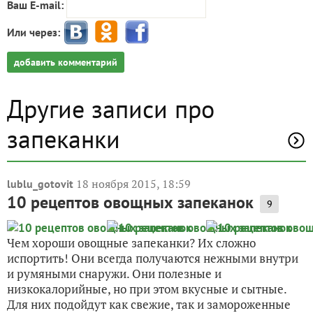
Ваш E-mail:
Или через:
добавить комментарий
Другие записи про
запеканки
18 ноября 2015, 18:59
lublu_gotovit
10 рецептов овощных запеканок
9
Чем хороши овощные запеканки? Их сложно
испортить! Они всегда получаются нежными внутри
и румяными снаружи. Они полезные и
низкокалорийные, но при этом вкусные и сытные.
Для них подойдут как свежие, так и замороженные