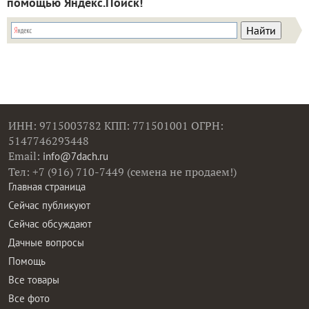
помощью Яндекс.Поиск!
ИНН: 9715003782 КПП: 771501001 ОГРН:
5147746293448
Email:
info@7dach.ru
Тел: +7 (916) 710-7449 (семена не продаем!)
Главная страница
Сейчас публикуют
Сейчас обсуждают
Дачные вопросы
Помощь
Все товары
Все фото