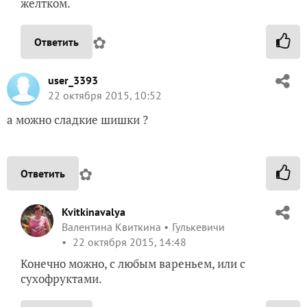
желтком.
✿
Ответить
user_3393
22 октября 2015, 10:52
а можно сладкие шишки ?
✿
Ответить
Kvitkinavalya
Валентина Квиткина
Гулькевичи
22 октября 2015, 14:48
Конечно можно, с любым вареньем, или с
сухофруктами.