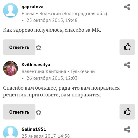
gapcalova
Елена
Волжский (Волгоградская обл.)
25 октября 2015, 19:48
Как здорово получилось, спасибо за МК.
✿
Ответить
Kvitkinavalya
Валентина Квиткина
Гулькевичи
26 октября 2015, 12:03
Спасибо вам большое, рада что вам понравился
рецептик, приготовьте, вам понравится.
✿
Ответить
Galina1951
23 января 2017, 14:38