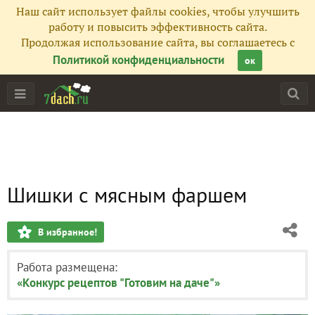
Наш сайт использует файлы cookies, чтобы улучшить
работу и повысить эффективность сайта.
Продолжая использование сайта, вы соглашаетесь с
Политикой конфиденциальности
ок
Шишки с мясным фаршем
В избранное!
Работа размещена:
«Конкурс рецептов "Готовим на даче"»