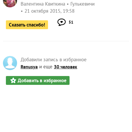
Валентина Квиткина
Гулькевичи
21 октября 2015, 19:58
51
Сказать спасибо!
Добавили запись в избранное
и еще
Renusya
30 человек
Добавить в избранное