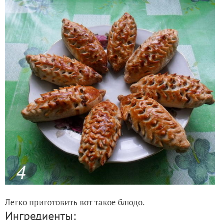
Легко приготовить вот такое блюдо.
Ингредиенты: