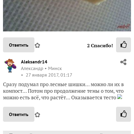
✿
Ответить
2
Спасибо!
Aleksandr14
Александр
Минск
27 января 2017, 01:17
Сразу подумал про лесные шишки… можно ли их в
компост… Потом про продолжение темы о том, что
можно есть всё, что растёт… Оказывается тесто
✿
Ответить