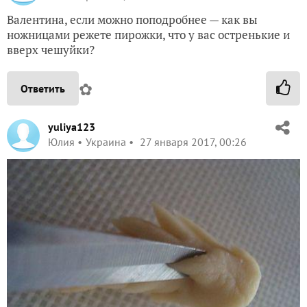
Валентина, если можно поподробнее — как вы
ножницами режете пирожки, что у вас остренькие и
вверх чешуйки?
✿
Ответить
yuliya123
Юлия
Украина
27 января 2017, 00:26