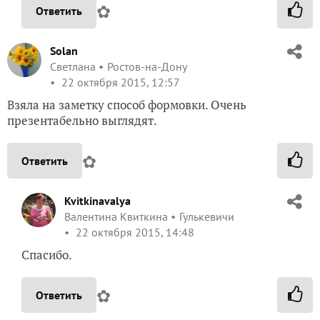
✿
Ответить
Solan
Светлана
Ростов-на-Дону
22 октября 2015, 12:57
Взяла на заметку способ формовки. Очень
презентабельно выглядят.
✿
Ответить
Kvitkinavalya
Валентина Квиткина
Гулькевичи
22 октября 2015, 14:48
Спасибо.
✿
Ответить