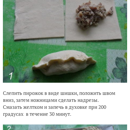
Слепить пирожок в виде шишки, положить швом
вниз, затем ножницами сделать надрезы.
Смазать желтком и запечь в духовке при 200
градусах в течение 30 минут.