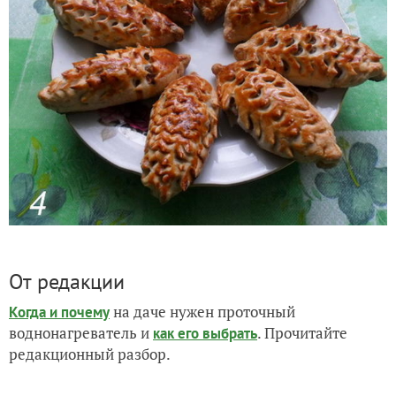
От редакции
на даче нужен проточный
Когда и почему
воднонагреватель и
. Прочитайте
как его выбрать
редакционный разбор.