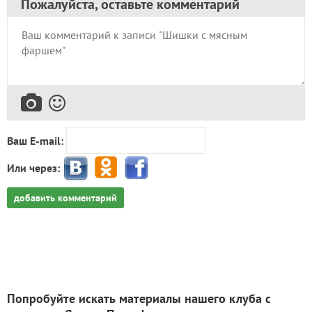
Пожалуйста, оставьте комментарий
Ваш E-mail:
Или через:
добавить комментарий
Попробуйте искать материалы нашего клуба с